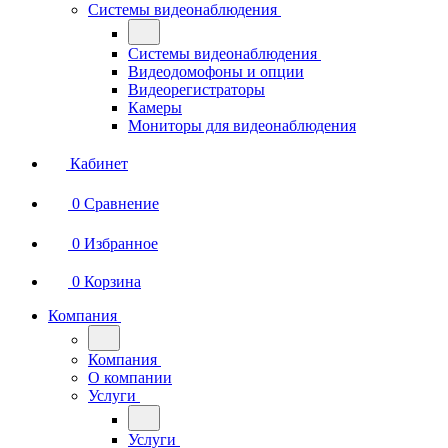
Системы видеонаблюдения
Системы видеонаблюдения
Видеодомофоны и опции
Видеорегистраторы
Камеры
Мониторы для видеонаблюдения
Кабинет
0
Сравнение
0
Избранное
0
Корзина
Компания
Компания
О компании
Услуги
Услуги