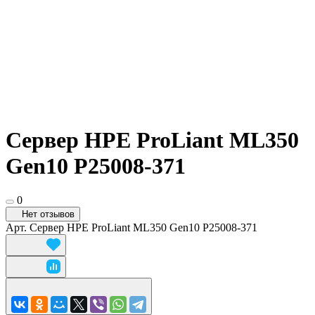
Сервер HPE ProLiant ML350
Gen10 P25008-371
0
Нет отзывов
Арт.
Сервер HPE ProLiant ML350 Gen10 P25008-371