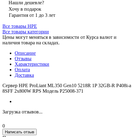
Нашли дешевле?
Хочу в подарок
Гарантия от 1 до 3 лет
Все товары HPE
Все товары категории
Цены могут меняться в зависимости от Курса валют и
наличия товара на складах.
Описание
Отзывы
Характеристики
Оплата
Доставка
Сервер HPE ProLiant ML350 Gen10 5218R 1P 32GB-R P408i-a
8SFF 2x800W RPS Модель P25008-371
Загрузка отзывов...
0
Написать отзыв