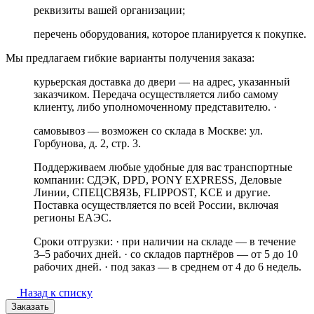
реквизиты вашей организации;
перечень оборудования, которое планируется к покупке.
Мы предлагаем гибкие варианты получения заказа:
курьерская доставка до двери — на адрес, указанный
заказчиком. Передача осуществляется либо самому
клиенту, либо уполномоченному представителю. ·
самовывоз — возможен со склада в Москве: ул.
Горбунова, д. 2, стр. 3.
Поддерживаем любые удобные для вас транспортные
компании: СДЭК, DPD, PONY EXPRESS, Деловые
Линии, СПЕЦСВЯЗЬ, FLIPPOST, KCE и другие.
Поставка осуществляется по всей России, включая
регионы ЕАЭС.
Сроки отгрузки: · при наличии на складе — в течение
3–5 рабочих дней. · со складов партнёров — от 5 до 10
рабочих дней. · под заказ — в среднем от 4 до 6 недель.
Назад к списку
Заказать