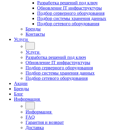
Разработка решений под ключ
Обновление IT инфраструктуры
Подбор серверного оборудования
Подбор системы хранения данных
Подбор сетевого оборудования
Бренды
Контакты
Услуги
Услуги
Разработка решений под ключ
Обновление IT инфраструктуры
Подбор серверного оборудования
Подбор системы хранения данных
Подбор сетевого оборудования
Акции
Бренды
Блог
Информация
Информация
FAQ
Гарантия и возврат
Доставка