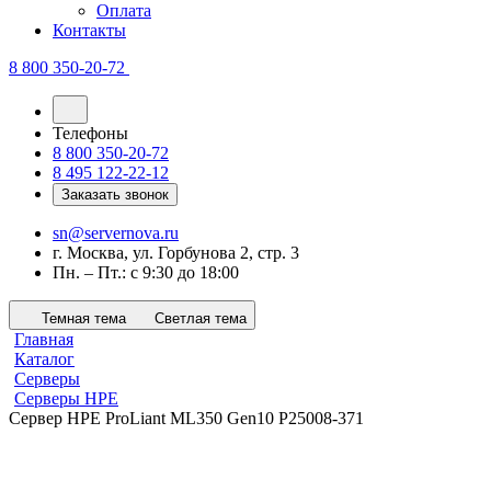
Оплата
Контакты
8 800 350-20-72
Телефоны
8 800 350-20-72
8 495 122-22-12
Заказать звонок
sn@servernova.ru
г. Москва, ул. Горбунова 2, стр. 3
Пн. – Пт.: с 9:30 до 18:00
Темная тема
Светлая тема
Главная
Каталог
Серверы
Серверы HPE
Сервер HPE ProLiant ML350 Gen10 P25008-371