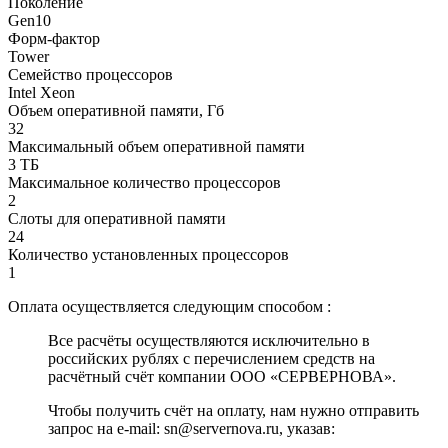
Поколение
Gen10
Форм-фактор
Tower
Семейство процессоров
Intel Xeon
Объем оперативной памяти, Гб
32
Максимальный объем оперативной памяти
3 ТБ
Максимальное количество процессоров
2
Слоты для оперативной памяти
24
Количество установленных процессоров
1
Оплата осуществляется следующим способом :
Все расчёты осуществляются исключительно в
российских рублях с перечислением средств на
расчётный счёт компании ООО «СЕРВЕРНОВА».
Чтобы получить счёт на оплату, нам нужно отправить
запрос на e-mail: sn@servernova.ru, указав: