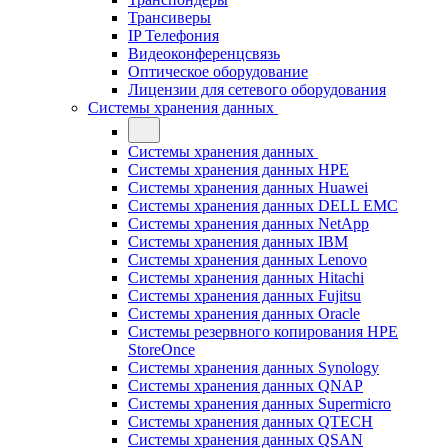
Трансиверы
IP Телефония
Видеоконференцсвязь
Оптическое оборудование
Лицензии для сетевого оборудования
Системы хранения данных
Системы хранения данных
Системы хранения данных HPE
Системы хранения данных Huawei
Системы хранения данных DELL EMC
Cистемы хранения данных NetApp
Системы хранения данных IBM
Системы хранения данных Lenovo
Системы хранения данных Hitachi
Системы хранения данных Fujitsu
Системы хранения данных Oracle
Системы резервного копирования HPE
StoreOnce
Системы хранения данных Synology
Системы хранения данных QNAP
Системы хранения данных Supermicro
Системы хранения данных QTECH
Системы хранения данных QSAN