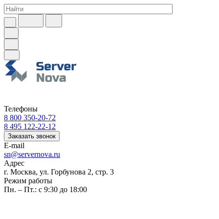
Телефоны
8 800 350-20-72
8 495 122-22-12
Заказать звонок
E-mail
sn@servernova.ru
Адрес
г. Москва, ул. Горбунова 2, стр. 3
Режим работы
Пн. – Пт.: с 9:30 до 18:00