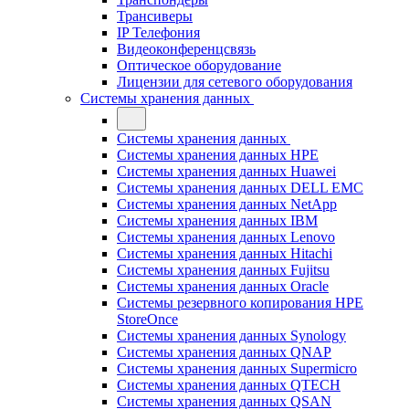
Трансиверы
IP Телефония
Видеоконференцсвязь
Оптическое оборудование
Лицензии для сетевого оборудования
Системы хранения данных
Системы хранения данных
Системы хранения данных HPE
Системы хранения данных Huawei
Системы хранения данных DELL EMC
Cистемы хранения данных NetApp
Системы хранения данных IBM
Системы хранения данных Lenovo
Системы хранения данных Hitachi
Системы хранения данных Fujitsu
Системы хранения данных Oracle
Системы резервного копирования HPE
StoreOnce
Системы хранения данных Synology
Системы хранения данных QNAP
Системы хранения данных Supermicro
Системы хранения данных QTECH
Системы хранения данных QSAN