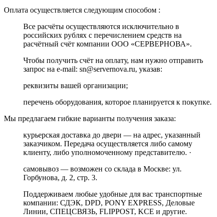
Оплата осуществляется следующим способом :
Все расчёты осуществляются исключительно в
российских рублях с перечислением средств на
расчётный счёт компании ООО «СЕРВЕРНОВА».
Чтобы получить счёт на оплату, нам нужно отправить
запрос на e-mail: sn@servernova.ru, указав:
реквизиты вашей организации;
перечень оборудования, которое планируется к покупке.
Мы предлагаем гибкие варианты получения заказа:
курьерская доставка до двери — на адрес, указанный
заказчиком. Передача осуществляется либо самому
клиенту, либо уполномоченному представителю. ·
самовывоз — возможен со склада в Москве: ул.
Горбунова, д. 2, стр. 3.
Поддерживаем любые удобные для вас транспортные
компании: СДЭК, DPD, PONY EXPRESS, Деловые
Линии, СПЕЦСВЯЗЬ, FLIPPOST, KCE и другие.