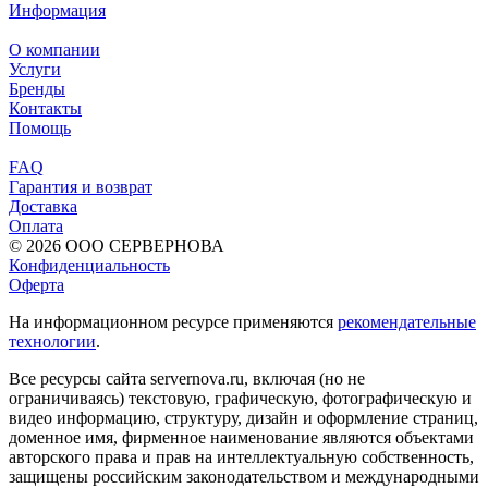
Информация
О компании
Услуги
Бренды
Контакты
Помощь
FAQ
Гарантия и возврат
Доставка
Оплата
© 2026 ООО СЕРВЕРНОВА
Конфиденциальность
Оферта
На информационном ресурсе применяются
рекомендательные
технологии
.
Все ресурсы сайта servernova.ru, включая (но не
ограничиваясь) текстовую, графическую, фотографическую и
видео информацию, структуру, дизайн и оформление страниц,
доменное имя, фирменное наименование являются объектами
авторского права и прав на интеллектуальную собственность,
защищены российским законодательством и международными