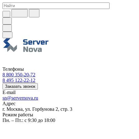
Телефоны
8 800 350-20-72
8 495 122-22-12
Заказать звонок
E-mail
sn@servernova.ru
Адрес
г. Москва, ул. Горбунова 2, стр. 3
Режим работы
Пн. – Пт.: с 9:30 до 18:00