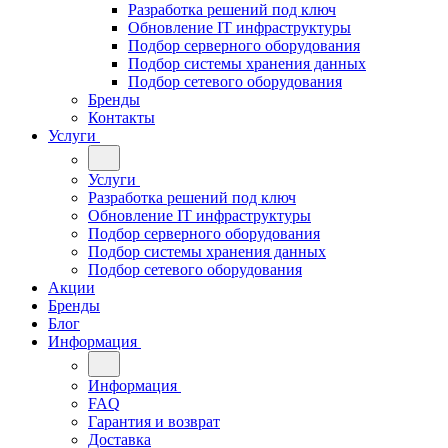
Разработка решений под ключ
Обновление IT инфраструктуры
Подбор серверного оборудования
Подбор системы хранения данных
Подбор сетевого оборудования
Бренды
Контакты
Услуги
Услуги
Разработка решений под ключ
Обновление IT инфраструктуры
Подбор серверного оборудования
Подбор системы хранения данных
Подбор сетевого оборудования
Акции
Бренды
Блог
Информация
Информация
FAQ
Гарантия и возврат
Доставка