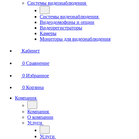
Системы видеонаблюдения
Системы видеонаблюдения
Видеодомофоны и опции
Видеорегистраторы
Камеры
Мониторы для видеонаблюдения
Кабинет
0
Сравнение
0
Избранное
0
Корзина
Компания
Компания
О компании
Услуги
Услуги