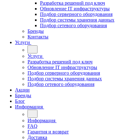
Разработка решений под ключ
Обновление IT инфраструктуры
Подбор серверного оборудования
Подбор системы хранения данных
Подбор сетевого оборудования
Бренды
Контакты
Услуги
Услуги
Разработка решений под ключ
Обновление IT инфраструктуры
Подбор серверного оборудования
Подбор системы хранения данных
Подбор сетевого оборудования
Акции
Бренды
Блог
Информация
Информация
FAQ
Гарантия и возврат
Доставка