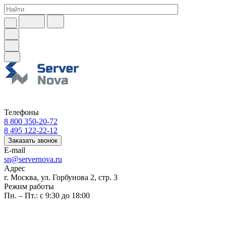
Телефоны
8 800 350-20-72
8 495 122-22-12
Заказать звонок
E-mail
sn@servernova.ru
Адрес
г. Москва, ул. Горбунова 2, стр. 3
Режим работы
Пн. – Пт.: с 9:30 до 18:00