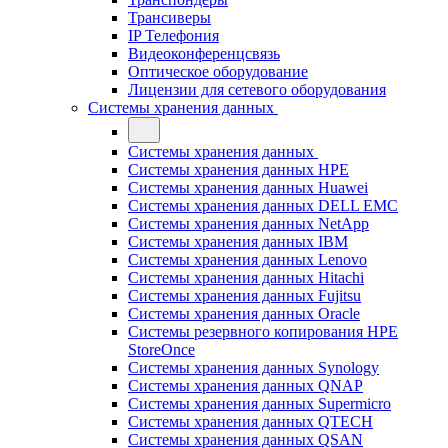
Трансиверы
IP Телефония
Видеоконференцсвязь
Оптическое оборудование
Лицензии для сетевого оборудования
Системы хранения данных
Системы хранения данных
Системы хранения данных HPE
Системы хранения данных Huawei
Системы хранения данных DELL EMC
Cистемы хранения данных NetApp
Системы хранения данных IBM
Системы хранения данных Lenovo
Системы хранения данных Hitachi
Системы хранения данных Fujitsu
Системы хранения данных Oracle
Системы резервного копирования HPE
StoreOnce
Системы хранения данных Synology
Системы хранения данных QNAP
Системы хранения данных Supermicro
Системы хранения данных QTECH
Системы хранения данных QSAN