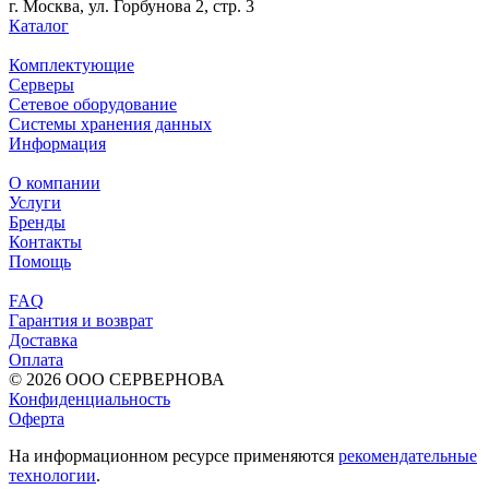
г. Москва, ул. Горбунова 2, стр. 3
Каталог
Комплектующие
Серверы
Сетевое оборудование
Системы хранения данных
Информация
О компании
Услуги
Бренды
Контакты
Помощь
FAQ
Гарантия и возврат
Доставка
Оплата
© 2026 ООО СЕРВЕРНОВА
Конфиденциальность
Оферта
На информационном ресурсе применяются
рекомендательные
технологии
.