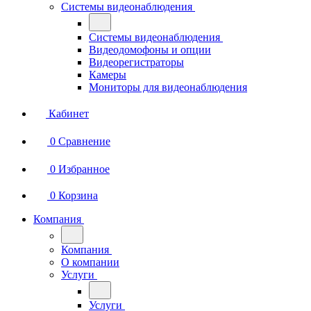
Системы видеонаблюдения
Системы видеонаблюдения
Видеодомофоны и опции
Видеорегистраторы
Камеры
Мониторы для видеонаблюдения
Кабинет
0
Сравнение
0
Избранное
0
Корзина
Компания
Компания
О компании
Услуги
Услуги