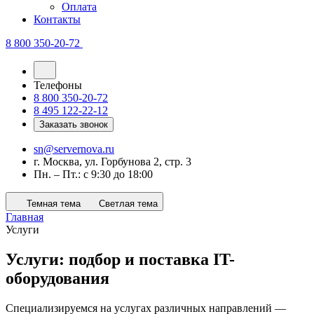
Оплата
Контакты
8 800 350-20-72
Телефоны
8 800 350-20-72
8 495 122-22-12
Заказать звонок
sn@servernova.ru
г. Москва, ул. Горбунова 2, стр. 3
Пн. – Пт.: с 9:30 до 18:00
Темная тема
Светлая тема
Главная
Услуги
Услуги: подбор и поставка IT-
оборудования
Специализируемся на услугах различных направлений —