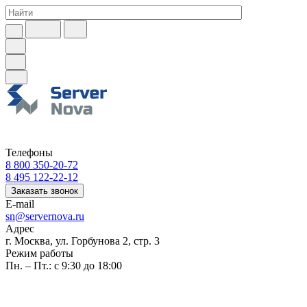
Телефоны
8 800 350-20-72
8 495 122-22-12
Заказать звонок
E-mail
sn@servernova.ru
Адрес
г. Москва, ул. Горбунова 2, стр. 3
Режим работы
Пн. – Пт.: с 9:30 до 18:00