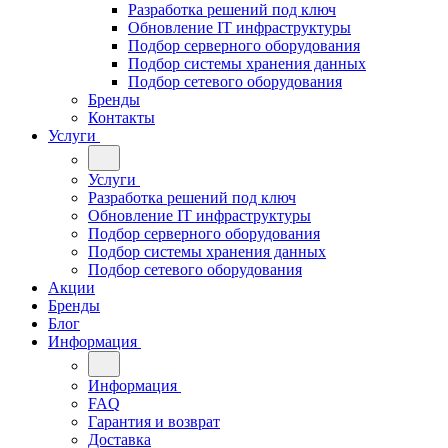
Разработка решений под ключ
Обновление IT инфраструктуры
Подбор серверного оборудования
Подбор системы хранения данных
Подбор сетевого оборудования
Бренды
Контакты
Услуги
Услуги
Разработка решений под ключ
Обновление IT инфраструктуры
Подбор серверного оборудования
Подбор системы хранения данных
Подбор сетевого оборудования
Акции
Бренды
Блог
Информация
Информация
FAQ
Гарантия и возврат
Доставка