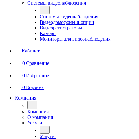
Системы видеонаблюдения
Системы видеонаблюдения
Видеодомофоны и опции
Видеорегистраторы
Камеры
Мониторы для видеонаблюдения
Кабинет
0
Сравнение
0
Избранное
0
Корзина
Компания
Компания
О компании
Услуги
Услуги