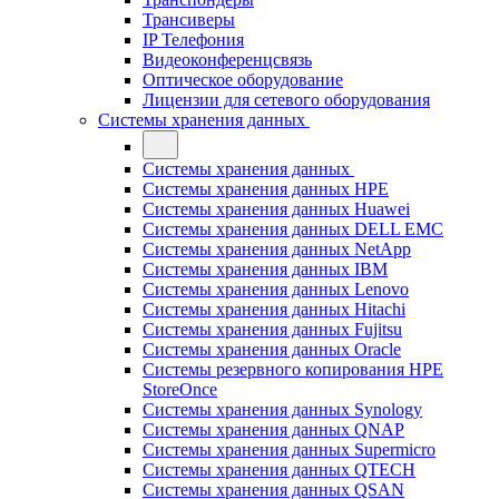
Трансиверы
IP Телефония
Видеоконференцсвязь
Оптическое оборудование
Лицензии для сетевого оборудования
Системы хранения данных
Системы хранения данных
Системы хранения данных HPE
Системы хранения данных Huawei
Системы хранения данных DELL EMC
Cистемы хранения данных NetApp
Системы хранения данных IBM
Системы хранения данных Lenovo
Системы хранения данных Hitachi
Системы хранения данных Fujitsu
Системы хранения данных Oracle
Системы резервного копирования HPE
StoreOnce
Системы хранения данных Synology
Системы хранения данных QNAP
Системы хранения данных Supermicro
Системы хранения данных QTECH
Системы хранения данных QSAN