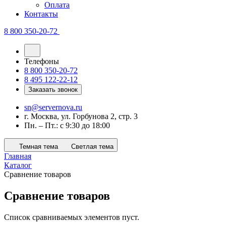
Оплата
Контакты
8 800 350-20-72
Телефоны
8 800 350-20-72
8 495 122-22-12
Заказать звонок
sn@servernova.ru
г. Москва, ул. Горбунова 2, стр. 3
Пн. – Пт.: с 9:30 до 18:00
Темная тема
Светлая тема
Главная
Каталог
Сравнение товаров
Сравнение товаров
Список сравниваемых элементов пуст.