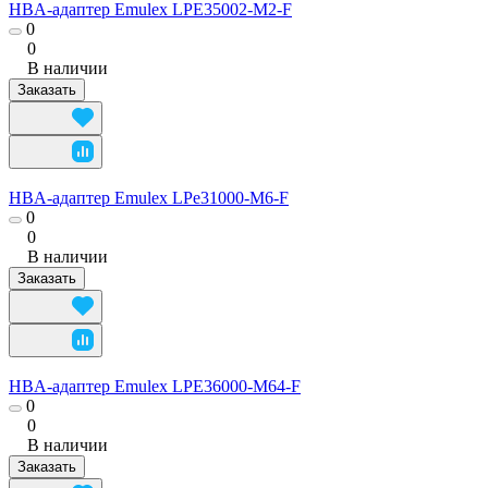
HBA-адаптер Emulex LPE35002-M2-F
0
0
В наличии
Заказать
HBA-адаптер Emulex LPe31000-M6-F
0
0
В наличии
Заказать
HBA-адаптер Emulex LPE36000-M64-F
0
0
В наличии
Заказать