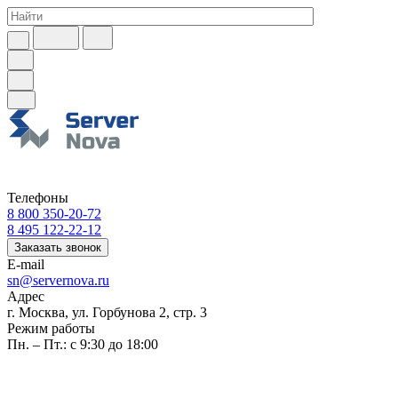
Телефоны
8 800 350-20-72
8 495 122-22-12
Заказать звонок
E-mail
sn@servernova.ru
Адрес
г. Москва, ул. Горбунова 2, стр. 3
Режим работы
Пн. – Пт.: с 9:30 до 18:00