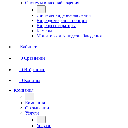
Системы видеонаблюдения
Системы видеонаблюдения
Видеодомофоны и опции
Видеорегистраторы
Камеры
Мониторы для видеонаблюдения
Кабинет
0
Сравнение
0
Избранное
0
Корзина
Компания
Компания
О компании
Услуги
Услуги