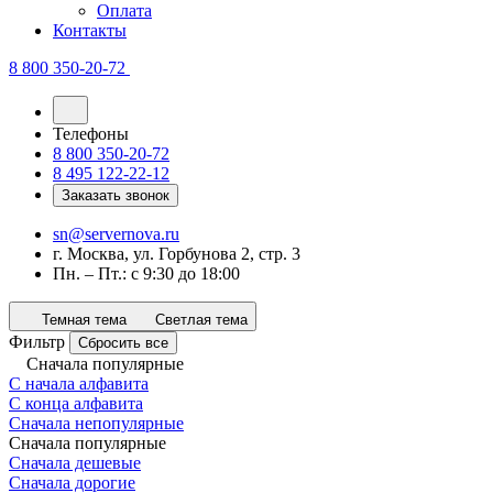
Оплата
Контакты
8 800 350-20-72
Телефоны
8 800 350-20-72
8 495 122-22-12
Заказать звонок
sn@servernova.ru
г. Москва, ул. Горбунова 2, стр. 3
Пн. – Пт.: с 9:30 до 18:00
Темная тема
Светлая тема
Фильтр
Сбросить все
Сначала популярные
С начала алфавита
С конца алфавита
Сначала непопулярные
Сначала популярные
Сначала дешевые
Сначала дорогие