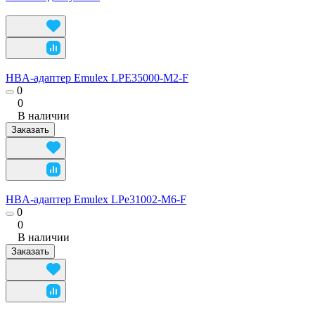
HBA-адаптер Emulex LPE35000-M2-F
0
0
В наличии
Заказать
HBA-адаптер Emulex LPe31002-M6-F
0
0
В наличии
Заказать