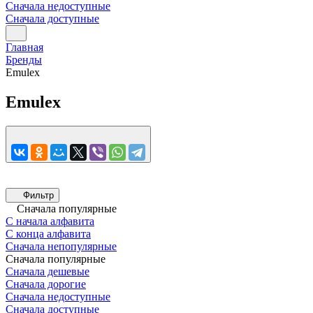
Сначала недоступные
Сначала доступные
Главная
Бренды
Emulex
Emulex
Фильтр
Сначала популярные
С начала алфавита
С конца алфавита
Сначала непопулярные
Сначала популярные
Сначала дешевые
Сначала дорогие
Сначала недоступные
Сначала доступные