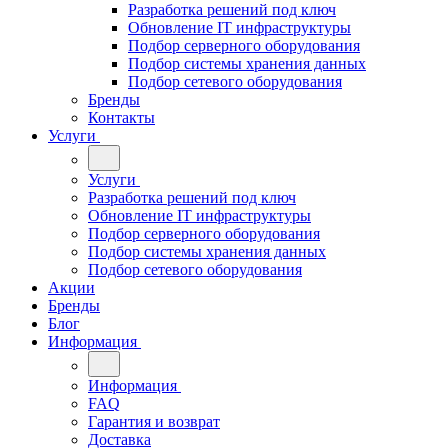
Разработка решений под ключ
Обновление IT инфраструктуры
Подбор серверного оборудования
Подбор системы хранения данных
Подбор сетевого оборудования
Бренды
Контакты
Услуги
Услуги
Разработка решений под ключ
Обновление IT инфраструктуры
Подбор серверного оборудования
Подбор системы хранения данных
Подбор сетевого оборудования
Акции
Бренды
Блог
Информация
Информация
FAQ
Гарантия и возврат
Доставка