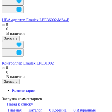
HBA-адаптер Emulex LPE36002-M64-F
0
0
В наличии
Заказать
Контроллер Emulex LPE31002
0
0
В наличии
Заказать
Комментарии
Загрузка комментариев...
Назад к списку
Главная
Каталог
0
Корзина
0
Избранные