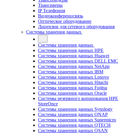
Трансиверы
IP Телефония
Видеоконференцсвязь
Оптическое оборудование
Лицензии для сетевого оборудования
Системы хранения данных
Системы хранения данных
Системы хранения данных HPE
Системы хранения данных Huawei
Системы хранения данных DELL EMC
Cистемы хранения данных NetApp
Системы хранения данных IBM
Системы хранения данных Lenovo
Системы хранения данных Hitachi
Системы хранения данных Fujitsu
Системы хранения данных Oracle
Системы резервного копирования HPE
StoreOnce
Системы хранения данных Synology
Системы хранения данных QNAP
Системы хранения данных Supermicro
Системы хранения данных QTECH
Системы хранения данных QSAN