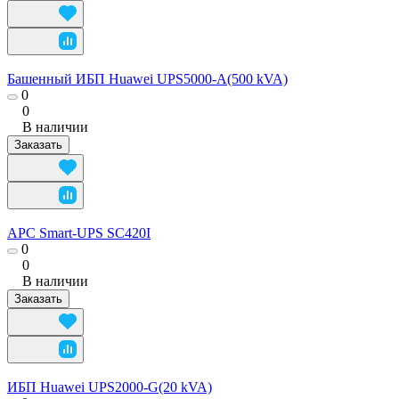
Башенный ИБП Huawei UPS5000-A(500 kVA)
0
0
В наличии
Заказать
APC Smart-UPS SC420I
0
0
В наличии
Заказать
ИБП Huawei UPS2000-G(20 kVA)