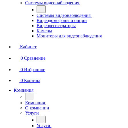
Системы видеонаблюдения
Системы видеонаблюдения
Видеодомофоны и опции
Видеорегистраторы
Камеры
Мониторы для видеонаблюдения
Кабинет
0
Сравнение
0
Избранное
0
Корзина
Компания
Компания
О компании
Услуги
Услуги