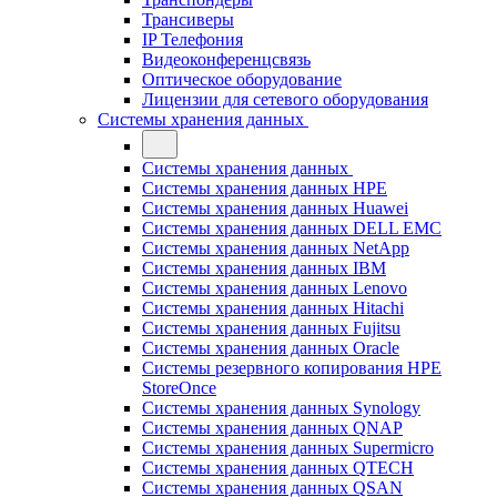
Трансиверы
IP Телефония
Видеоконференцсвязь
Оптическое оборудование
Лицензии для сетевого оборудования
Системы хранения данных
Системы хранения данных
Системы хранения данных HPE
Системы хранения данных Huawei
Системы хранения данных DELL EMC
Cистемы хранения данных NetApp
Системы хранения данных IBM
Системы хранения данных Lenovo
Системы хранения данных Hitachi
Системы хранения данных Fujitsu
Системы хранения данных Oracle
Системы резервного копирования HPE
StoreOnce
Системы хранения данных Synology
Системы хранения данных QNAP
Системы хранения данных Supermicro
Системы хранения данных QTECH
Системы хранения данных QSAN