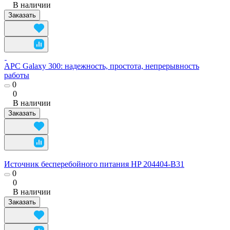
В наличии
Заказать
APC Galaxy 300: надежность, простота, непрерывность
работы
0
0
В наличии
Заказать
Источник бесперебойного питания HP 204404-B31
0
0
В наличии
Заказать