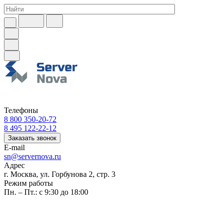
Телефоны
8 800 350-20-72
8 495 122-22-12
Заказать звонок
E-mail
sn@servernova.ru
Адрес
г. Москва, ул. Горбунова 2, стр. 3
Режим работы
Пн. – Пт.: с 9:30 до 18:00