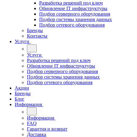
Разработка решений под ключ
Обновление IT инфраструктуры
Подбор серверного оборудования
Подбор системы хранения данных
Подбор сетевого оборудования
Бренды
Контакты
Услуги
Услуги
Разработка решений под ключ
Обновление IT инфраструктуры
Подбор серверного оборудования
Подбор системы хранения данных
Подбор сетевого оборудования
Акции
Бренды
Блог
Информация
Информация
FAQ
Гарантия и возврат
Доставка