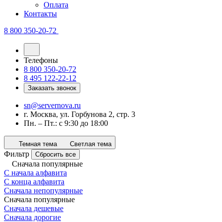
Оплата
Контакты
8 800 350-20-72
Телефоны
8 800 350-20-72
8 495 122-22-12
Заказать звонок
sn@servernova.ru
г. Москва, ул. Горбунова 2, стр. 3
Пн. – Пт.: с 9:30 до 18:00
Темная тема
Светлая тема
Фильтр
Сбросить все
Сначала популярные
С начала алфавита
С конца алфавита
Сначала непопулярные
Сначала популярные
Сначала дешевые
Сначала дорогие