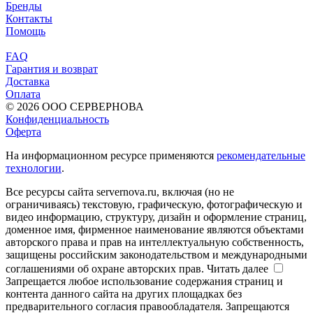
Бренды
Контакты
Помощь
FAQ
Гарантия и возврат
Доставка
Оплата
© 2026 ООО СЕРВЕРНОВА
Конфиденциальность
Оферта
На информационном ресурсе применяются
рекомендательные
технологии
.
Все ресурсы сайта servernova.ru, включая (но не
ограничиваясь) текстовую, графическую, фотографическую и
видео информацию, структуру, дизайн и оформление страниц,
доменное имя, фирменное наименование являются объектами
авторского права и прав на интеллектуальную собственность,
защищены российским законодательством и международными
соглашениями об охране авторских прав.
Читать далее
Запрещается любое использование содержания страниц и
контента данного сайта на других площадках без
предварительного согласия правообладателя. Запрещаются