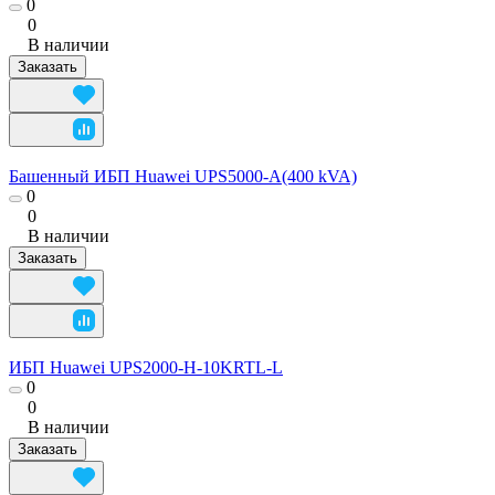
0
0
В наличии
Заказать
Башенный ИБП Huawei UPS5000-A(400 kVA)
0
0
В наличии
Заказать
ИБП Huawei UPS2000-H-10KRTL-L
0
0
В наличии
Заказать