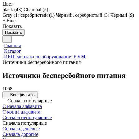
Цвет
black (
43
)
Charcoal (
2
)
Grey (
1
)
серебристый (
1
)
Чёрный, серебристый (
3
)
Черный (
9
)
+ Еще
Показать
Показать
Главная
Каталог
ИБП, монтажное оборудование, KVM
Источники бесперебойного питания
Источники бесперебойного питания
1068
Все фильтры
Сначала популярные
С начала алфавита
С конца алфавита
Сначала непопулярные
Сначала популярные
Сначала дешевые
Сначала дорогие