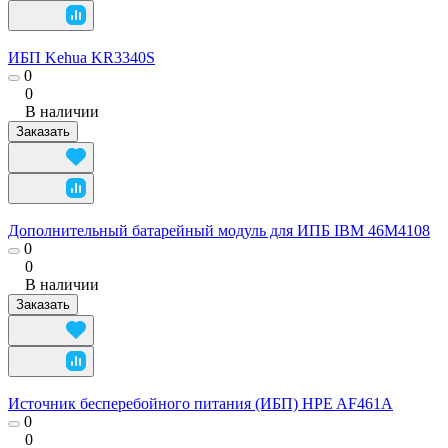
ИБП Kehua KR3340S
0
0
В наличии
Заказать
Дополнительный батарейный модуль для ИПБ IBM 46M4108
0
0
В наличии
Заказать
Источник бесперебойного питания (ИБП) HPE AF461A
0
0