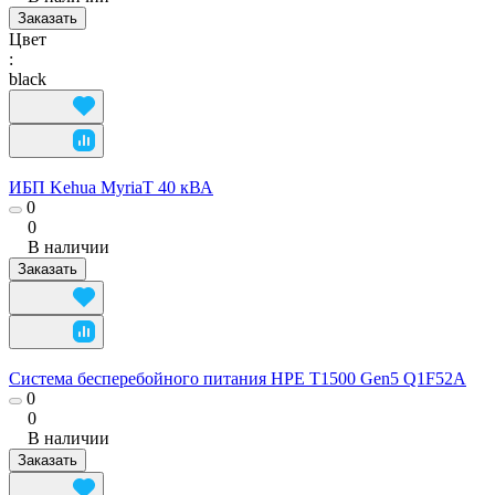
Заказать
Цвет
:
black
ИБП Kehua MyriaT 40 кВА
0
0
В наличии
Заказать
Система бесперебойного питания HPE T1500 Gen5 Q1F52A
0
0
В наличии
Заказать