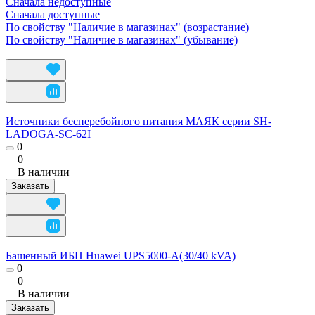
Сначала недоступные
Сначала доступные
По свойству "Наличие в магазинах" (возрастание)
По свойству "Наличие в магазинах" (убывание)
Источники бесперебойного питания МАЯК серии SH-
LADOGA-SC-62I
0
0
В наличии
Заказать
Башенный ИБП Huawei UPS5000-A(30/40 kVA)
0
0
В наличии
Заказать