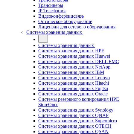
Трансиверы
IP Телефония
Видеоконференцсвязь
Оптическое оборудование
Лицензии для сетевого оборудования
Системы хранения данных
Системы хранения данных
Системы хранения данных HPE
Системы хранения данных Huawei
Системы хранения данных DELL EMC
Cистемы хранения данных NetApp
Системы хранения данных IBM
Системы хранения данных Lenovo
Системы хранения данных Hitachi
Системы хранения данных Fujitsu
Системы хранения данных Oracle
Системы резервного копирования HPE
StoreOnce
Системы хранения данных Synology
Системы хранения данных QNAP
Системы хранения данных Supermicro
Системы хранения данных QTECH
Системы хранения данных QSAN