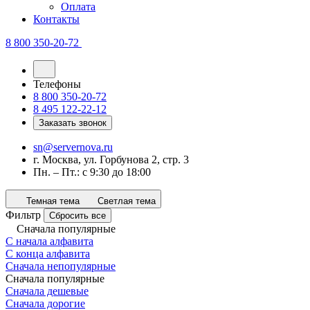
Оплата
Контакты
8 800 350-20-72
Телефоны
8 800 350-20-72
8 495 122-22-12
Заказать звонок
sn@servernova.ru
г. Москва, ул. Горбунова 2, стр. 3
Пн. – Пт.: с 9:30 до 18:00
Темная тема
Светлая тема
Фильтр
Сбросить все
Сначала популярные
С начала алфавита
С конца алфавита
Сначала непопулярные
Сначала популярные
Сначала дешевые
Сначала дорогие