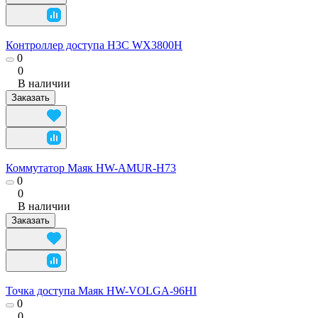
Контроллер доступа H3C WX3800H
0
0
В наличии
Заказать
Коммутатор Маяк HW-AMUR-H73
0
0
В наличии
Заказать
Точка доступа Маяк HW-VOLGA-96HI
0
0