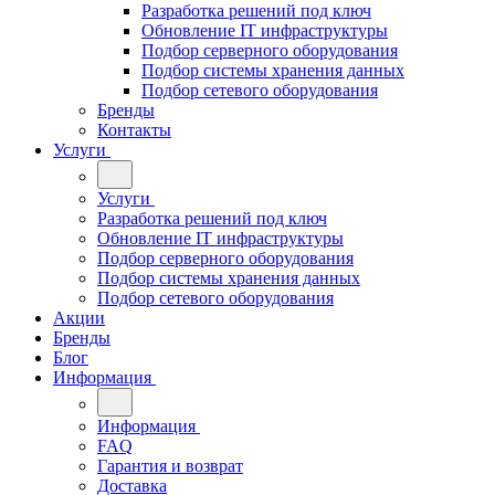
Разработка решений под ключ
Обновление IT инфраструктуры
Подбор серверного оборудования
Подбор системы хранения данных
Подбор сетевого оборудования
Бренды
Контакты
Услуги
Услуги
Разработка решений под ключ
Обновление IT инфраструктуры
Подбор серверного оборудования
Подбор системы хранения данных
Подбор сетевого оборудования
Акции
Бренды
Блог
Информация
Информация
FAQ
Гарантия и возврат
Доставка