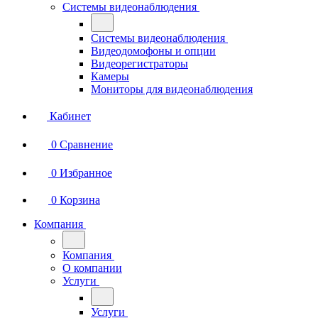
Системы видеонаблюдения
Системы видеонаблюдения
Видеодомофоны и опции
Видеорегистраторы
Камеры
Мониторы для видеонаблюдения
Кабинет
0
Сравнение
0
Избранное
0
Корзина
Компания
Компания
О компании
Услуги
Услуги