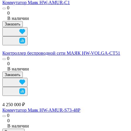
Коммутатор Маяк HW-AMUR-C1
0
0
В наличии
Заказать
Контроллер беспроводной сети МАЯК HW-VOLGA-CT51
0
0
В наличии
Заказать
4 250 000 ₽
Коммутатор Маяк HW-AMUR-S73-48P
0
0
В наличии