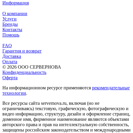
Информация
О компании
Услуги
Бренды
Контакты
Помощь
FAQ
Гарантия и возврат
Доставка
Оплата
© 2026 ООО СЕРВЕРНОВА
Конфиденциальность
Оферта
На информационном ресурсе применяются
рекомендательные
технологии
.
Все ресурсы сайта servernova.ru, включая (но не
ограничиваясь) текстовую, графическую, фотографическую и
видео информацию, структуру, дизайн и оформление страниц,
доменное имя, фирменное наименование являются объектами
авторского права и прав на интеллектуальную собственность,
защищены российским законодательством и международными