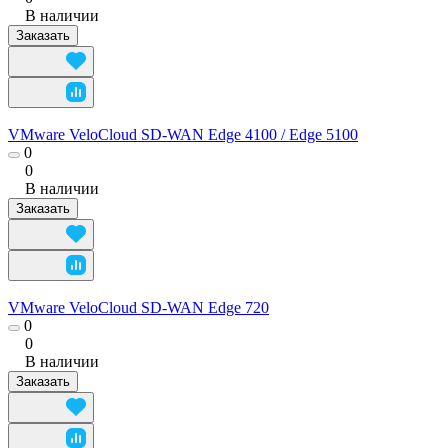
В наличии
Заказать
VMware VeloCloud SD‑WAN Edge 4100 / Edge 5100
0
0
В наличии
Заказать
VMware VeloCloud SD‑WAN Edge 720
0
0
В наличии
Заказать