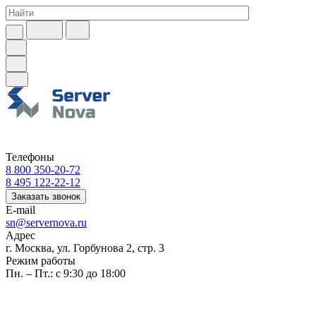
Телефоны
8 800 350-20-72
8 495 122-22-12
Заказать звонок
E-mail
sn@servernova.ru
Адрес
г. Москва, ул. Горбунова 2, стр. 3
Режим работы
Пн. – Пт.: с 9:30 до 18:00