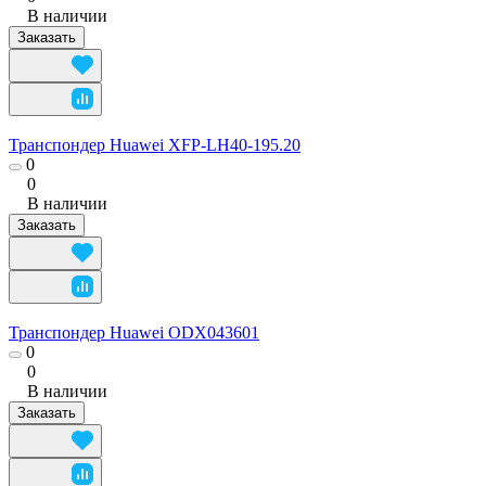
В наличии
Заказать
Транспондер Huawei XFP-LH40-195.20
0
0
В наличии
Заказать
Транспондер Huawei ODX043601
0
0
В наличии
Заказать