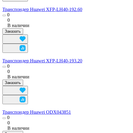
Транспондер Huawei XFP-LH40-192.60
0
0
В наличии
Заказать
Транспондер Huawei XFP-LH40-193.20
0
0
В наличии
Заказать
Транспондер Huawei ODX043851
0
0
В наличии