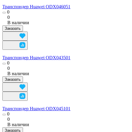
Транспондер Huawei ODX046051
0
0
В наличии
Заказать
Транспондер Huawei ODX043501
0
0
В наличии
Заказать
Транспондер Huawei ODX045101
0
0
В наличии
Заказать