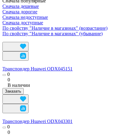
Сначала популярные
Сначала дешевые
Сначала дорогие
Сначала недоступные
Сначала доступные
По свойству "Наличие в магазинах" (возрастание)
По свойству "Наличие в магазинах" (убывание)
Транспондер Huawei ODX045151
0
0
В наличии
Заказать
Транспондер Huawei ODX043301
0
0