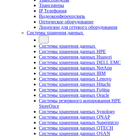
Трансиверы
IP Телефония
Видеоконференцсвязь
Оптическое оборудование
Лицензии для сетевого оборудования
Системы хранения данных
Системы хранения данных
Системы хранения данных HPE
Системы хранения данных Huawei
Системы хранения данных DELL EMC
Cистемы хранения данных NetApp
Системы хранения данных IBM
Системы хранения данных Lenovo
Системы хранения данных Hitachi
Системы хранения данных Fujitsu
Системы хранения данных Oracle
Системы резервного копирования HPE
StoreOnce
Системы хранения данных Synology
Системы хранения данных QNAP
Системы хранения данных Supermicro
Системы хранения данных QTECH
Системы хранения данных QSAN