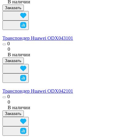
В наличии
Заказать
Транспондер Huawei ODX043101
0
0
В наличии
Заказать
Транспондер Huawei ODX042101
0
0
В наличии
Заказать