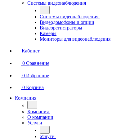
Системы видеонаблюдения
Системы видеонаблюдения
Видеодомофоны и опции
Видеорегистраторы
Камеры
Мониторы для видеонаблюдения
Кабинет
0
Сравнение
0
Избранное
0
Корзина
Компания
Компания
О компании
Услуги
Услуги