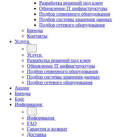
Разработка решений под ключ
Обновление IT инфраструктуры
Подбор серверного оборудования
Подбор системы хранения данных
Подбор сетевого оборудования
Бренды
Контакты
Услуги
Услуги
Разработка решений под ключ
Обновление IT инфраструктуры
Подбор серверного оборудования
Подбор системы хранения данных
Подбор сетевого оборудования
Акции
Бренды
Блог
Информация
Информация
FAQ
Гарантия и возврат
Доставка