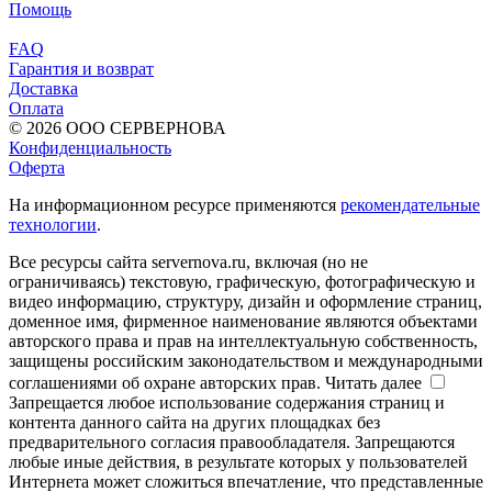
Помощь
FAQ
Гарантия и возврат
Доставка
Оплата
© 2026 ООО СЕРВЕРНОВА
Конфиденциальность
Оферта
На информационном ресурсе применяются
рекомендательные
технологии
.
Все ресурсы сайта servernova.ru, включая (но не
ограничиваясь) текстовую, графическую, фотографическую и
видео информацию, структуру, дизайн и оформление страниц,
доменное имя, фирменное наименование являются объектами
авторского права и прав на интеллектуальную собственность,
защищены российским законодательством и международными
соглашениями об охране авторских прав.
Читать далее
Запрещается любое использование содержания страниц и
контента данного сайта на других площадках без
предварительного согласия правообладателя. Запрещаются
любые иные действия, в результате которых у пользователей
Интернета может сложиться впечатление, что представленные