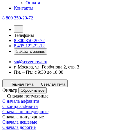
Оплата
Контакты
8 800 350-20-72
Телефоны
8 800 350-20-72
8 495 122-22-12
Заказать звонок
sn@servernova.ru
г. Москва, ул. Горбунова 2, стр. 3
Пн. – Пт.: с 9:30 до 18:00
Темная тема
Светлая тема
Фильтр
Сбросить все
Сначала популярные
С начала алфавита
С конца алфавита
Сначала непопулярные
Сначала популярные
Сначала дешевые
Сначала дорогие