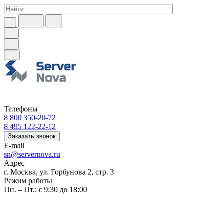
Телефоны
8 800 350-20-72
8 495 122-22-12
Заказать звонок
E-mail
sn@servernova.ru
Адрес
г. Москва, ул. Горбунова 2, стр. 3
Режим работы
Пн. – Пт.: с 9:30 до 18:00