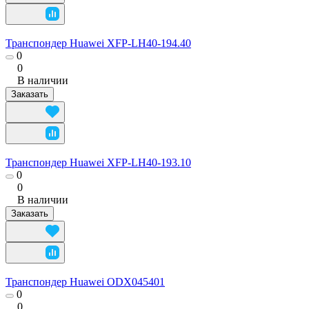
Транспондер Huawei XFP-LH40-194.40
0
0
В наличии
Заказать
Транспондер Huawei XFP-LH40-193.10
0
0
В наличии
Заказать
Транспондер Huawei ODX045401
0
0