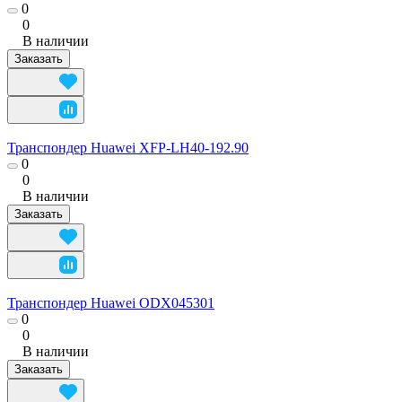
0
0
В наличии
Заказать
Транспондер Huawei XFP-LH40-192.90
0
0
В наличии
Заказать
Транспондер Huawei ODX045301
0
0
В наличии
Заказать