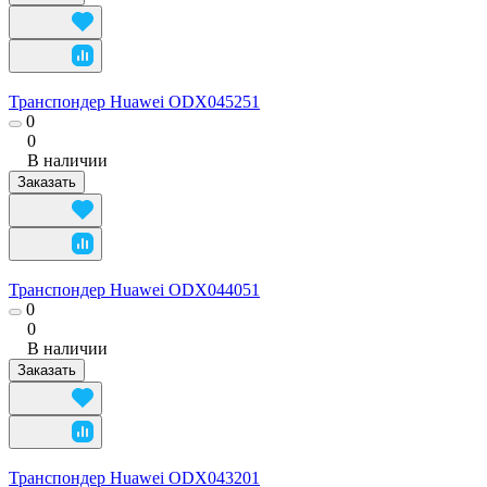
Транспондер Huawei ODX045251
0
0
В наличии
Заказать
Транспондер Huawei ODX044051
0
0
В наличии
Заказать
Транспондер Huawei ODX043201