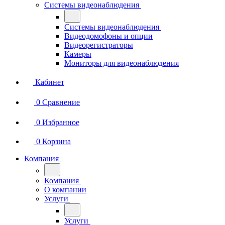
Системы видеонаблюдения
Системы видеонаблюдения
Видеодомофоны и опции
Видеорегистраторы
Камеры
Мониторы для видеонаблюдения
Кабинет
0
Сравнение
0
Избранное
0
Корзина
Компания
Компания
О компании
Услуги
Услуги