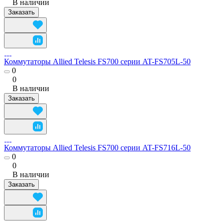
В наличии
Заказать
Коммутаторы Allied Telesis FS700 серии AT-FS705L-50
0
0
В наличии
Заказать
Коммутаторы Allied Telesis FS700 серии AT-FS716L-50
0
0
В наличии
Заказать