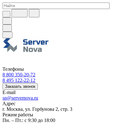
Телефоны
8 800 350-20-72
8 495 122-22-12
Заказать звонок
E-mail
sn@servernova.ru
Адрес
г. Москва, ул. Горбунова 2, стр. 3
Режим работы
Пн. – Пт.: с 9:30 до 18:00