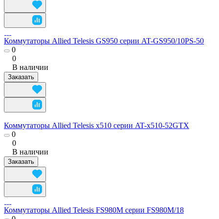
Коммутаторы Allied Telesis GS950 серии AT-GS950/10PS-50
0
0
В наличии
Заказать
Коммутаторы Allied Telesis x510 серии AT-x510-52GTX
0
0
В наличии
Заказать
Коммутаторы Allied Telesis FS980M серии FS980M/18
0