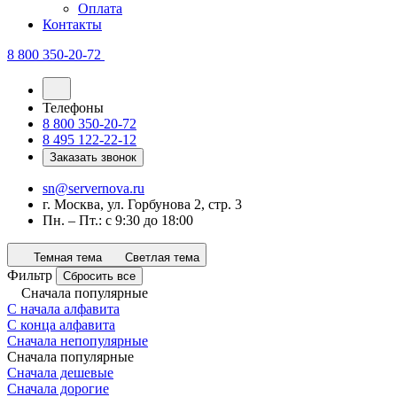
Оплата
Контакты
8 800 350-20-72
Телефоны
8 800 350-20-72
8 495 122-22-12
Заказать звонок
sn@servernova.ru
г. Москва, ул. Горбунова 2, стр. 3
Пн. – Пт.: с 9:30 до 18:00
Темная тема
Светлая тема
Фильтр
Сбросить все
Сначала популярные
С начала алфавита
С конца алфавита
Сначала непопулярные
Сначала популярные
Сначала дешевые
Сначала дорогие