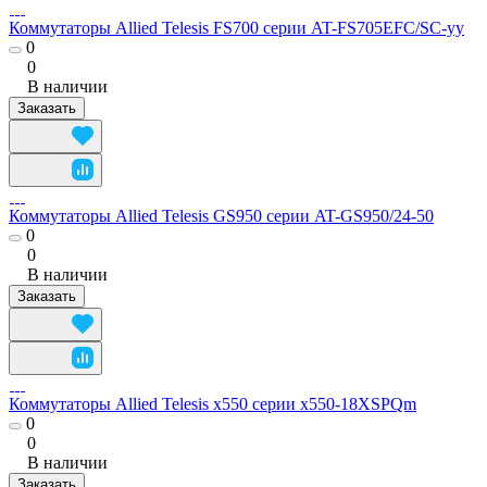
Коммутаторы Allied Telesis FS700 серии AT-FS705EFC/SC-yy
0
0
В наличии
Заказать
Коммутаторы Allied Telesis GS950 серии AT-GS950/24-50
0
0
В наличии
Заказать
Коммутаторы Allied Telesis x550 серии x550-18XSPQm
0
0
В наличии
Заказать