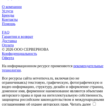
О компании
Услуги
Бренды
Контакты
Помощь
FAQ
Гарантия и возврат
Доставка
Оплата
© 2026 ООО СЕРВЕРНОВА
Конфиденциальность
Оферта
На информационном ресурсе применяются
рекомендательные
технологии
.
Все ресурсы сайта servernova.ru, включая (но не
ограничиваясь) текстовую, графическую, фотографическую и
видео информацию, структуру, дизайн и оформление страниц,
доменное имя, фирменное наименование являются объектами
авторского права и прав на интеллектуальную собственность,
защищены российским законодательством и международными
соглашениями об охране авторских прав.
Читать далее