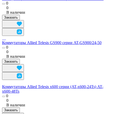
0
0
В наличии
Заказать
Коммутаторы Allied Telesis GS900 серии AT-GS900/24-50
0
0
В наличии
Заказать
Коммутаторы Allied Telesis x600 серии (AT-x600-24Ts) AT-
x600-48Ts
0
0
В наличии
Заказать