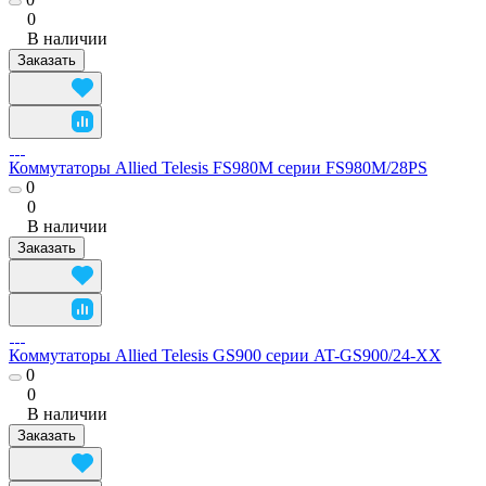
0
В наличии
Заказать
Коммутаторы Allied Telesis FS980M серии FS980M/28PS
0
0
В наличии
Заказать
Коммутаторы Allied Telesis GS900 серии AT-GS900/24-XX
0
0
В наличии
Заказать