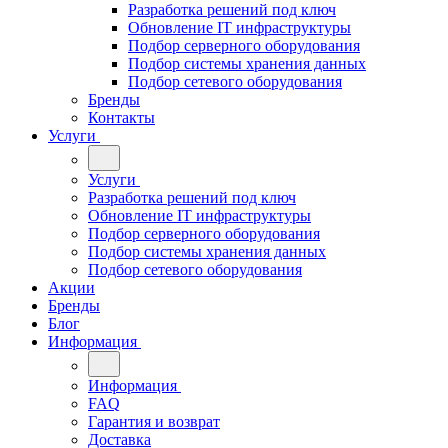
Разработка решений под ключ
Обновление IT инфраструктуры
Подбор серверного оборудования
Подбор системы хранения данных
Подбор сетевого оборудования
Бренды
Контакты
Услуги
Услуги
Разработка решений под ключ
Обновление IT инфраструктуры
Подбор серверного оборудования
Подбор системы хранения данных
Подбор сетевого оборудования
Акции
Бренды
Блог
Информация
Информация
FAQ
Гарантия и возврат
Доставка