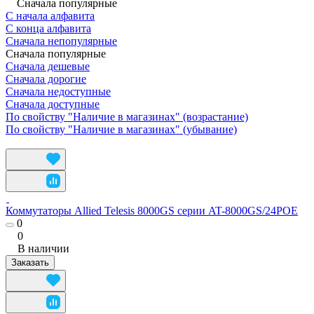
Сначала популярные
С начала алфавита
С конца алфавита
Сначала непопулярные
Сначала популярные
Сначала дешевые
Сначала дорогие
Сначала недоступные
Сначала доступные
По свойству "Наличие в магазинах" (возрастание)
По свойству "Наличие в магазинах" (убывание)
Коммутаторы Allied Telesis 8000GS серии AT-8000GS/24POE
0
0
В наличии
Заказать