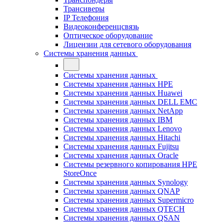
Трансиверы
IP Телефония
Видеоконференцсвязь
Оптическое оборудование
Лицензии для сетевого оборудования
Системы хранения данных
Системы хранения данных
Системы хранения данных HPE
Системы хранения данных Huawei
Системы хранения данных DELL EMC
Cистемы хранения данных NetApp
Системы хранения данных IBM
Системы хранения данных Lenovo
Системы хранения данных Hitachi
Системы хранения данных Fujitsu
Системы хранения данных Oracle
Системы резервного копирования HPE
StoreOnce
Системы хранения данных Synology
Системы хранения данных QNAP
Системы хранения данных Supermicro
Системы хранения данных QTECH
Системы хранения данных QSAN