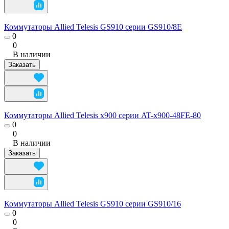
Коммутаторы Allied Telesis GS910 серии GS910/8E
0
0
В наличии
Заказать
Коммутаторы Allied Telesis x900 серии AT-x900-48FE-80
0
0
В наличии
Заказать
Коммутаторы Allied Telesis GS910 серии GS910/16
0
0