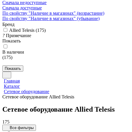
Сначала недоступные
Сначала доступные
По свойству "Наличие в магазинах" (возрастание)
По свойству "Наличие в магазинах" (убывание)
Бренд
Allied Telesis
(
175
)
?
Примечание
Показать
В наличии
(
175
)
Показать
Главная
Каталог
Сетевое оборудование
Сетевое оборудование Allied Telesis
Сетевое оборудование Allied Telesis
175
Все фильтры