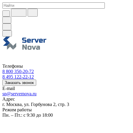
Телефоны
8 800 350-20-72
8 495 122-22-12
Заказать звонок
E-mail
sn@servernova.ru
Адрес
г. Москва, ул. Горбунова 2, стр. 3
Режим работы
Пн. – Пт.: с 9:30 до 18:00