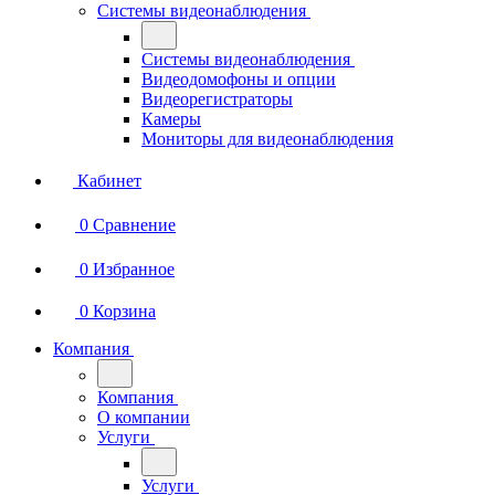
Системы видеонаблюдения
Системы видеонаблюдения
Видеодомофоны и опции
Видеорегистраторы
Камеры
Мониторы для видеонаблюдения
Кабинет
0
Сравнение
0
Избранное
0
Корзина
Компания
Компания
О компании
Услуги
Услуги