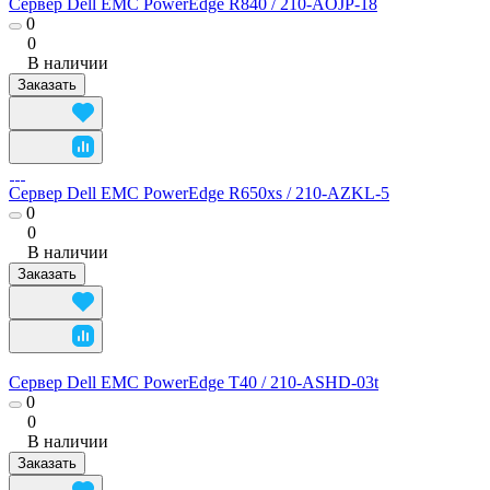
Сервер Dell EMC PowerEdge R840 / 210-AOJP-18
0
0
В наличии
Заказать
Сервер Dell EMC PowerEdge R650xs / 210-AZKL-5
0
0
В наличии
Заказать
Сервер Dell EMC PowerEdge T40 / 210-ASHD-03t
0
0
В наличии
Заказать