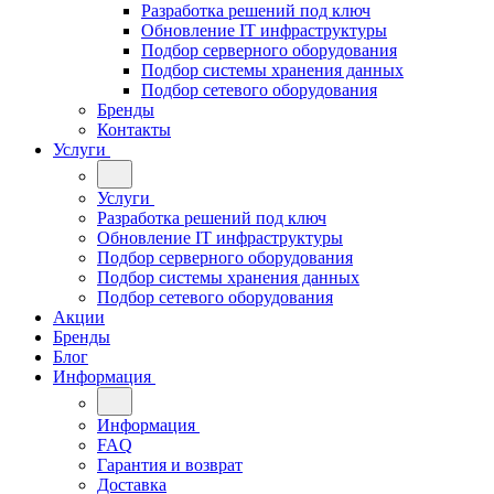
Разработка решений под ключ
Обновление IT инфраструктуры
Подбор серверного оборудования
Подбор системы хранения данных
Подбор сетевого оборудования
Бренды
Контакты
Услуги
Услуги
Разработка решений под ключ
Обновление IT инфраструктуры
Подбор серверного оборудования
Подбор системы хранения данных
Подбор сетевого оборудования
Акции
Бренды
Блог
Информация
Информация
FAQ
Гарантия и возврат
Доставка