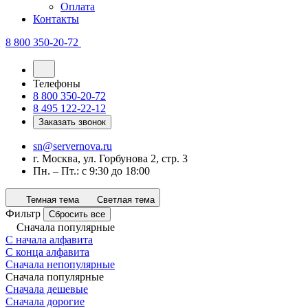
Оплата
Контакты
8 800 350-20-72
Телефоны
8 800 350-20-72
8 495 122-22-12
Заказать звонок
sn@servernova.ru
г. Москва, ул. Горбунова 2, стр. 3
Пн. – Пт.: с 9:30 до 18:00
Темная тема
Светлая тема
Фильтр
Сбросить все
Сначала популярные
С начала алфавита
С конца алфавита
Сначала непопулярные
Сначала популярные
Сначала дешевые
Сначала дорогие