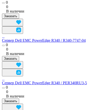
0
0
В наличии
Заказать
Сервер Dell EMC PowerEdge R340 / R340-7747-04
0
0
В наличии
Заказать
Сервер Dell EMC PowerEdge R340 / PER340RU3-5
0
0
В наличии
Заказать