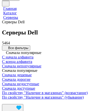
Главная
Каталог
Серверы
Серверы Dell
Серверы Dell
5464
Все фильтры
Сначала популярные
С начала алфавита
С конца алфавита
Сначала непопулярные
Сначала популярные
Сначала дешевые
Сначала дорогие
Сначала недоступные
Сначала доступные
По свойству "Наличие в магазинах" (возрастание)
По свойству "Наличие в магазинах" (убывание)