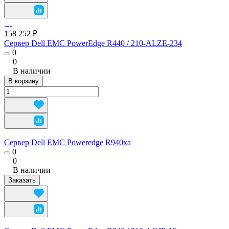
158 252 ₽
Сервер Dell EMC PowerEdge R440 / 210-ALZE-234
0
0
В наличии
В корзину
Сервер Dell EMC Poweredge R940xa
0
0
В наличии
Заказать