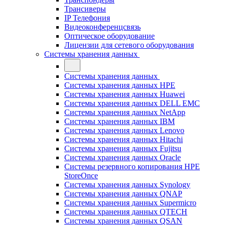
Трансиверы
IP Телефония
Видеоконференцсвязь
Оптическое оборудование
Лицензии для сетевого оборудования
Системы хранения данных
Системы хранения данных
Системы хранения данных HPE
Системы хранения данных Huawei
Системы хранения данных DELL EMC
Cистемы хранения данных NetApp
Системы хранения данных IBM
Системы хранения данных Lenovo
Системы хранения данных Hitachi
Системы хранения данных Fujitsu
Системы хранения данных Oracle
Системы резервного копирования HPE
StoreOnce
Системы хранения данных Synology
Системы хранения данных QNAP
Системы хранения данных Supermicro
Системы хранения данных QTECH
Системы хранения данных QSAN