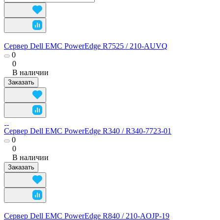
Сервер Dell EMC PowerEdge R7525 / 210-AUVQ
0
0
В наличии
Заказать
Сервер Dell EMC PowerEdge R340 / R340-7723-01
0
0
В наличии
Заказать
Сервер Dell EMC PowerEdge R840 / 210-AOJP-19