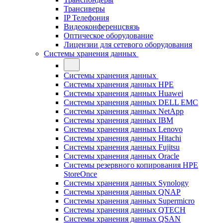
Трансиверы
IP Телефония
Видеоконференцсвязь
Оптическое оборудование
Лицензии для сетевого оборудования
Системы хранения данных
Системы хранения данных
Системы хранения данных HPE
Системы хранения данных Huawei
Системы хранения данных DELL EMC
Cистемы хранения данных NetApp
Системы хранения данных IBM
Системы хранения данных Lenovo
Системы хранения данных Hitachi
Системы хранения данных Fujitsu
Системы хранения данных Oracle
Системы резервного копирования HPE
StoreOnce
Системы хранения данных Synology
Системы хранения данных QNAP
Системы хранения данных Supermicro
Системы хранения данных QTECH
Системы хранения данных QSAN