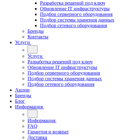
Разработка решений под ключ
Обновление IT инфраструктуры
Подбор серверного оборудования
Подбор системы хранения данных
Подбор сетевого оборудования
Бренды
Контакты
Услуги
Услуги
Разработка решений под ключ
Обновление IT инфраструктуры
Подбор серверного оборудования
Подбор системы хранения данных
Подбор сетевого оборудования
Акции
Бренды
Блог
Информация
Информация
FAQ
Гарантия и возврат
Доставка