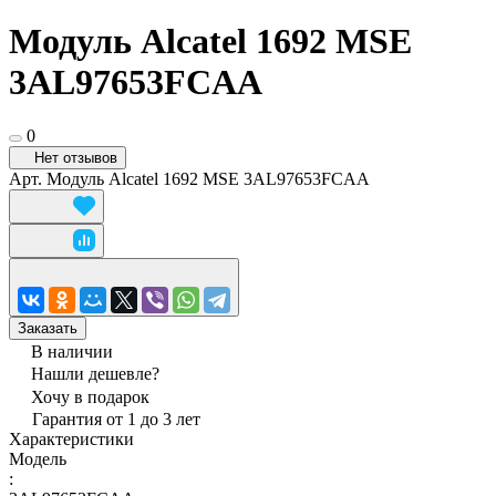
Модуль Alcatel 1692 MSE
3AL97653FCAA
0
Нет отзывов
Арт.
Модуль Alcatel 1692 MSE 3AL97653FCAA
Заказать
В наличии
Нашли дешевле?
Хочу в подарок
Гарантия от 1 до 3 лет
Характеристики
Модель
: