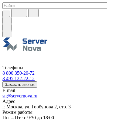
Телефоны
8 800 350-20-72
8 495 122-22-12
Заказать звонок
E-mail
sn@servernova.ru
Адрес
г. Москва, ул. Горбунова 2, стр. 3
Режим работы
Пн. – Пт.: с 9:30 до 18:00