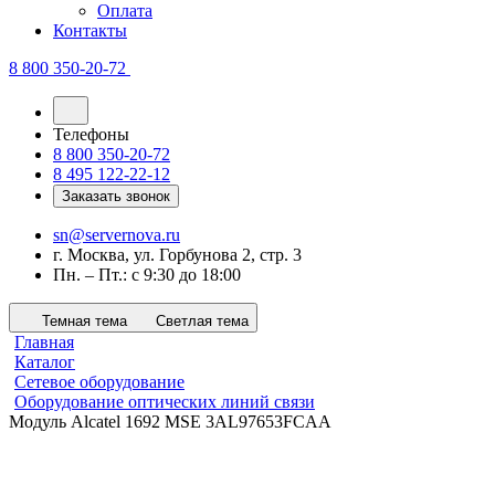
Оплата
Контакты
8 800 350-20-72
Телефоны
8 800 350-20-72
8 495 122-22-12
Заказать звонок
sn@servernova.ru
г. Москва, ул. Горбунова 2, стр. 3
Пн. – Пт.: с 9:30 до 18:00
Темная тема
Светлая тема
Главная
Каталог
Сетевое оборудование
Оборудование оптических линий связи
Модуль Alcatel 1692 MSE 3AL97653FCAA