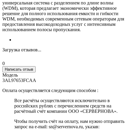
универсальная система с разделением по длине волны
(WDM), которая предлагает экономически эффективное
решение для полного использования емкости и гибкости
WDM, необходимых современным сетевым операторам для
предоставления высокодоходных услуг с интенсивным
использованием полосы пропускания.
Загрузка отзывов...
0
Написать отзыв
Модель
3AL97653FCAA
Оплата осуществляется следующим способом :
Все расчёты осуществляются исключительно в
российских рублях с перечислением средств на
расчётный счёт компании ООО «СЕРВЕРНОВА».
Чтобы получить счёт на оплату, нам нужно отправить
запрос на e-mail: sn@servernova.ru, указав: