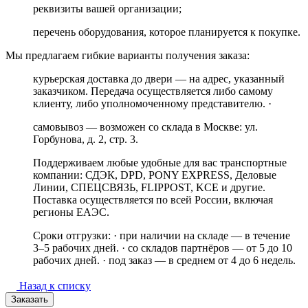
реквизиты вашей организации;
перечень оборудования, которое планируется к покупке.
Мы предлагаем гибкие варианты получения заказа:
курьерская доставка до двери — на адрес, указанный
заказчиком. Передача осуществляется либо самому
клиенту, либо уполномоченному представителю. ·
самовывоз — возможен со склада в Москве: ул.
Горбунова, д. 2, стр. 3.
Поддерживаем любые удобные для вас транспортные
компании: СДЭК, DPD, PONY EXPRESS, Деловые
Линии, СПЕЦСВЯЗЬ, FLIPPOST, KCE и другие.
Поставка осуществляется по всей России, включая
регионы ЕАЭС.
Сроки отгрузки: · при наличии на складе — в течение
3–5 рабочих дней. · со складов партнёров — от 5 до 10
рабочих дней. · под заказ — в среднем от 4 до 6 недель.
Назад к списку
Заказать