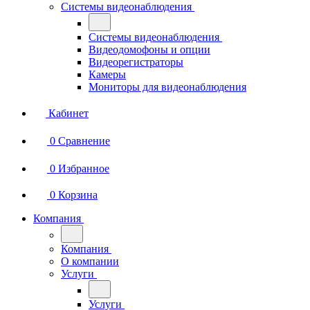
Системы видеонаблюдения
Системы видеонаблюдения
Видеодомофоны и опции
Видеорегистраторы
Камеры
Мониторы для видеонаблюдения
Кабинет
0
Сравнение
0
Избранное
0
Корзина
Компания
Компания
О компании
Услуги
Услуги