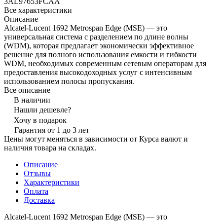
3AL97653FCAA
Все характеристики
Описание
Alcatel-Lucent 1692 Metrospan Edge (MSE) — это
универсальная система с разделением по длине волны
(WDM), которая предлагает экономически эффективное
решение для полного использования емкости и гибкости
WDM, необходимых современным сетевым операторам для
предоставления высокодоходных услуг с интенсивным
использованием полосы пропускания.
Все описание
В наличии
Нашли дешевле?
Хочу в подарок
Гарантия от 1 до 3 лет
Цены могут меняться в зависимости от Курса валют и
наличия товара на складах.
Описание
Отзывы
Характеристики
Оплата
Доставка
Alcatel-Lucent 1692 Metrospan Edge (MSE) — это