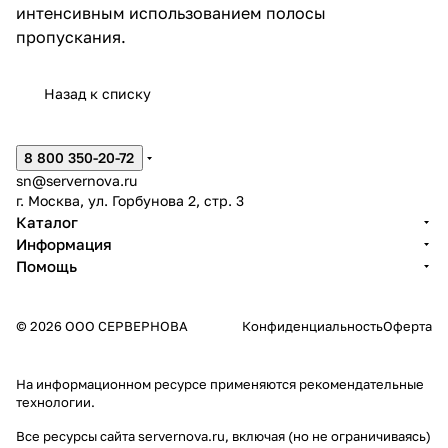
интенсивным использованием полосы
пропускания.
Назад к списку
8 800 350-20-72
sn@servernova.ru
г. Москва, ул. Горбунова 2, стр. 3
Каталог
Информация
Помощь
© 2026 ООО СЕРВЕРНОВА
Конфиденциальность
Оферта
На информационном ресурсе применяются
рекомендательные
технологии
.
Все ресурсы сайта servernova.ru, включая (но не ограничиваясь)