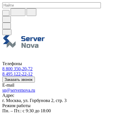
Телефоны
8 800 350-20-72
8 495 122-22-12
Заказать звонок
E-mail
sn@servernova.ru
Адрес
г. Москва, ул. Горбунова 2, стр. 3
Режим работы
Пн. – Пт.: с 9:30 до 18:00