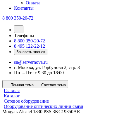
Оплата
Контакты
8 800 350-20-72
Телефоны
8 800 350-20-72
8 495 122-22-12
Заказать звонок
sn@servernova.ru
г. Москва, ул. Горбунова 2, стр. 3
Пн. – Пт.: с 9:30 до 18:00
Темная тема
Светлая тема
Главная
Каталог
Сетевое оборудование
Оборудование оптических линий связи
Модуль Alcatel 1830 PSS 3KC19350AR