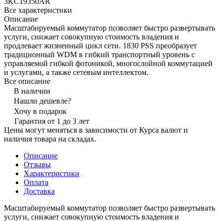
3KC19350AR
Все характеристики
Описание
Масштабируемый коммутатор позволяет быстро развертывать
услуги, снижает совокупную стоимость владения и
продлевает жизненный цикл сети. 1830 PSS преобразует
традиционный WDM в гибкий транспортный уровень с
управляемой гибкой фотоникой, многослойной коммутацией
и услугами, а также сетевым интеллектом.
Все описание
В наличии
Нашли дешевле?
Хочу в подарок
Гарантия от 1 до 3 лет
Цены могут меняться в зависимости от Курса валют и
наличия товара на складах.
Описание
Отзывы
Характеристики
Оплата
Доставка
Масштабируемый коммутатор позволяет быстро развертывать
услуги, снижает совокупную стоимость владения и