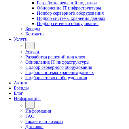
Разработка решений под ключ
Обновление IT инфраструктуры
Подбор серверного оборудования
Подбор системы хранения данных
Подбор сетевого оборудования
Бренды
Контакты
Услуги
Услуги
Разработка решений под ключ
Обновление IT инфраструктуры
Подбор серверного оборудования
Подбор системы хранения данных
Подбор сетевого оборудования
Акции
Бренды
Блог
Информация
Информация
FAQ
Гарантия и возврат
Доставка