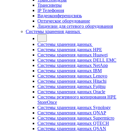
Трансиверы
IP Телефония
Видеоконференцсвязь
Оптическое оборудование
Лицензии для сетевого оборудования
Системы хранения данных
Системы хранения данных
Системы хранения данных HPE
Системы хранения данных Huawei
Системы хранения данных DELL EMC
Cистемы хранения данных NetApp
Системы хранения данных IBM
Системы хранения данных Lenovo
Системы хранения данных Hitachi
Системы хранения данных Fujitsu
Системы хранения данных Oracle
Системы резервного копирования HPE
StoreOnce
Системы хранения данных Synology
Системы хранения данных QNAP
Системы хранения данных Supermicro
Системы хранения данных QTECH
Системы хранения данных QSAN