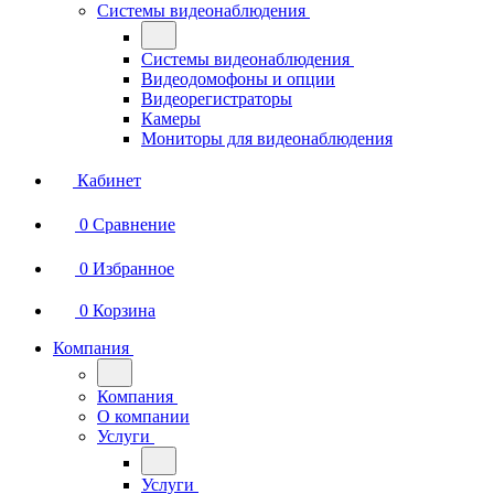
Системы видеонаблюдения
Системы видеонаблюдения
Видеодомофоны и опции
Видеорегистраторы
Камеры
Мониторы для видеонаблюдения
Кабинет
0
Сравнение
0
Избранное
0
Корзина
Компания
Компания
О компании
Услуги
Услуги