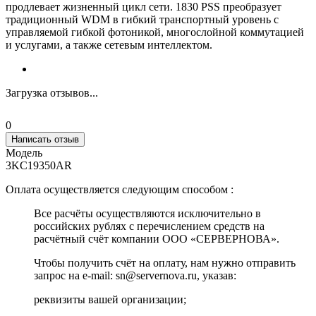
продлевает жизненный цикл сети. 1830 PSS преобразует
традиционный WDM в гибкий транспортный уровень с
управляемой гибкой фотоникой, многослойной коммутацией
и услугами, а также сетевым интеллектом.
Загрузка отзывов...
0
Написать отзыв
Модель
3KC19350AR
Оплата осуществляется следующим способом :
Все расчёты осуществляются исключительно в
российских рублях с перечислением средств на
расчётный счёт компании ООО «СЕРВЕРНОВА».
Чтобы получить счёт на оплату, нам нужно отправить
запрос на e-mail: sn@servernova.ru, указав:
реквизиты вашей организации;