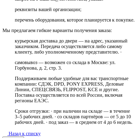
реквизиты вашей организации;
перечень оборудования, которое планируется к покупке.
Мы предлагаем гибкие варианты получения заказа:
курьерская доставка до двери — на адрес, указанный
заказчиком. Передача осуществляется либо самому
клиенту, либо уполномоченному представителю. ·
самовывоз — возможен со склада в Москве: ул.
Горбунова, д. 2, стр. 3.
Поддерживаем любые удобные для вас транспортные
компании: СДЭК, DPD, PONY EXPRESS, Деловые
Линии, СПЕЦСВЯЗЬ, FLIPPOST, KCE и другие.
Поставка осуществляется по всей России, включая
регионы ЕАЭС.
Сроки отгрузки: · при наличии на складе — в течение
3–5 рабочих дней. · со складов партнёров — от 5 до 10
рабочих дней. · под заказ — в среднем от 4 до 6 недель.
Назад к списку