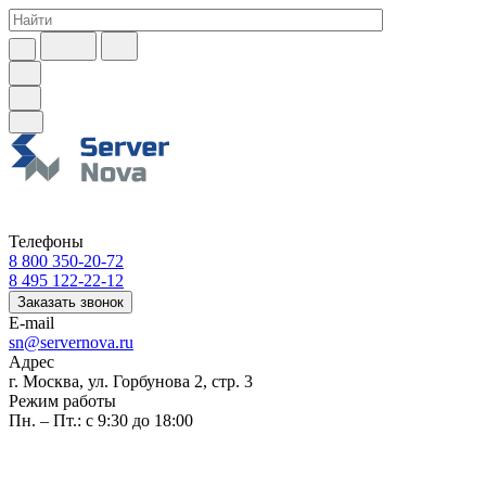
Телефоны
8 800 350-20-72
8 495 122-22-12
Заказать звонок
E-mail
sn@servernova.ru
Адрес
г. Москва, ул. Горбунова 2, стр. 3
Режим работы
Пн. – Пт.: с 9:30 до 18:00