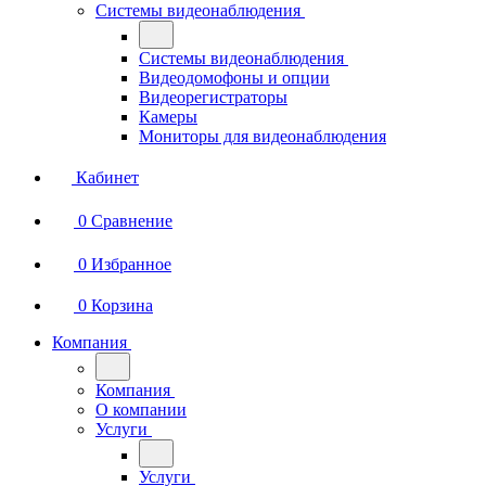
Системы видеонаблюдения
Системы видеонаблюдения
Видеодомофоны и опции
Видеорегистраторы
Камеры
Мониторы для видеонаблюдения
Кабинет
0
Сравнение
0
Избранное
0
Корзина
Компания
Компания
О компании
Услуги
Услуги