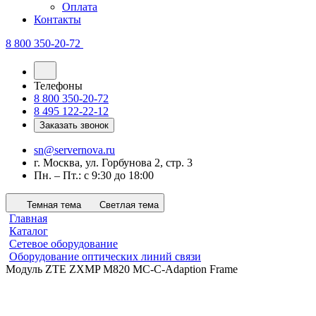
Оплата
Контакты
8 800 350-20-72
Телефоны
8 800 350-20-72
8 495 122-22-12
Заказать звонок
sn@servernova.ru
г. Москва, ул. Горбунова 2, стр. 3
Пн. – Пт.: с 9:30 до 18:00
Темная тема
Светлая тема
Главная
Каталог
Сетевое оборудование
Оборудование оптических линий связи
Модуль ZTE ZXMP M820 MC-C-Adaption Frame