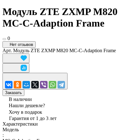
Модуль ZTE ZXMP M820
MC-C-Adaption Frame
0
Нет отзывов
Арт.
Модуль ZTE ZXMP M820 MC-C-Adaption Frame
Заказать
В наличии
Нашли дешевле?
Хочу в подарок
Гарантия от 1 до 3 лет
Характеристики
Модель
: