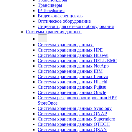
Трансиверы
IP Телефония
Видеоконференцсвязь
Оптическое оборудование
Лицензии для сетевого оборудования
Системы хранения данных
Системы хранения данных
Системы хранения данных HPE
Системы хранения данных Huawei
Системы хранения данных DELL EMC
Cистемы хранения данных NetApp
Системы хранения данных IBM
Системы хранения данных Lenovo
Системы хранения данных Hitachi
Системы хранения данных Fujitsu
Системы хранения данных Oracle
Системы резервного копирования HPE
StoreOnce
Системы хранения данных Synology
Системы хранения данных QNAP
Системы хранения данных Supermicro
Системы хранения данных QTECH
Системы хранения данных QSAN