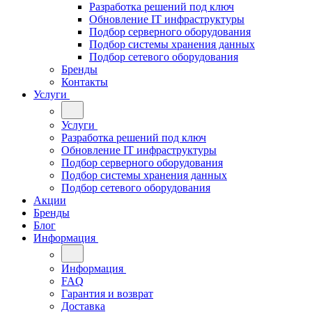
Разработка решений под ключ
Обновление IT инфраструктуры
Подбор серверного оборудования
Подбор системы хранения данных
Подбор сетевого оборудования
Бренды
Контакты
Услуги
Услуги
Разработка решений под ключ
Обновление IT инфраструктуры
Подбор серверного оборудования
Подбор системы хранения данных
Подбор сетевого оборудования
Акции
Бренды
Блог
Информация
Информация
FAQ
Гарантия и возврат
Доставка