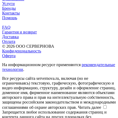
Услуги
Бренды
Контакты
Помощь
FAQ
Гарантия и возврат
Доставка
Оплата
© 2026 ООО СЕРВЕРНОВА
Конфиденциальность
Оферта
На информационном ресурсе применяются
рекомендательные
технологии
.
Все ресурсы сайта servernova.ru, включая (но не
ограничиваясь) текстовую, графическую, фотографическую и
видео информацию, структуру, дизайн и оформление страниц,
доменное имя, фирменное наименование являются объектами
авторского права и прав на интеллектуальную собственность,
защищены российским законодательством и международными
соглашениями об охране авторских прав.
Читать далее
Запрещается любое использование содержания страниц и
контента данного сайта на других площадках без