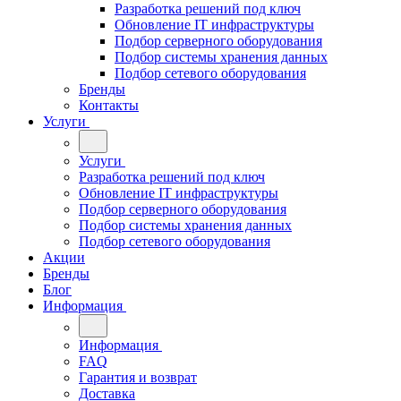
Разработка решений под ключ
Обновление IT инфраструктуры
Подбор серверного оборудования
Подбор системы хранения данных
Подбор сетевого оборудования
Бренды
Контакты
Услуги
Услуги
Разработка решений под ключ
Обновление IT инфраструктуры
Подбор серверного оборудования
Подбор системы хранения данных
Подбор сетевого оборудования
Акции
Бренды
Блог
Информация
Информация
FAQ
Гарантия и возврат
Доставка