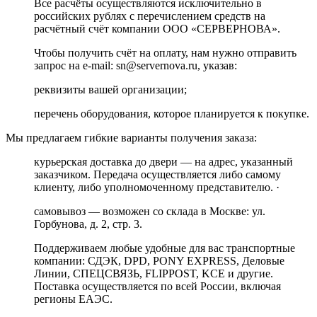
Все расчёты осуществляются исключительно в
российских рублях с перечислением средств на
расчётный счёт компании ООО «СЕРВЕРНОВА».
Чтобы получить счёт на оплату, нам нужно отправить
запрос на e-mail: sn@servernova.ru, указав:
реквизиты вашей организации;
перечень оборудования, которое планируется к покупке.
Мы предлагаем гибкие варианты получения заказа:
курьерская доставка до двери — на адрес, указанный
заказчиком. Передача осуществляется либо самому
клиенту, либо уполномоченному представителю. ·
самовывоз — возможен со склада в Москве: ул.
Горбунова, д. 2, стр. 3.
Поддерживаем любые удобные для вас транспортные
компании: СДЭК, DPD, PONY EXPRESS, Деловые
Линии, СПЕЦСВЯЗЬ, FLIPPOST, KCE и другие.
Поставка осуществляется по всей России, включая
регионы ЕАЭС.