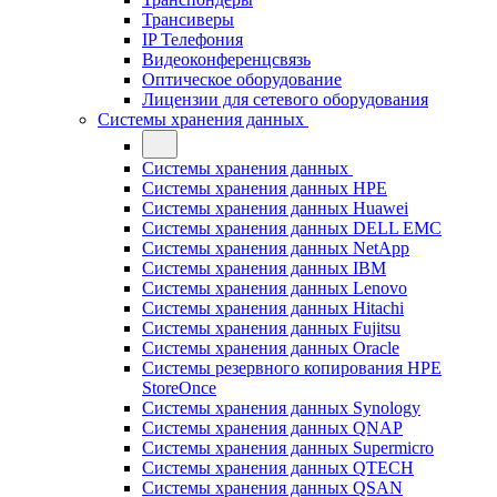
Трансиверы
IP Телефония
Видеоконференцсвязь
Оптическое оборудование
Лицензии для сетевого оборудования
Системы хранения данных
Системы хранения данных
Системы хранения данных HPE
Системы хранения данных Huawei
Системы хранения данных DELL EMC
Cистемы хранения данных NetApp
Системы хранения данных IBM
Системы хранения данных Lenovo
Системы хранения данных Hitachi
Системы хранения данных Fujitsu
Системы хранения данных Oracle
Системы резервного копирования HPE
StoreOnce
Системы хранения данных Synology
Системы хранения данных QNAP
Системы хранения данных Supermicro
Системы хранения данных QTECH
Системы хранения данных QSAN