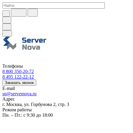
Телефоны
8 800 350-20-72
8 495 122-22-12
Заказать звонок
E-mail
sn@servernova.ru
Адрес
г. Москва, ул. Горбунова 2, стр. 3
Режим работы
Пн. – Пт.: с 9:30 до 18:00