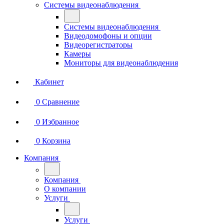
Системы видеонаблюдения
Системы видеонаблюдения
Видеодомофоны и опции
Видеорегистраторы
Камеры
Мониторы для видеонаблюдения
Кабинет
0
Сравнение
0
Избранное
0
Корзина
Компания
Компания
О компании
Услуги
Услуги