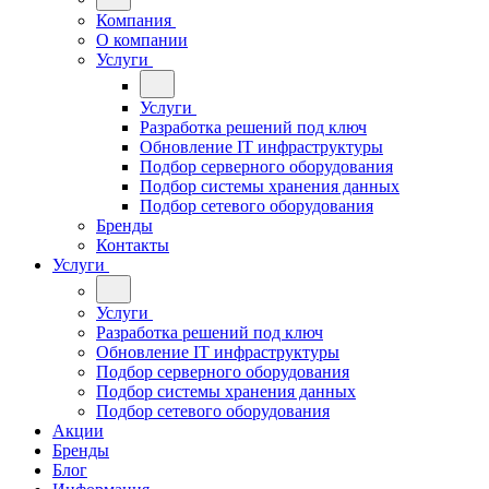
Компания
О компании
Услуги
Услуги
Разработка решений под ключ
Обновление IT инфраструктуры
Подбор серверного оборудования
Подбор системы хранения данных
Подбор сетевого оборудования
Бренды
Контакты
Услуги
Услуги
Разработка решений под ключ
Обновление IT инфраструктуры
Подбор серверного оборудования
Подбор системы хранения данных
Подбор сетевого оборудования
Акции
Бренды
Блог