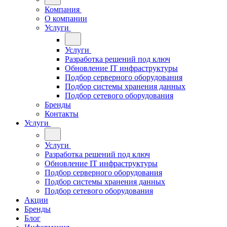
Компания
О компании
Услуги
Услуги
Разработка решений под ключ
Обновление IT инфраструктуры
Подбор серверного оборудования
Подбор системы хранения данных
Подбор сетевого оборудования
Бренды
Контакты
Услуги
Услуги
Разработка решений под ключ
Обновление IT инфраструктуры
Подбор серверного оборудования
Подбор системы хранения данных
Подбор сетевого оборудования
Акции
Бренды
Блог