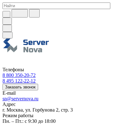
Телефоны
8 800 350-20-72
8 495 122-22-12
Заказать звонок
E-mail
sn@servernova.ru
Адрес
г. Москва, ул. Горбунова 2, стр. 3
Режим работы
Пн. – Пт.: с 9:30 до 18:00