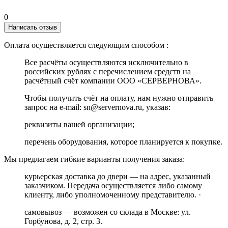
0
Написать отзыв
Оплата осуществляется следующим способом :
Все расчёты осуществляются исключительно в
российских рублях с перечислением средств на
расчётный счёт компании ООО «СЕРВЕРНОВА».
Чтобы получить счёт на оплату, нам нужно отправить
запрос на e-mail: sn@servernova.ru, указав:
реквизиты вашей организации;
перечень оборудования, которое планируется к покупке.
Мы предлагаем гибкие варианты получения заказа:
курьерская доставка до двери — на адрес, указанный
заказчиком. Передача осуществляется либо самому
клиенту, либо уполномоченному представителю. ·
самовывоз — возможен со склада в Москве: ул.
Горбунова, д. 2, стр. 3.