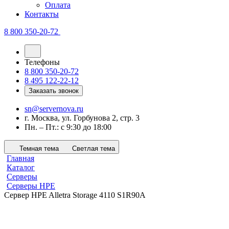
Оплата
Контакты
8 800 350-20-72
Телефоны
8 800 350-20-72
8 495 122-22-12
Заказать звонок
sn@servernova.ru
г. Москва, ул. Горбунова 2, стр. 3
Пн. – Пт.: с 9:30 до 18:00
Темная тема
Светлая тема
Главная
Каталог
Серверы
Серверы HPE
Сервер HPE Alletra Storage 4110 S1R90A