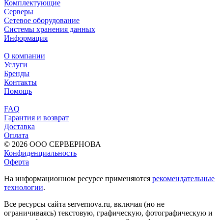
Комплектующие
Серверы
Сетевое оборудование
Системы хранения данных
Информация
О компании
Услуги
Бренды
Контакты
Помощь
FAQ
Гарантия и возврат
Доставка
Оплата
© 2026 ООО СЕРВЕРНОВА
Конфиденциальность
Оферта
На информационном ресурсе применяются
рекомендательные
технологии
.
Все ресурсы сайта servernova.ru, включая (но не
ограничиваясь) текстовую, графическую, фотографическую и