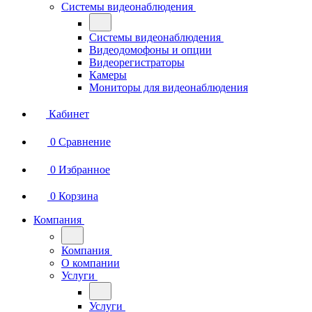
Системы видеонаблюдения
Системы видеонаблюдения
Видеодомофоны и опции
Видеорегистраторы
Камеры
Мониторы для видеонаблюдения
Кабинет
0
Сравнение
0
Избранное
0
Корзина
Компания
Компания
О компании
Услуги
Услуги