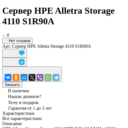
Сервер HPE Alletra Storage
4110 S1R90A
0
Нет отзывов
Арт.
Сервер HPE Alletra Storage 4110 S1R90A
Заказать
В наличии
Нашли дешевле?
Хочу в подарок
Гарантия от 1 до 3 лет
Характеристики
Все характеристики
Описание