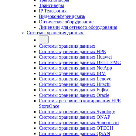
Трансиверы
IP Телефония
Видеоконференцсвязь
Оптическое оборудование
Лицензии для сетевого оборудования
Системы хранения данных
Системы хранения данных
Системы хранения данных HPE
Системы хранения данных Huawei
Системы хранения данных DELL EMC
Cистемы хранения данных NetApp
Системы хранения данных IBM
Системы хранения данных Lenovo
Системы хранения данных Hitachi
Системы хранения данных Fujitsu
Системы хранения данных Oracle
Системы резервного копирования HPE
StoreOnce
Системы хранения данных Synology
Системы хранения данных QNAP
Системы хранения данных Supermicro
Системы хранения данных QTECH
Системы хранения данных QSAN