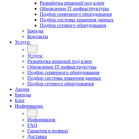
Разработка решений под ключ
Обновление IT инфраструктуры
Подбор серверного оборудования
Подбор системы хранения данных
Подбор сетевого оборудования
Бренды
Контакты
Услуги
Услуги
Разработка решений под ключ
Обновление IT инфраструктуры
Подбор серверного оборудования
Подбор системы хранения данных
Подбор сетевого оборудования
Акции
Бренды
Блог
Информация
Информация
FAQ
Гарантия и возврат
Доставка