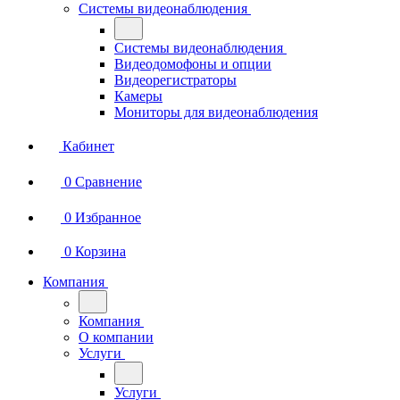
Системы видеонаблюдения
Системы видеонаблюдения
Видеодомофоны и опции
Видеорегистраторы
Камеры
Мониторы для видеонаблюдения
Кабинет
0
Сравнение
0
Избранное
0
Корзина
Компания
Компания
О компании
Услуги
Услуги