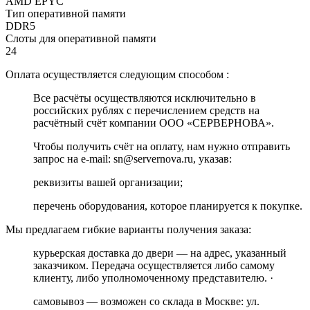
AMD EPYC
Тип оперативной памяти
DDR5
Слоты для оперативной памяти
24
Оплата осуществляется следующим способом :
Все расчёты осуществляются исключительно в
российских рублях с перечислением средств на
расчётный счёт компании ООО «СЕРВЕРНОВА».
Чтобы получить счёт на оплату, нам нужно отправить
запрос на e-mail: sn@servernova.ru, указав:
реквизиты вашей организации;
перечень оборудования, которое планируется к покупке.
Мы предлагаем гибкие варианты получения заказа:
курьерская доставка до двери — на адрес, указанный
заказчиком. Передача осуществляется либо самому
клиенту, либо уполномоченному представителю. ·
самовывоз — возможен со склада в Москве: ул.