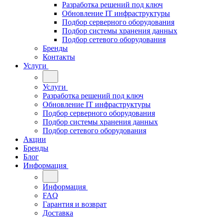
Разработка решений под ключ
Обновление IT инфраструктуры
Подбор серверного оборудования
Подбор системы хранения данных
Подбор сетевого оборудования
Бренды
Контакты
Услуги
Услуги
Разработка решений под ключ
Обновление IT инфраструктуры
Подбор серверного оборудования
Подбор системы хранения данных
Подбор сетевого оборудования
Акции
Бренды
Блог
Информация
Информация
FAQ
Гарантия и возврат
Доставка