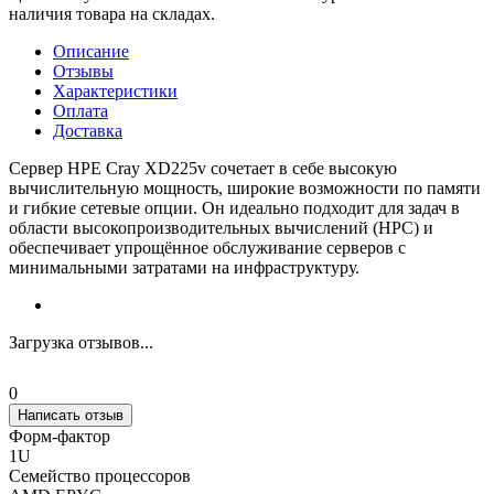
наличия товара на складах.
Описание
Отзывы
Характеристики
Оплата
Доставка
Сервер HPE Cray XD225v сочетает в себе высокую
вычислительную мощность, широкие возможности по памяти
и гибкие сетевые опции. Он идеально подходит для задач в
области высокопроизводительных вычислений (HPC) и
обеспечивает упрощённое обслуживание серверов с
минимальными затратами на инфраструктуру.
Загрузка отзывов...
0
Написать отзыв
Форм-фактор
1U
Семейство процессоров