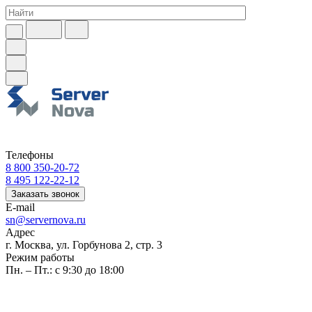
Телефоны
8 800 350-20-72
8 495 122-22-12
Заказать звонок
E-mail
sn@servernova.ru
Адрес
г. Москва, ул. Горбунова 2, стр. 3
Режим работы
Пн. – Пт.: с 9:30 до 18:00