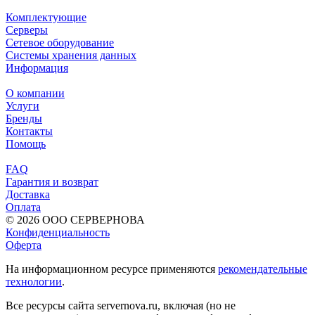
Комплектующие
Серверы
Сетевое оборудование
Системы хранения данных
Информация
О компании
Услуги
Бренды
Контакты
Помощь
FAQ
Гарантия и возврат
Доставка
Оплата
© 2026 ООО СЕРВЕРНОВА
Конфиденциальность
Оферта
На информационном ресурсе применяются
рекомендательные
технологии
.
Все ресурсы сайта servernova.ru, включая (но не