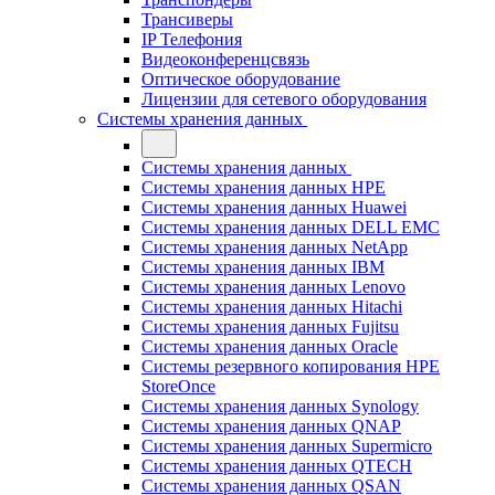
Трансиверы
IP Телефония
Видеоконференцсвязь
Оптическое оборудование
Лицензии для сетевого оборудования
Системы хранения данных
Системы хранения данных
Системы хранения данных HPE
Системы хранения данных Huawei
Системы хранения данных DELL EMC
Cистемы хранения данных NetApp
Системы хранения данных IBM
Системы хранения данных Lenovo
Системы хранения данных Hitachi
Системы хранения данных Fujitsu
Системы хранения данных Oracle
Системы резервного копирования HPE
StoreOnce
Системы хранения данных Synology
Системы хранения данных QNAP
Системы хранения данных Supermicro
Системы хранения данных QTECH
Системы хранения данных QSAN