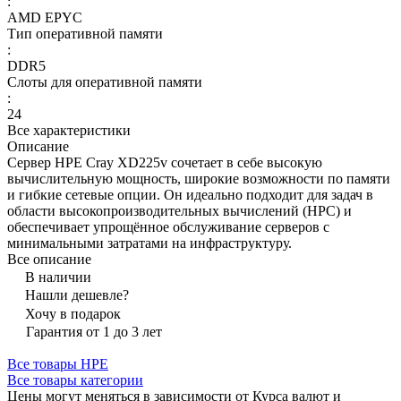
:
AMD EPYC
Тип оперативной памяти
:
DDR5
Слоты для оперативной памяти
:
24
Все характеристики
Описание
Сервер HPE Cray XD225v сочетает в себе высокую
вычислительную мощность, широкие возможности по памяти
и гибкие сетевые опции. Он идеально подходит для задач в
области высокопроизводительных вычислений (HPC) и
обеспечивает упрощённое обслуживание серверов с
минимальными затратами на инфраструктуру.
Все описание
В наличии
Нашли дешевле?
Хочу в подарок
Гарантия от 1 до 3 лет
Все товары HPE
Все товары категории
Цены могут меняться в зависимости от Курса валют и