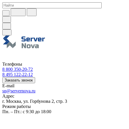
Телефоны
8 800 350-20-72
8 495 122-22-12
Заказать звонок
E-mail
sn@servernova.ru
Адрес
г. Москва, ул. Горбунова 2, стр. 3
Режим работы
Пн. – Пт.: с 9:30 до 18:00