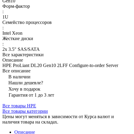
Gen10
Форм-фактор
:
1U
Семейство процессоров
:
Intel Xeon
Жесткие диски
:
2x 3.5" SAS/SATA
Все характеристики
Описание
HPE ProLiant DL20 Gen10 2LFF Configure-to-order Server
Все описание
В наличии
Нашли дешевле?
Хочу в подарок
Гарантия от 1 до 3 лет
Все товары HPE
Все товары категории
Цены могут меняться в зависимости от Курса валют и
наличия товара на складах.
Описание