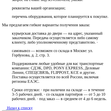
реквизиты вашей организации;
перечень оборудования, которое планируется к покупке.
Мы предлагаем гибкие варианты получения заказа:
курьерская доставка до двери — на адрес, указанный
заказчиком. Передача осуществляется либо самому
клиенту, либо уполномоченному представителю. ·
самовывоз — возможен со склада в Москве: ул.
Горбунова, д. 2, стр. 3.
Поддерживаем любые удобные для вас транспортные
компании: СДЭК, DPD, PONY EXPRESS, Деловые
Линии, СПЕЦСВЯЗЬ, FLIPPOST, KCE и другие.
Поставка осуществляется по всей России, включая
регионы ЕАЭС.
Сроки отгрузки: · при наличии на складе — в течение
3–5 рабочих дней. · со складов партнёров — от 5 до 10
рабочих дней. · под заказ — в среднем от 4 до 6 недель.
Назад к списку