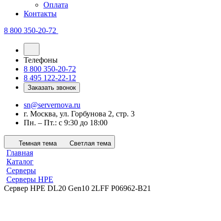
Оплата
Контакты
8 800 350-20-72
Телефоны
8 800 350-20-72
8 495 122-22-12
Заказать звонок
sn@servernova.ru
г. Москва, ул. Горбунова 2, стр. 3
Пн. – Пт.: с 9:30 до 18:00
Темная тема
Светлая тема
Главная
Каталог
Серверы
Серверы HPE
Сервер HPE DL20 Gen10 2LFF P06962-B21