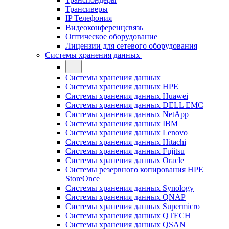
Трансиверы
IP Телефония
Видеоконференцсвязь
Оптическое оборудование
Лицензии для сетевого оборудования
Системы хранения данных
Системы хранения данных
Системы хранения данных HPE
Системы хранения данных Huawei
Системы хранения данных DELL EMC
Cистемы хранения данных NetApp
Системы хранения данных IBM
Системы хранения данных Lenovo
Системы хранения данных Hitachi
Системы хранения данных Fujitsu
Системы хранения данных Oracle
Системы резервного копирования HPE
StoreOnce
Системы хранения данных Synology
Системы хранения данных QNAP
Системы хранения данных Supermicro
Системы хранения данных QTECH
Системы хранения данных QSAN