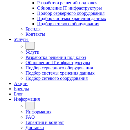
Разработка решений под ключ
Обновление IT инфраструктуры
Подбор серверного оборудования
Подбор системы хранения данных
Подбор сетевого оборудования
Бренды
Контакты
Услуги
Услуги
Разработка решений под ключ
Обновление IT инфраструктуры
Подбор серверного оборудования
Подбор системы хранения данных
Подбор сетевого оборудования
Акции
Бренды
Блог
Информация
Информация
FAQ
Гарантия и возврат
Доставка