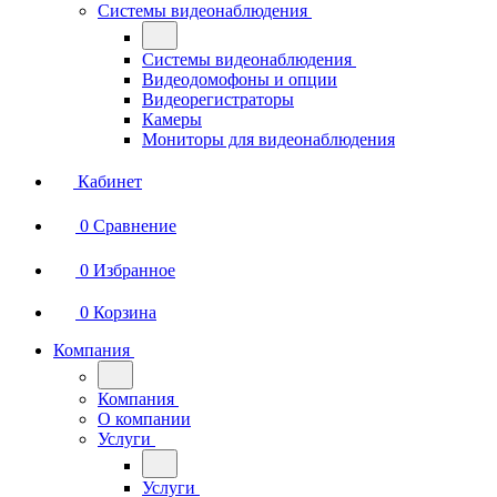
Системы видеонаблюдения
Системы видеонаблюдения
Видеодомофоны и опции
Видеорегистраторы
Камеры
Мониторы для видеонаблюдения
Кабинет
0
Сравнение
0
Избранное
0
Корзина
Компания
Компания
О компании
Услуги
Услуги