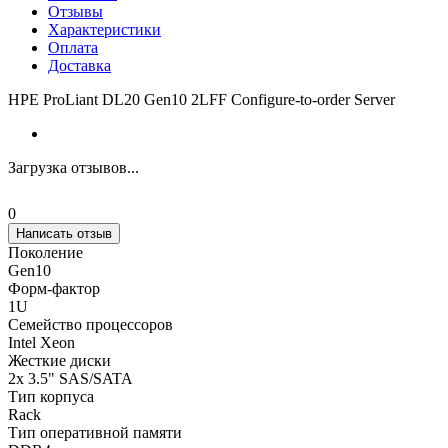
Отзывы
Характеристики
Оплата
Доставка
HPE ProLiant DL20 Gen10 2LFF Configure-to-order Server
Загрузка отзывов...
0
Написать отзыв
Поколение
Gen10
Форм-фактор
1U
Семейство процессоров
Intel Xeon
Жесткие диски
2x 3.5" SAS/SATA
Тип корпуса
Rack
Тип оперативной памяти