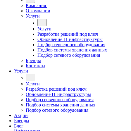
Компания
О компании
Услуги
Услуги
Разработка решений под ключ
Обновление IT инфраструктуры
Подбор серверного оборудования
Подбор системы хранения данных
Подбор сетевого оборудования
Бренды
Контакты
Услуги
Услуги
Разработка решений под ключ
Обновление IT инфраструктуры
Подбор серверного оборудования
Подбор системы хранения данных
Подбор сетевого оборудования
Акции
Бренды
Блог