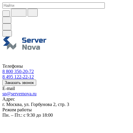
Телефоны
8 800 350-20-72
8 495 122-22-12
Заказать звонок
E-mail
sn@servernova.ru
Адрес
г. Москва, ул. Горбунова 2, стр. 3
Режим работы
Пн. – Пт.: с 9:30 до 18:00