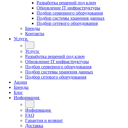
Разработка решений под ключ
Обновление IT инфраструктуры
Подбор серверного оборудования
Подбор системы хранения данных
Подбор сетевого оборудования
Бренды
Контакты
Услуги
Услуги
Разработка решений под ключ
Обновление IT инфраструктуры
Подбор серверного оборудования
Подбор системы хранения данных
Подбор сетевого оборудования
Акции
Бренды
Блог
Информация
Информация
FAQ
Гарантия и возврат
Доставка