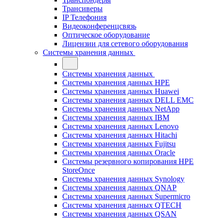
Трансиверы
IP Телефония
Видеоконференцсвязь
Оптическое оборудование
Лицензии для сетевого оборудования
Системы хранения данных
Системы хранения данных
Системы хранения данных HPE
Системы хранения данных Huawei
Системы хранения данных DELL EMC
Cистемы хранения данных NetApp
Системы хранения данных IBM
Системы хранения данных Lenovo
Системы хранения данных Hitachi
Системы хранения данных Fujitsu
Системы хранения данных Oracle
Системы резервного копирования HPE
StoreOnce
Системы хранения данных Synology
Системы хранения данных QNAP
Системы хранения данных Supermicro
Системы хранения данных QTECH
Системы хранения данных QSAN