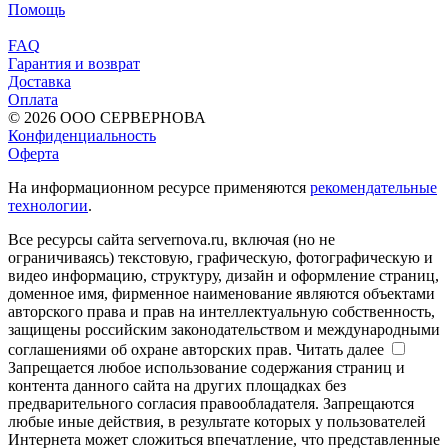
Помощь
FAQ
Гарантия и возврат
Доставка
Оплата
© 2026 ООО СЕРВЕРНОВА
Конфиденциальность
Оферта
На информационном ресурсе применяются
рекомендательные
технологии
.
Все ресурсы сайта servernova.ru, включая (но не
ограничиваясь) текстовую, графическую, фотографическую и
видео информацию, структуру, дизайн и оформление страниц,
доменное имя, фирменное наименование являются объектами
авторского права и прав на интеллектуальную собственность,
защищены российским законодательством и международными
соглашениями об охране авторских прав.
Читать далее
Запрещается любое использование содержания страниц и
контента данного сайта на других площадках без
предварительного согласия правообладателя. Запрещаются
любые иные действия, в результате которых у пользователей
Интернета может сложиться впечатление, что представленные