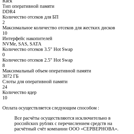
Rack
Тип оперативной памяти
DDR4
Количество отсеков для БП
2
Максимальное количество отсеков для жестких дисков
10
Интерфейс накопителей
NVMe, SAS, SATA
Количество отсеков 3.5" Hot Swap
0
Количество отсеков 2.5" Hot Swap
8
Максимальный объем оперативной памяти
3072 ГБ
Слоты для оперативной памяти
24
Количество ядер
10
Оплата осуществляется следующим способом :
Все расчёты осуществляются исключительно в
российских рублях с перечислением средств на
расчётный счёт компании ООО «СЕРВЕРНОВА».