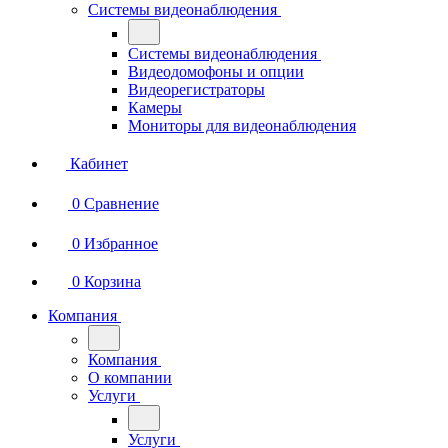
Системы видеонаблюдения
Системы видеонаблюдения
Видеодомофоны и опции
Видеорегистраторы
Камеры
Мониторы для видеонаблюдения
Кабинет
0
Сравнение
0
Избранное
0
Корзина
Компания
Компания
О компании
Услуги
Услуги