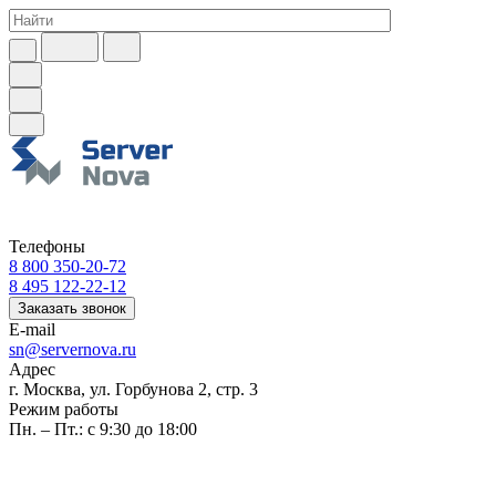
Телефоны
8 800 350-20-72
8 495 122-22-12
Заказать звонок
E-mail
sn@servernova.ru
Адрес
г. Москва, ул. Горбунова 2, стр. 3
Режим работы
Пн. – Пт.: с 9:30 до 18:00