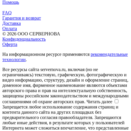
Помощь
FAQ
Гарантия и возврат
Доставка
Оплата
© 2026 ООО СЕРВЕРНОВА
Конфиденциальность
Оферта
На информационном ресурсе применяются
рекомендательные
технологии
.
Все ресурсы сайта servernova.ru, включая (но не
ограничиваясь) текстовую, графическую, фотографическую и
видео информацию, структуру, дизайн и оформление страниц,
доменное имя, фирменное наименование являются объектами
авторского права и прав на интеллектуальную собственность,
защищены российским законодательством и международными
соглашениями об охране авторских прав.
Читать далее
Запрещается любое использование содержания страниц и
контента данного сайта на других площадках без
предварительного согласия правообладателя. Запрещаются
любые иные действия, в результате которых у пользователей
Интернета может сложиться впечатление, что представленные