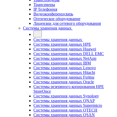
Трансиверы
IP Телефония
Видеоконференцсвязь
Оптическое оборудование
Лицензии для сетевого оборудования
Системы хранения данных
Системы хранения данных
Системы хранения данных HPE
Системы хранения данных Huawei
Системы хранения данных DELL EMC
Cистемы хранения данных NetApp
Системы хранения данных IBM
Системы хранения данных Lenovo
Системы хранения данных Hitachi
Системы хранения данных Fujitsu
Системы хранения данных Oracle
Системы резервного копирования HPE
StoreOnce
Системы хранения данных Synology
Системы хранения данных QNAP
Системы хранения данных Supermicro
Системы хранения данных QTECH
Системы хранения данных QSAN