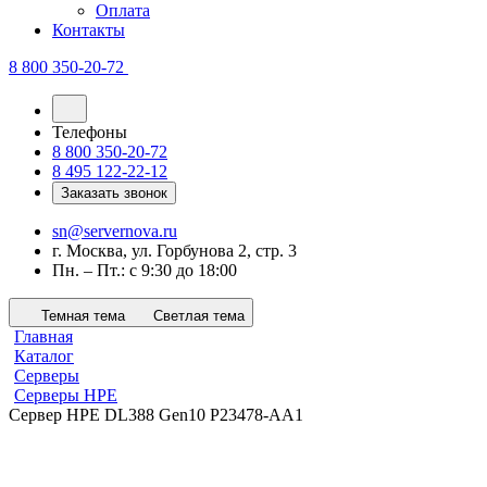
Оплата
Контакты
8 800 350-20-72
Телефоны
8 800 350-20-72
8 495 122-22-12
Заказать звонок
sn@servernova.ru
г. Москва, ул. Горбунова 2, стр. 3
Пн. – Пт.: с 9:30 до 18:00
Темная тема
Светлая тема
Главная
Каталог
Серверы
Серверы HPE
Сервер HPE DL388 Gen10 P23478-AA1