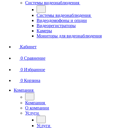
Системы видеонаблюдения
Системы видеонаблюдения
Видеодомофоны и опции
Видеорегистраторы
Камеры
Мониторы для видеонаблюдения
Кабинет
0
Сравнение
0
Избранное
0
Корзина
Компания
Компания
О компании
Услуги
Услуги