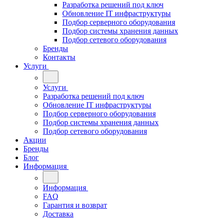
Разработка решений под ключ
Обновление IT инфраструктуры
Подбор серверного оборудования
Подбор системы хранения данных
Подбор сетевого оборудования
Бренды
Контакты
Услуги
Услуги
Разработка решений под ключ
Обновление IT инфраструктуры
Подбор серверного оборудования
Подбор системы хранения данных
Подбор сетевого оборудования
Акции
Бренды
Блог
Информация
Информация
FAQ
Гарантия и возврат
Доставка