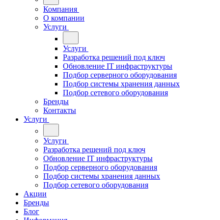
Компания
О компании
Услуги
Услуги
Разработка решений под ключ
Обновление IT инфраструктуры
Подбор серверного оборудования
Подбор системы хранения данных
Подбор сетевого оборудования
Бренды
Контакты
Услуги
Услуги
Разработка решений под ключ
Обновление IT инфраструктуры
Подбор серверного оборудования
Подбор системы хранения данных
Подбор сетевого оборудования
Акции
Бренды
Блог