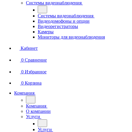
Системы видеонаблюдения
Системы видеонаблюдения
Видеодомофоны и опции
Видеорегистраторы
Камеры
Мониторы для видеонаблюдения
Кабинет
0
Сравнение
0
Избранное
0
Корзина
Компания
Компания
О компании
Услуги
Услуги