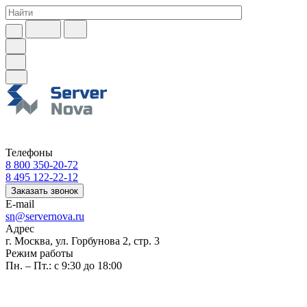
Телефоны
8 800 350-20-72
8 495 122-22-12
Заказать звонок
E-mail
sn@servernova.ru
Адрес
г. Москва, ул. Горбунова 2, стр. 3
Режим работы
Пн. – Пт.: с 9:30 до 18:00