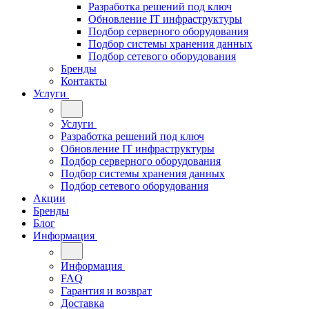
Разработка решений под ключ
Обновление IT инфраструктуры
Подбор серверного оборудования
Подбор системы хранения данных
Подбор сетевого оборудования
Бренды
Контакты
Услуги
Услуги
Разработка решений под ключ
Обновление IT инфраструктуры
Подбор серверного оборудования
Подбор системы хранения данных
Подбор сетевого оборудования
Акции
Бренды
Блог
Информация
Информация
FAQ
Гарантия и возврат
Доставка