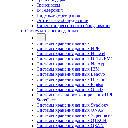
Трансиверы
IP Телефония
Видеоконференцсвязь
Оптическое оборудование
Лицензии для сетевого оборудования
Системы хранения данных
Системы хранения данных
Системы хранения данных HPE
Системы хранения данных Huawei
Системы хранения данных DELL EMC
Cистемы хранения данных NetApp
Системы хранения данных IBM
Системы хранения данных Lenovo
Системы хранения данных Hitachi
Системы хранения данных Fujitsu
Системы хранения данных Oracle
Системы резервного копирования HPE
StoreOnce
Системы хранения данных Synology
Системы хранения данных QNAP
Системы хранения данных Supermicro
Системы хранения данных QTECH
Системы хранения данных QSAN