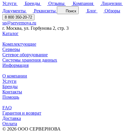
Услуги
Бренды
Отзывы
Компания
Лицензии
Документы
Реквизиты
Блог
Обзоры
Поиск
8 800 350-20-72
sn@servernova.ru
г. Москва, ул. Горбунова 2, стр. 3
Каталог
Комплектующие
Серверы
Сетевое оборудование
Системы хранения данных
Информация
О компании
Услуги
Бренды
Контакты
Помощь
FAQ
Гарантия и возврат
Доставка
Оплата
© 2026 ООО СЕРВЕРНОВА