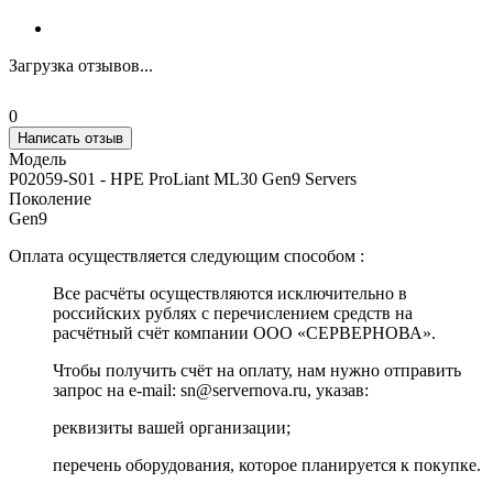
Загрузка отзывов...
0
Написать отзыв
Модель
P02059-S01 - HPE ProLiant ML30 Gen9 Servers
Поколение
Gen9
Оплата осуществляется следующим способом :
Все расчёты осуществляются исключительно в
российских рублях с перечислением средств на
расчётный счёт компании ООО «СЕРВЕРНОВА».
Чтобы получить счёт на оплату, нам нужно отправить
запрос на e-mail: sn@servernova.ru, указав:
реквизиты вашей организации;
перечень оборудования, которое планируется к покупке.