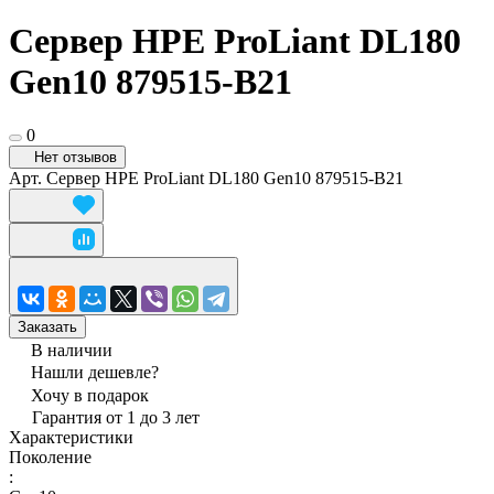
Сервер HPE ProLiant DL180
Gen10 879515-B21
0
Нет отзывов
Арт.
Сервер HPE ProLiant DL180 Gen10 879515-B21
Заказать
В наличии
Нашли дешевле?
Хочу в подарок
Гарантия от 1 до 3 лет
Характеристики
Поколение
: