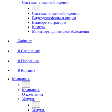
Системы видеонаблюдения
Системы видеонаблюдения
Видеодомофоны и опции
Видеорегистраторы
Камеры
Мониторы для видеонаблюдения
Кабинет
0
Сравнение
0
Избранное
0
Корзина
Компания
Компания
О компании
Услуги
Услуги