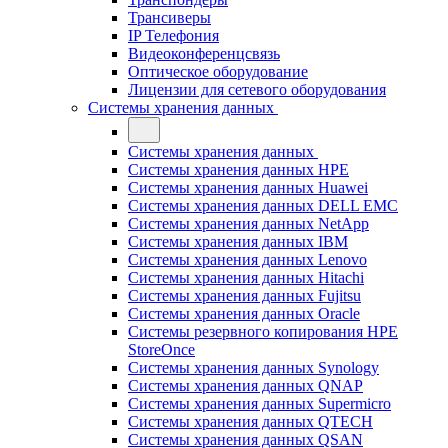
Трансиверы
IP Телефония
Видеоконференцсвязь
Оптическое оборудование
Лицензии для сетевого оборудования
Системы хранения данных
Системы хранения данных
Системы хранения данных HPE
Системы хранения данных Huawei
Системы хранения данных DELL EMC
Cистемы хранения данных NetApp
Системы хранения данных IBM
Системы хранения данных Lenovo
Системы хранения данных Hitachi
Системы хранения данных Fujitsu
Системы хранения данных Oracle
Системы резервного копирования HPE
StoreOnce
Системы хранения данных Synology
Системы хранения данных QNAP
Системы хранения данных Supermicro
Системы хранения данных QTECH
Системы хранения данных QSAN