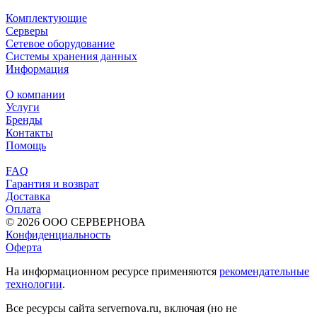
Комплектующие
Серверы
Сетевое оборудование
Системы хранения данных
Информация
О компании
Услуги
Бренды
Контакты
Помощь
FAQ
Гарантия и возврат
Доставка
Оплата
© 2026 ООО СЕРВЕРНОВА
Конфиденциальность
Оферта
На информационном ресурсе применяются
рекомендательные
технологии
.
Все ресурсы сайта servernova.ru, включая (но не