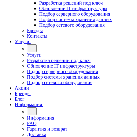
Разработка решений под ключ
Обновление IT инфраструктуры
Подбор серверного оборудования
Подбор системы хранения данных
Подбор сетевого оборудования
Бренды
Контакты
Услуги
Услуги
Разработка решений под ключ
Обновление IT инфраструктуры
Подбор серверного оборудования
Подбор системы хранения данных
Подбор сетевого оборудования
Акции
Бренды
Блог
Информация
Информация
FAQ
Гарантия и возврат
Доставка