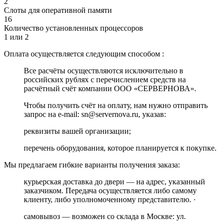
2
Слоты для оперативной памяти
16
Количество установленных процессоров
1 или 2
Оплата осуществляется следующим способом :
Все расчёты осуществляются исключительно в
российских рублях с перечислением средств на
расчётный счёт компании ООО «СЕРВЕРНОВА».
Чтобы получить счёт на оплату, нам нужно отправить
запрос на e-mail: sn@servernova.ru, указав:
реквизиты вашей организации;
перечень оборудования, которое планируется к покупке.
Мы предлагаем гибкие варианты получения заказа:
курьерская доставка до двери — на адрес, указанный
заказчиком. Передача осуществляется либо самому
клиенту, либо уполномоченному представителю. ·
самовывоз — возможен со склада в Москве: ул.