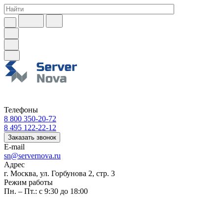
Телефоны
8 800 350-20-72
8 495 122-22-12
Заказать звонок
E-mail
sn@servernova.ru
Адрес
г. Москва, ул. Горбунова 2, стр. 3
Режим работы
Пн. – Пт.: с 9:30 до 18:00