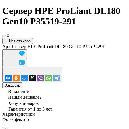
Сервер HPE ProLiant DL180
Gen10 P35519-291
0
Нет отзывов
Арт.
Сервер HPE ProLiant DL180 Gen10 P35519-291
Заказать
В наличии
Нашли дешевле?
Хочу в подарок
Гарантия от 1 до 3 лет
Характеристики
Форм-фактор
: