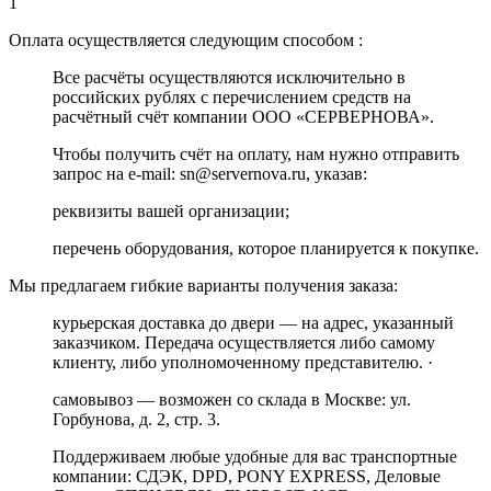
1
Оплата осуществляется следующим способом :
Все расчёты осуществляются исключительно в
российских рублях с перечислением средств на
расчётный счёт компании ООО «СЕРВЕРНОВА».
Чтобы получить счёт на оплату, нам нужно отправить
запрос на e-mail: sn@servernova.ru, указав:
реквизиты вашей организации;
перечень оборудования, которое планируется к покупке.
Мы предлагаем гибкие варианты получения заказа:
курьерская доставка до двери — на адрес, указанный
заказчиком. Передача осуществляется либо самому
клиенту, либо уполномоченному представителю. ·
самовывоз — возможен со склада в Москве: ул.
Горбунова, д. 2, стр. 3.
Поддерживаем любые удобные для вас транспортные
компании: СДЭК, DPD, PONY EXPRESS, Деловые