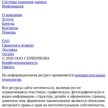
Системы хранения данных
Информация
О компании
Услуги
Бренды
Контакты
Помощь
FAQ
Гарантия и возврат
Доставка
Оплата
© 2026 ООО СЕРВЕРНОВА
Конфиденциальность
Оферта
На информационном ресурсе применяются
рекомендательные
технологии
.
Все ресурсы сайта servernova.ru, включая (но не
ограничиваясь) текстовую, графическую, фотографическую и
видео информацию, структуру, дизайн и оформление страниц,
доменное имя, фирменное наименование являются объектами
авторского права и прав на интеллектуальную собственность,