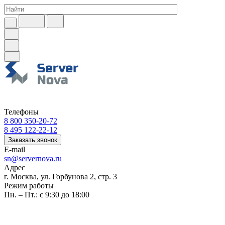
Телефоны
8 800 350-20-72
8 495 122-22-12
Заказать звонок
E-mail
sn@servernova.ru
Адрес
г. Москва, ул. Горбунова 2, стр. 3
Режим работы
Пн. – Пт.: с 9:30 до 18:00