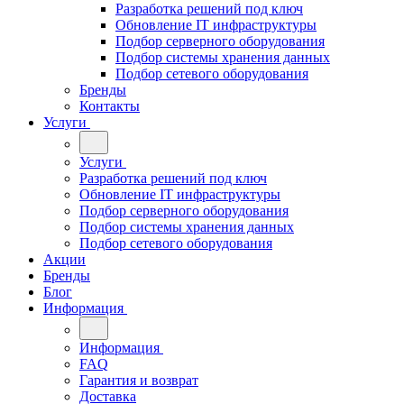
Разработка решений под ключ
Обновление IT инфраструктуры
Подбор серверного оборудования
Подбор системы хранения данных
Подбор сетевого оборудования
Бренды
Контакты
Услуги
Услуги
Разработка решений под ключ
Обновление IT инфраструктуры
Подбор серверного оборудования
Подбор системы хранения данных
Подбор сетевого оборудования
Акции
Бренды
Блог
Информация
Информация
FAQ
Гарантия и возврат
Доставка