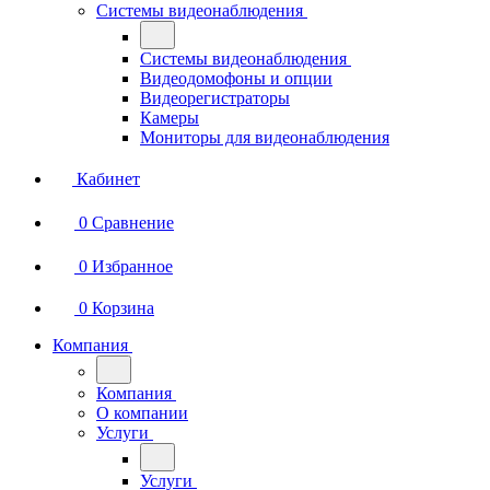
Системы видеонаблюдения
Системы видеонаблюдения
Видеодомофоны и опции
Видеорегистраторы
Камеры
Мониторы для видеонаблюдения
Кабинет
0
Сравнение
0
Избранное
0
Корзина
Компания
Компания
О компании
Услуги
Услуги