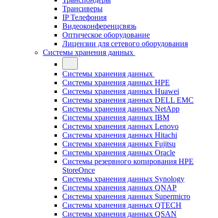
Трансиверы
IP Телефония
Видеоконференцсвязь
Оптическое оборудование
Лицензии для сетевого оборудования
Системы хранения данных
Системы хранения данных
Системы хранения данных HPE
Системы хранения данных Huawei
Системы хранения данных DELL EMC
Cистемы хранения данных NetApp
Системы хранения данных IBM
Системы хранения данных Lenovo
Системы хранения данных Hitachi
Системы хранения данных Fujitsu
Системы хранения данных Oracle
Системы резервного копирования HPE
StoreOnce
Системы хранения данных Synology
Системы хранения данных QNAP
Системы хранения данных Supermicro
Системы хранения данных QTECH
Системы хранения данных QSAN