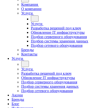
Компания
О компании
Услуги
Услуги
Разработка решений под ключ
Обновление IT инфраструктуры
Подбор серверного оборудования
Подбор системы хранения данных
Подбор сетевого оборудования
Бренды
Контакты
Услуги
Услуги
Разработка решений под ключ
Обновление IT инфраструктуры
Подбор серверного оборудования
Подбор системы хранения данных
Подбор сетевого оборудования
Акции
Бренды
Блог