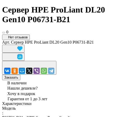
Сервер HPE ProLiant DL20
Gen10 P06731-B21
0
Нет отзывов
Арт.
Сервер HPE ProLiant DL20 Gen10 P06731-B21
Заказать
В наличии
Нашли дешевле?
Хочу в подарок
Гарантия от 1 до 3 лет
Характеристики
Модель
: