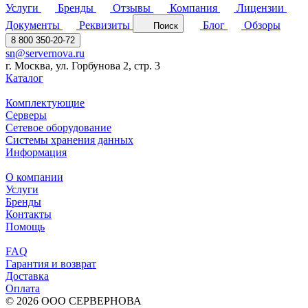
Услуги
Бренды
Отзывы
Компания
Лицензии
Документы
Реквизиты
Блог
Обзоры
Поиск
8 800 350-20-72
sn@servernova.ru
г. Москва, ул. Горбунова 2, стр. 3
Каталог
Комплектующие
Серверы
Сетевое оборудование
Системы хранения данных
Информация
О компании
Услуги
Бренды
Контакты
Помощь
FAQ
Гарантия и возврат
Доставка
Оплата
© 2026 ООО СЕРВЕРНОВА