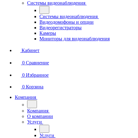
Системы видеонаблюдения
Системы видеонаблюдения
Видеодомофоны и опции
Видеорегистраторы
Камеры
Мониторы для видеонаблюдения
Кабинет
0
Сравнение
0
Избранное
0
Корзина
Компания
Компания
О компании
Услуги
Услуги