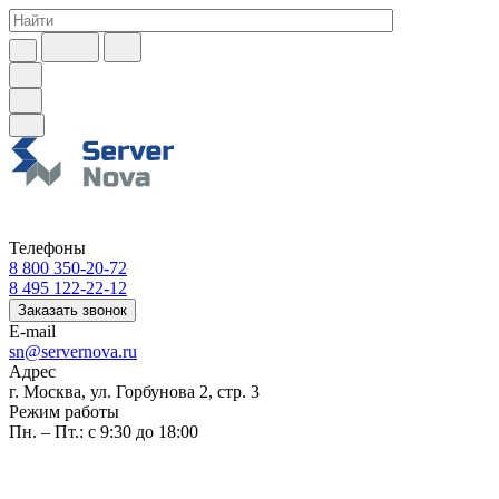
Телефоны
8 800 350-20-72
8 495 122-22-12
Заказать звонок
E-mail
sn@servernova.ru
Адрес
г. Москва, ул. Горбунова 2, стр. 3
Режим работы
Пн. – Пт.: с 9:30 до 18:00