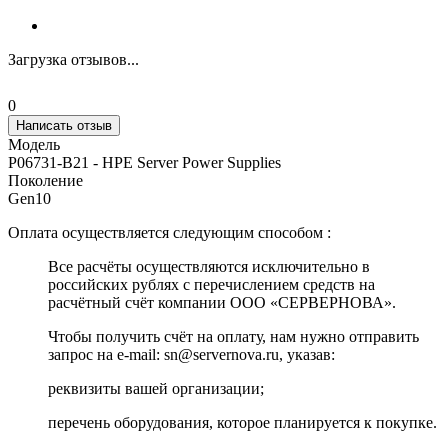
Загрузка отзывов...
0
Написать отзыв
Модель
P06731-B21 - HPE Server Power Supplies
Поколение
Gen10
Оплата осуществляется следующим способом :
Все расчёты осуществляются исключительно в
российских рублях с перечислением средств на
расчётный счёт компании ООО «СЕРВЕРНОВА».
Чтобы получить счёт на оплату, нам нужно отправить
запрос на e-mail: sn@servernova.ru, указав:
реквизиты вашей организации;
перечень оборудования, которое планируется к покупке.