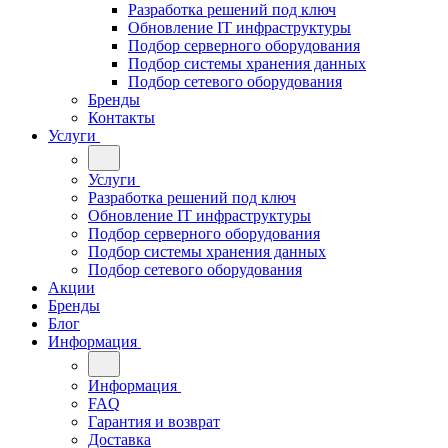
Разработка решений под ключ
Обновление IT инфраструктуры
Подбор серверного оборудования
Подбор системы хранения данных
Подбор сетевого оборудования
Бренды
Контакты
Услуги
Услуги
Разработка решений под ключ
Обновление IT инфраструктуры
Подбор серверного оборудования
Подбор системы хранения данных
Подбор сетевого оборудования
Акции
Бренды
Блог
Информация
Информация
FAQ
Гарантия и возврат
Доставка