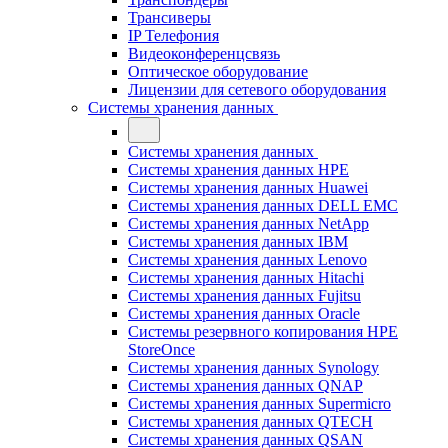
Трансиверы
IP Телефония
Видеоконференцсвязь
Оптическое оборудование
Лицензии для сетевого оборудования
Системы хранения данных
Системы хранения данных
Системы хранения данных HPE
Системы хранения данных Huawei
Системы хранения данных DELL EMC
Cистемы хранения данных NetApp
Системы хранения данных IBM
Системы хранения данных Lenovo
Системы хранения данных Hitachi
Системы хранения данных Fujitsu
Системы хранения данных Oracle
Системы резервного копирования HPE
StoreOnce
Системы хранения данных Synology
Системы хранения данных QNAP
Системы хранения данных Supermicro
Системы хранения данных QTECH
Системы хранения данных QSAN