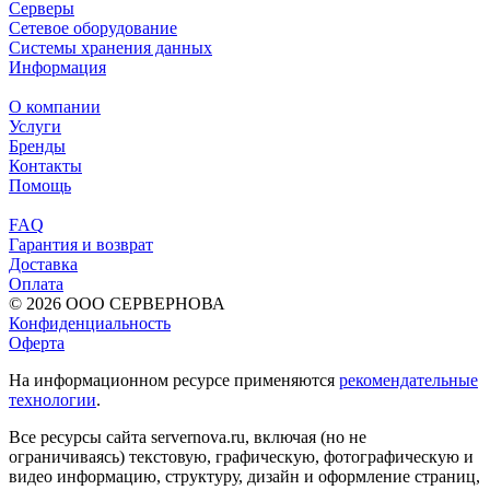
Серверы
Сетевое оборудование
Системы хранения данных
Информация
О компании
Услуги
Бренды
Контакты
Помощь
FAQ
Гарантия и возврат
Доставка
Оплата
© 2026 ООО СЕРВЕРНОВА
Конфиденциальность
Оферта
На информационном ресурсе применяются
рекомендательные
технологии
.
Все ресурсы сайта servernova.ru, включая (но не
ограничиваясь) текстовую, графическую, фотографическую и
видео информацию, структуру, дизайн и оформление страниц,