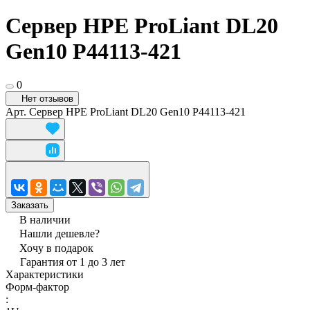
Сервер HPE ProLiant DL20
Gen10 P44113-421
0
Нет отзывов
Арт.
Сервер HPE ProLiant DL20 Gen10 P44113-421
Заказать
В наличии
Нашли дешевле?
Хочу в подарок
Гарантия от 1 до 3 лет
Характеристики
Форм-фактор
: