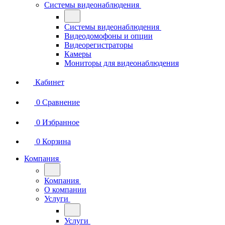
Системы видеонаблюдения
Системы видеонаблюдения
Видеодомофоны и опции
Видеорегистраторы
Камеры
Мониторы для видеонаблюдения
Кабинет
0
Сравнение
0
Избранное
0
Корзина
Компания
Компания
О компании
Услуги
Услуги