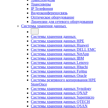
Трансиверы
IP Телефония
Видеоконференцсвязь
Оптическое оборудование
Лицензии для сетевого оборудования
Системы хранения данных
Системы хранения данных
Системы хранения данных HPE
Системы хранения данных Huawei
Системы хранения данных DELL EMC
Cистемы хранения данных NetApp
Системы хранения данных IBM
Системы хранения данных Lenovo
Системы хранения данных Hitachi
Системы хранения данных Fujitsu
Системы хранения данных Oracle
Системы резервного копирования HPE
StoreOnce
Системы хранения данных Synology
Системы хранения данных QNAP
Системы хранения данных Supermicro
Системы хранения данных QTECH
Системы хранения данных QSAN