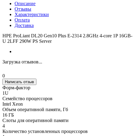
Описание
Отзывы
Характеристики
Оплата
Доставка
HPE ProLiant DL20 Gen10 Plus E-2314 2.8GHz 4-core 1P 16GB-
U 2LFF 290W PS Server
Загрузка отзывов...
0
Написать отзыв
Форм-фактор
1U
Семейство процессоров
Intel Xeon
Объем оперативной памяти, Гб
16 ГБ
Слоты для оперативной памяти
4
Количество установленных процессоров