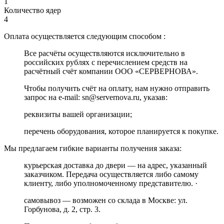
1
Количество ядер
4
Оплата осуществляется следующим способом :
Все расчёты осуществляются исключительно в
российских рублях с перечислением средств на
расчётный счёт компании ООО «СЕРВЕРНОВА».
Чтобы получить счёт на оплату, нам нужно отправить
запрос на e-mail: sn@servernova.ru, указав:
реквизиты вашей организации;
перечень оборудования, которое планируется к покупке.
Мы предлагаем гибкие варианты получения заказа:
курьерская доставка до двери — на адрес, указанный
заказчиком. Передача осуществляется либо самому
клиенту, либо уполномоченному представителю. ·
самовывоз — возможен со склада в Москве: ул.
Горбунова, д. 2, стр. 3.