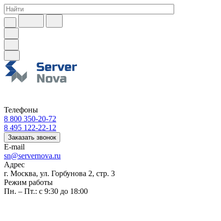
Телефоны
8 800 350-20-72
8 495 122-22-12
Заказать звонок
E-mail
sn@servernova.ru
Адрес
г. Москва, ул. Горбунова 2, стр. 3
Режим работы
Пн. – Пт.: с 9:30 до 18:00