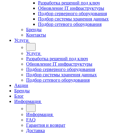
Разработка решений под ключ
Обновление IT инфраструктуры
Подбор серверного оборудования
Подбор системы хранения данных
Подбор сетевого оборудования
Бренды
Контакты
Услуги
Услуги
Разработка решений под ключ
Обновление IT инфраструктуры
Подбор серверного оборудования
Подбор системы хранения данных
Подбор сетевого оборудования
Акции
Бренды
Блог
Информация
Информация
FAQ
Гарантия и возврат
Доставка