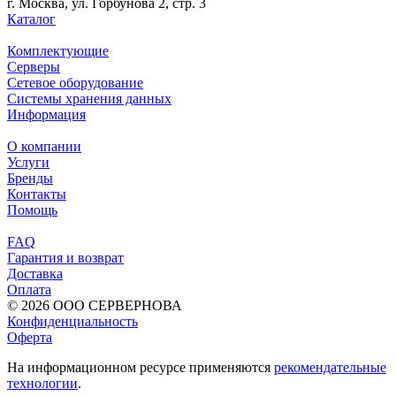
г. Москва, ул. Горбунова 2, стр. 3
Каталог
Комплектующие
Серверы
Сетевое оборудование
Системы хранения данных
Информация
О компании
Услуги
Бренды
Контакты
Помощь
FAQ
Гарантия и возврат
Доставка
Оплата
© 2026 ООО СЕРВЕРНОВА
Конфиденциальность
Оферта
На информационном ресурсе применяются
рекомендательные
технологии
.