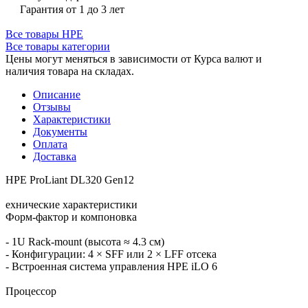
Гарантия от 1 до 3 лет
Все товары HPE
Все товары категории
Цены могут меняться в зависимости от Курса валют и
наличия товара на складах.
Описание
Отзывы
Характеристики
Документы
Оплата
Доставка
HPE ProLiant DL320 Gen12
ехнические характеристики
Форм‑фактор и компоновка
- 1U Rack‑mount (высота ≈ 4.3 см)
- Конфигурации: 4 × SFF или 2 × LFF отсека
- Встроенная система управления HPE iLO 6
Процессор