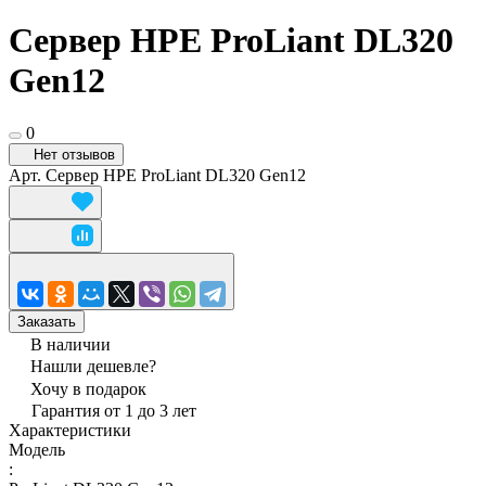
Сервер HPE ProLiant DL320
Gen12
0
Нет отзывов
Арт.
Сервер HPE ProLiant DL320 Gen12
Заказать
В наличии
Нашли дешевле?
Хочу в подарок
Гарантия от 1 до 3 лет
Характеристики
Модель
: