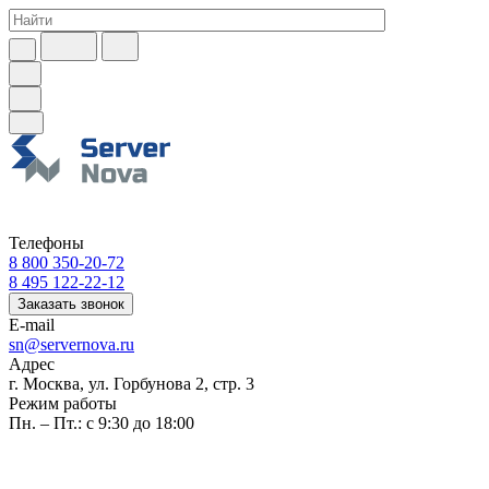
Телефоны
8 800 350-20-72
8 495 122-22-12
Заказать звонок
E-mail
sn@servernova.ru
Адрес
г. Москва, ул. Горбунова 2, стр. 3
Режим работы
Пн. – Пт.: с 9:30 до 18:00