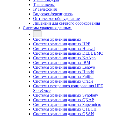
Трансиверы
IP Телефония
Видеоконференцсвязь
Оптическое оборудование
Лицензии для сетевого оборудования
Системы хранения данных
Системы хранения данных
Системы хранения данных HPE
Системы хранения данных Huawei
Системы хранения данных DELL EMC
Cистемы хранения данных NetApp
Системы хранения данных IBM
Системы хранения данных Lenovo
Системы хранения данных Hitachi
Системы хранения данных Fujitsu
Системы хранения данных Oracle
Системы резервного копирования HPE
StoreOnce
Системы хранения данных Synology
Системы хранения данных QNAP
Системы хранения данных Supermicro
Системы хранения данных QTECH
Системы хранения данных QSAN