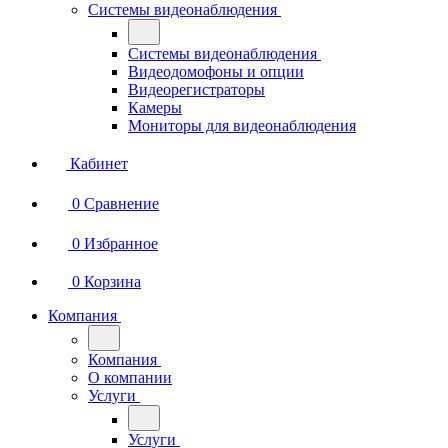
Системы видеонаблюдения
Системы видеонаблюдения
Видеодомофоны и опции
Видеорегистраторы
Камеры
Мониторы для видеонаблюдения
Кабинет
0
Сравнение
0
Избранное
0
Корзина
Компания
Компания
О компании
Услуги
Услуги