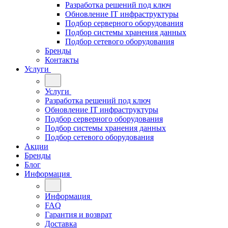
Разработка решений под ключ
Обновление IT инфраструктуры
Подбор серверного оборудования
Подбор системы хранения данных
Подбор сетевого оборудования
Бренды
Контакты
Услуги
Услуги
Разработка решений под ключ
Обновление IT инфраструктуры
Подбор серверного оборудования
Подбор системы хранения данных
Подбор сетевого оборудования
Акции
Бренды
Блог
Информация
Информация
FAQ
Гарантия и возврат
Доставка