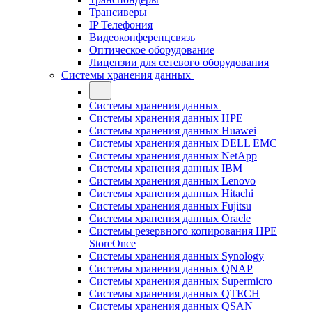
Трансиверы
IP Телефония
Видеоконференцсвязь
Оптическое оборудование
Лицензии для сетевого оборудования
Системы хранения данных
Системы хранения данных
Системы хранения данных HPE
Системы хранения данных Huawei
Системы хранения данных DELL EMC
Cистемы хранения данных NetApp
Системы хранения данных IBM
Системы хранения данных Lenovo
Системы хранения данных Hitachi
Системы хранения данных Fujitsu
Системы хранения данных Oracle
Системы резервного копирования HPE
StoreOnce
Системы хранения данных Synology
Системы хранения данных QNAP
Системы хранения данных Supermicro
Системы хранения данных QTECH
Системы хранения данных QSAN