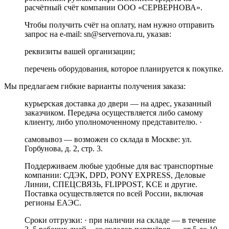
расчётный счёт компании ООО «СЕРВЕРНОВА».
Чтобы получить счёт на оплату, нам нужно отправить
запрос на e-mail: sn@servernova.ru, указав:
реквизиты вашей организации;
перечень оборудования, которое планируется к покупке.
Мы предлагаем гибкие варианты получения заказа:
курьерская доставка до двери — на адрес, указанный
заказчиком. Передача осуществляется либо самому
клиенту, либо уполномоченному представителю. ·
самовывоз — возможен со склада в Москве: ул.
Горбунова, д. 2, стр. 3.
Поддерживаем любые удобные для вас транспортные
компании: СДЭК, DPD, PONY EXPRESS, Деловые
Линии, СПЕЦСВЯЗЬ, FLIPPOST, KCE и другие.
Поставка осуществляется по всей России, включая
регионы ЕАЭС.
Сроки отгрузки: · при наличии на складе — в течение