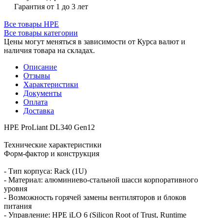
Гарантия от 1 до 3 лет
Все товары HPE
Все товары категории
Цены могут меняться в зависимости от Курса валют и
наличия товара на складах.
Описание
Отзывы
Характеристики
Документы
Оплата
Доставка
HPE ProLiant DL340 Gen12
Технические характеристики
Форм‑фактор и конструкция
- Тип корпуса: Rack (1U)
- Материал: алюминиево‑стальной шасси корпоративного
уровня
- Возможность горячей замены вентиляторов и блоков
питания
- Управление: HPE iLO 6 (Silicon Root of Trust, Runtime