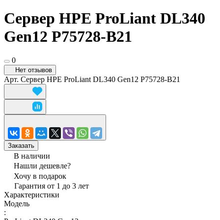
Сервер HPE ProLiant DL340
Gen12 P75728-B21
0
Нет отзывов
Арт.
Сервер HPE ProLiant DL340 Gen12 P75728-B21
Заказать
В наличии
Нашли дешевле?
Хочу в подарок
Гарантия от 1 до 3 лет
Характеристики
Модель
: