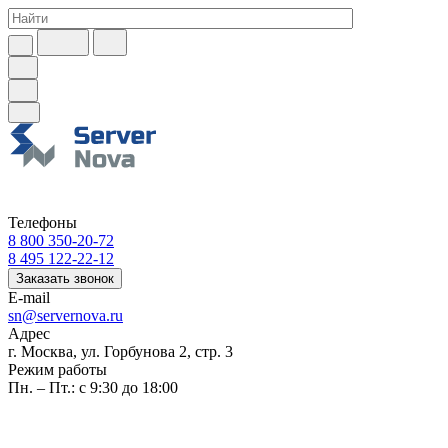
Телефоны
8 800 350-20-72
8 495 122-22-12
Заказать звонок
E-mail
sn@servernova.ru
Адрес
г. Москва, ул. Горбунова 2, стр. 3
Режим работы
Пн. – Пт.: с 9:30 до 18:00