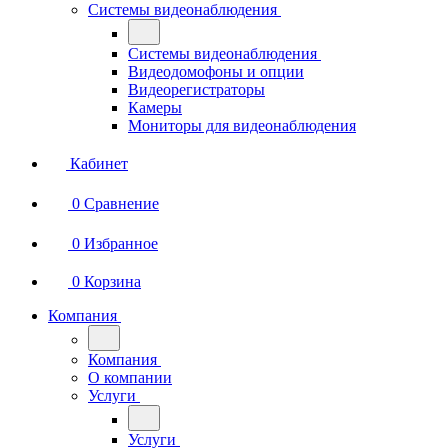
Системы видеонаблюдения
Системы видеонаблюдения
Видеодомофоны и опции
Видеорегистраторы
Камеры
Мониторы для видеонаблюдения
Кабинет
0
Сравнение
0
Избранное
0
Корзина
Компания
Компания
О компании
Услуги
Услуги