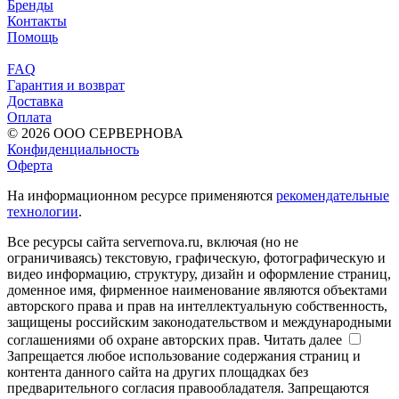
Бренды
Контакты
Помощь
FAQ
Гарантия и возврат
Доставка
Оплата
© 2026 ООО СЕРВЕРНОВА
Конфиденциальность
Оферта
На информационном ресурсе применяются
рекомендательные
технологии
.
Все ресурсы сайта servernova.ru, включая (но не
ограничиваясь) текстовую, графическую, фотографическую и
видео информацию, структуру, дизайн и оформление страниц,
доменное имя, фирменное наименование являются объектами
авторского права и прав на интеллектуальную собственность,
защищены российским законодательством и международными
соглашениями об охране авторских прав.
Читать далее
Запрещается любое использование содержания страниц и
контента данного сайта на других площадках без
предварительного согласия правообладателя. Запрещаются