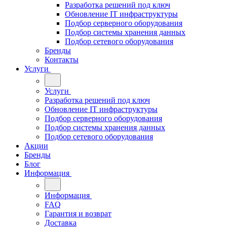
Разработка решений под ключ
Обновление IT инфраструктуры
Подбор серверного оборудования
Подбор системы хранения данных
Подбор сетевого оборудования
Бренды
Контакты
Услуги
Услуги
Разработка решений под ключ
Обновление IT инфраструктуры
Подбор серверного оборудования
Подбор системы хранения данных
Подбор сетевого оборудования
Акции
Бренды
Блог
Информация
Информация
FAQ
Гарантия и возврат
Доставка