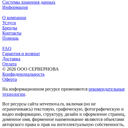
Системы хранения данных
Информация
О компании
Услуги
Бренды
Контакты
Помощь
FAQ
Гарантия и возврат
Доставка
Оплата
© 2026 ООО СЕРВЕРНОВА
Конфиденциальность
Оферта
На информационном ресурсе применяются
рекомендательные
технологии
.
Все ресурсы сайта servernova.ru, включая (но не
ограничиваясь) текстовую, графическую, фотографическую и
видео информацию, структуру, дизайн и оформление страниц,
доменное имя, фирменное наименование являются объектами
авторского права и прав на интеллектуальную собственность,