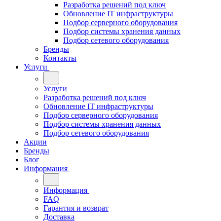
Разработка решений под ключ
Обновление IT инфраструктуры
Подбор серверного оборудования
Подбор системы хранения данных
Подбор сетевого оборудования
Бренды
Контакты
Услуги
Услуги
Разработка решений под ключ
Обновление IT инфраструктуры
Подбор серверного оборудования
Подбор системы хранения данных
Подбор сетевого оборудования
Акции
Бренды
Блог
Информация
Информация
FAQ
Гарантия и возврат
Доставка