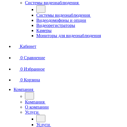
Системы видеонаблюдения
Системы видеонаблюдения
Видеодомофоны и опции
Видеорегистраторы
Камеры
Мониторы для видеонаблюдения
Кабинет
0
Сравнение
0
Избранное
0
Корзина
Компания
Компания
О компании
Услуги
Услуги