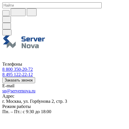
Телефоны
8 800 350-20-72
8 495 122-22-12
Заказать звонок
E-mail
sn@servernova.ru
Адрес
г. Москва, ул. Горбунова 2, стр. 3
Режим работы
Пн. – Пт.: с 9:30 до 18:00