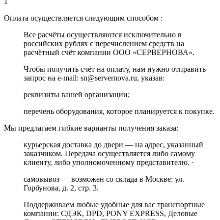
1
Оплата осуществляется следующим способом :
Все расчёты осуществляются исключительно в
российских рублях с перечислением средств на
расчётный счёт компании ООО «СЕРВЕРНОВА».
Чтобы получить счёт на оплату, нам нужно отправить
запрос на e-mail: sn@servernova.ru, указав:
реквизиты вашей организации;
перечень оборудования, которое планируется к покупке.
Мы предлагаем гибкие варианты получения заказа:
курьерская доставка до двери — на адрес, указанный
заказчиком. Передача осуществляется либо самому
клиенту, либо уполномоченному представителю. ·
самовывоз — возможен со склада в Москве: ул.
Горбунова, д. 2, стр. 3.
Поддерживаем любые удобные для вас транспортные
компании: СДЭК, DPD, PONY EXPRESS, Деловые