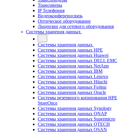
Трансиверы
IP Телефония
Видеоконференцсвязь
Оптическое оборудование
Лицензии для сетевого оборудования
Системы хранения данных
Системы хранения данных
Системы хранения данных HPE
Системы хранения данных Huawei
Системы хранения данных DELL EMC
Cистемы хранения данных NetApp
Системы хранения данных IBM
Системы хранения данных Lenovo
Системы хранения данных Hitachi
Системы хранения данных Fujitsu
Системы хранения данных Oracle
Системы резервного копирования HPE
StoreOnce
Системы хранения данных Synology
Системы хранения данных QNAP
Системы хранения данных Supermicro
Системы хранения данных QTECH
Системы хранения данных QSAN