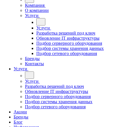
Компания
О компании
Услуги
Услуги
Разработка решений под ключ
Обновление IT инфраструктуры
Подбор серверного оборудования
Подбор системы хранения данных
Подбор сетевого оборудования
Бренды
Контакты
Услуги
Услуги
Разработка решений под ключ
Обновление IT инфраструктуры
Подбор серверного оборудования
Подбор системы хранения данных
Подбор сетевого оборудования
Акции
Бренды
Блог