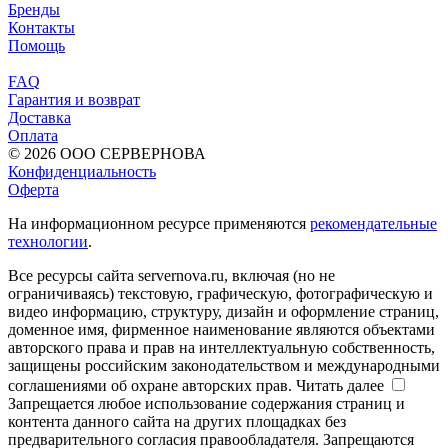
Бренды
Контакты
Помощь
FAQ
Гарантия и возврат
Доставка
Оплата
© 2026 ООО СЕРВЕРНОВА
Конфиденциальность
Оферта
На информационном ресурсе применяются
рекомендательные
технологии
.
Все ресурсы сайта servernova.ru, включая (но не
ограничиваясь) текстовую, графическую, фотографическую и
видео информацию, структуру, дизайн и оформление страниц,
доменное имя, фирменное наименование являются объектами
авторского права и прав на интеллектуальную собственность,
защищены российским законодательством и международными
соглашениями об охране авторских прав.
Читать далее
Запрещается любое использование содержания страниц и
контента данного сайта на других площадках без
предварительного согласия правообладателя. Запрещаются