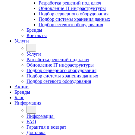
Разработка решений под ключ
Обновление IT инфраструктуры
Подбор серверного оборудования
Подбор системы хранения данных
Подбор сетевого оборудования
Бренды
Контакты
Услуги
Услуги
Разработка решений под ключ
Обновление IT инфраструктуры
Подбор серверного оборудования
Подбор системы хранения данных
Подбор сетевого оборудования
Акции
Бренды
Блог
Информация
Информация
FAQ
Гарантия и возврат
Доставка