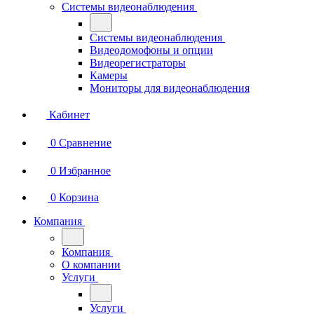
Системы видеонаблюдения
Системы видеонаблюдения
Видеодомофоны и опции
Видеорегистраторы
Камеры
Мониторы для видеонаблюдения
Кабинет
0
Сравнение
0
Избранное
0
Корзина
Компания
Компания
О компании
Услуги
Услуги