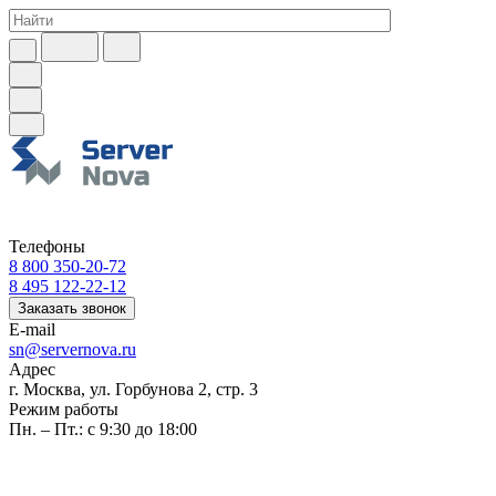
Телефоны
8 800 350-20-72
8 495 122-22-12
Заказать звонок
E-mail
sn@servernova.ru
Адрес
г. Москва, ул. Горбунова 2, стр. 3
Режим работы
Пн. – Пт.: с 9:30 до 18:00