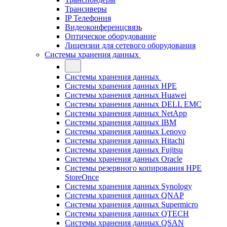
Трансиверы
IP Телефония
Видеоконференцсвязь
Оптическое оборудование
Лицензии для сетевого оборудования
Системы хранения данных
Системы хранения данных
Системы хранения данных HPE
Системы хранения данных Huawei
Системы хранения данных DELL EMC
Cистемы хранения данных NetApp
Системы хранения данных IBM
Системы хранения данных Lenovo
Системы хранения данных Hitachi
Системы хранения данных Fujitsu
Системы хранения данных Oracle
Системы резервного копирования HPE
StoreOnce
Системы хранения данных Synology
Системы хранения данных QNAP
Системы хранения данных Supermicro
Системы хранения данных QTECH
Системы хранения данных QSAN