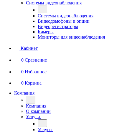
Системы видеонаблюдения
Системы видеонаблюдения
Видеодомофоны и опции
Видеорегистраторы
Камеры
Мониторы для видеонаблюдения
Кабинет
0
Сравнение
0
Избранное
0
Корзина
Компания
Компания
О компании
Услуги
Услуги