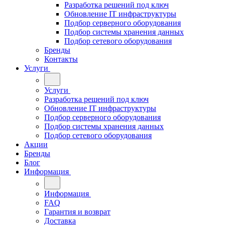
Разработка решений под ключ
Обновление IT инфраструктуры
Подбор серверного оборудования
Подбор системы хранения данных
Подбор сетевого оборудования
Бренды
Контакты
Услуги
Услуги
Разработка решений под ключ
Обновление IT инфраструктуры
Подбор серверного оборудования
Подбор системы хранения данных
Подбор сетевого оборудования
Акции
Бренды
Блог
Информация
Информация
FAQ
Гарантия и возврат
Доставка