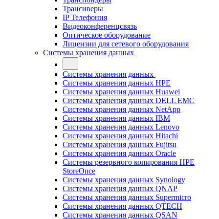
Трансиверы
IP Телефония
Видеоконференцсвязь
Оптическое оборудование
Лицензии для сетевого оборудования
Системы хранения данных
Системы хранения данных
Системы хранения данных HPE
Системы хранения данных Huawei
Системы хранения данных DELL EMC
Cистемы хранения данных NetApp
Системы хранения данных IBM
Системы хранения данных Lenovo
Системы хранения данных Hitachi
Системы хранения данных Fujitsu
Системы хранения данных Oracle
Системы резервного копирования HPE
StoreOnce
Системы хранения данных Synology
Системы хранения данных QNAP
Системы хранения данных Supermicro
Системы хранения данных QTECH
Системы хранения данных QSAN