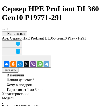
Сервер HPE ProLiant DL360
Gen10 P19771-291
0
Нет отзывов
Арт.
Сервер HPE ProLiant DL360 Gen10 P19771-291
Заказать
В наличии
Нашли дешевле?
Хочу в подарок
Гарантия от 1 до 3 лет
Характеристики
Модель
: