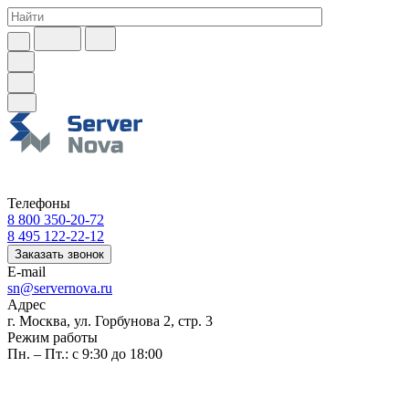
Телефоны
8 800 350-20-72
8 495 122-22-12
Заказать звонок
E-mail
sn@servernova.ru
Адрес
г. Москва, ул. Горбунова 2, стр. 3
Режим работы
Пн. – Пт.: с 9:30 до 18:00