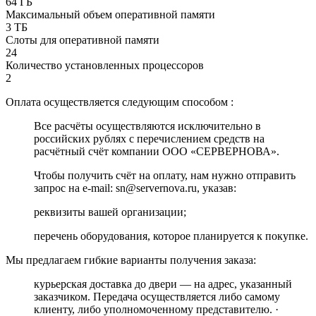
64 ГБ
Максимальный объем оперативной памяти
3 ТБ
Слоты для оперативной памяти
24
Количество установленных процессоров
2
Оплата осуществляется следующим способом :
Все расчёты осуществляются исключительно в
российских рублях с перечислением средств на
расчётный счёт компании ООО «СЕРВЕРНОВА».
Чтобы получить счёт на оплату, нам нужно отправить
запрос на e-mail: sn@servernova.ru, указав:
реквизиты вашей организации;
перечень оборудования, которое планируется к покупке.
Мы предлагаем гибкие варианты получения заказа:
курьерская доставка до двери — на адрес, указанный
заказчиком. Передача осуществляется либо самому
клиенту, либо уполномоченному представителю. ·