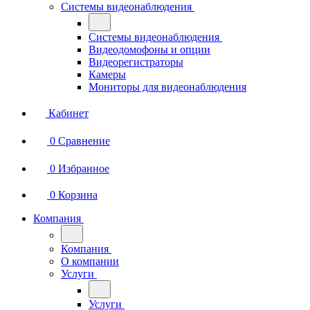
Системы видеонаблюдения
Системы видеонаблюдения
Видеодомофоны и опции
Видеорегистраторы
Камеры
Мониторы для видеонаблюдения
Кабинет
0
Сравнение
0
Избранное
0
Корзина
Компания
Компания
О компании
Услуги
Услуги