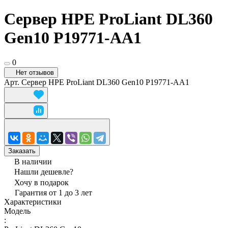
Сервер HPE ProLiant DL360
Gen10 P19771-AA1
0
Нет отзывов
Арт.
Сервер HPE ProLiant DL360 Gen10 P19771-AA1
Заказать
В наличии
Нашли дешевле?
Хочу в подарок
Гарантия от 1 до 3 лет
Характеристики
Модель
: