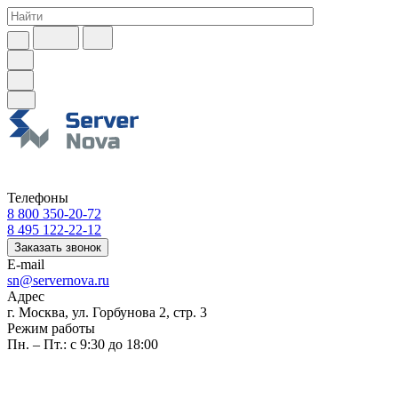
Телефоны
8 800 350-20-72
8 495 122-22-12
Заказать звонок
E-mail
sn@servernova.ru
Адрес
г. Москва, ул. Горбунова 2, стр. 3
Режим работы
Пн. – Пт.: с 9:30 до 18:00