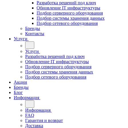
Разработка решений под ключ
Обновление IT инфраструктуры
Подбор серверного оборудования
Подбор системы хранения данных
Подбор сетевого оборудования
Бренды
Контакты
Услуги
Услуги
Разработка решений под ключ
Обновление IT инфраструктуры
Подбор серверного оборудования
Подбор системы хранения данных
Подбор сетевого оборудования
Акции
Бренды
Блог
Информация
Информация
FAQ
Гарантия и возврат
Доставка