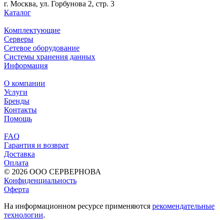
г. Москва, ул. Горбунова 2, стр. 3
Каталог
Комплектующие
Серверы
Сетевое оборудование
Системы хранения данных
Информация
О компании
Услуги
Бренды
Контакты
Помощь
FAQ
Гарантия и возврат
Доставка
Оплата
© 2026 ООО СЕРВЕРНОВА
Конфиденциальность
Оферта
На информационном ресурсе применяются
рекомендательные
технологии
.