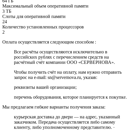
64 ГБ
Максимальный объем оперативной памяти
3 ТБ
Слоты для оперативной памяти
24
Количество установленных процессоров
2
Оплата осуществляется следующим способом :
Все расчёты осуществляются исключительно в
российских рублях с перечислением средств на
расчётный счёт компании ООО «СЕРВЕРНОВА».
Чтобы получить счёт на оплату, нам нужно отправить
запрос на e-mail: sn@servernova.ru, указав:
реквизиты вашей организации;
перечень оборудования, которое планируется к покупке.
Мы предлагаем гибкие варианты получения заказа:
курьерская доставка до двери — на адрес, указанный
заказчиком. Передача осуществляется либо самому
клиенту, либо уполномоченному представителю. ·