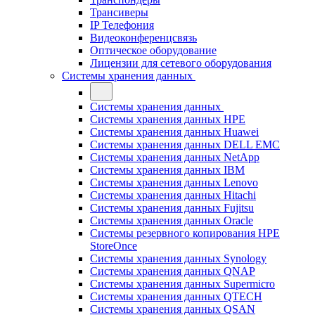
Трансиверы
IP Телефония
Видеоконференцсвязь
Оптическое оборудование
Лицензии для сетевого оборудования
Системы хранения данных
Системы хранения данных
Системы хранения данных HPE
Системы хранения данных Huawei
Системы хранения данных DELL EMC
Cистемы хранения данных NetApp
Системы хранения данных IBM
Системы хранения данных Lenovo
Системы хранения данных Hitachi
Системы хранения данных Fujitsu
Системы хранения данных Oracle
Системы резервного копирования HPE
StoreOnce
Системы хранения данных Synology
Системы хранения данных QNAP
Системы хранения данных Supermicro
Системы хранения данных QTECH
Системы хранения данных QSAN