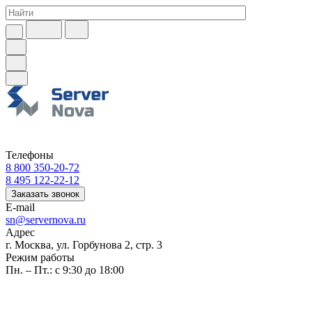
Телефоны
8 800 350-20-72
8 495 122-22-12
Заказать звонок
E-mail
sn@servernova.ru
Адрес
г. Москва, ул. Горбунова 2, стр. 3
Режим работы
Пн. – Пт.: с 9:30 до 18:00