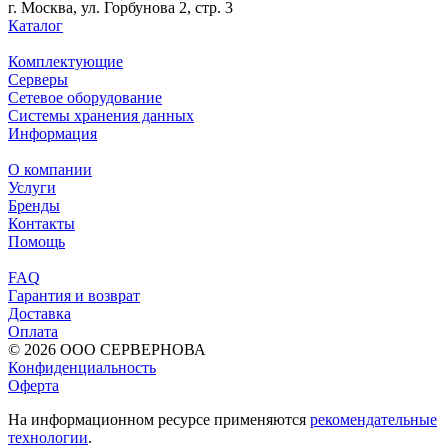
г. Москва, ул. Горбунова 2, стр. 3
Каталог
Комплектующие
Серверы
Сетевое оборудование
Системы хранения данных
Информация
О компании
Услуги
Бренды
Контакты
Помощь
FAQ
Гарантия и возврат
Доставка
Оплата
© 2026 ООО СЕРВЕРНОВА
Конфиденциальность
Оферта
На информационном ресурсе применяются
рекомендательные
технологии
.