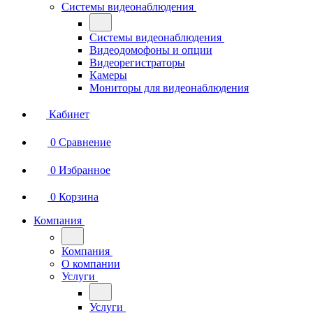
Системы видеонаблюдения
Системы видеонаблюдения
Видеодомофоны и опции
Видеорегистраторы
Камеры
Мониторы для видеонаблюдения
Кабинет
0
Сравнение
0
Избранное
0
Корзина
Компания
Компания
О компании
Услуги
Услуги