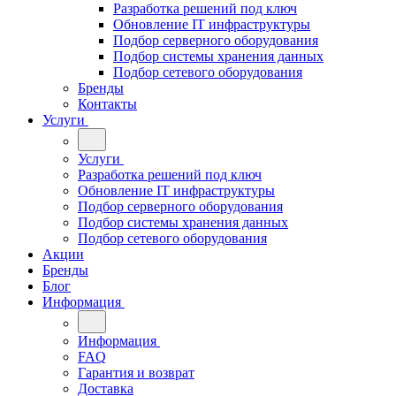
Разработка решений под ключ
Обновление IT инфраструктуры
Подбор серверного оборудования
Подбор системы хранения данных
Подбор сетевого оборудования
Бренды
Контакты
Услуги
Услуги
Разработка решений под ключ
Обновление IT инфраструктуры
Подбор серверного оборудования
Подбор системы хранения данных
Подбор сетевого оборудования
Акции
Бренды
Блог
Информация
Информация
FAQ
Гарантия и возврат
Доставка