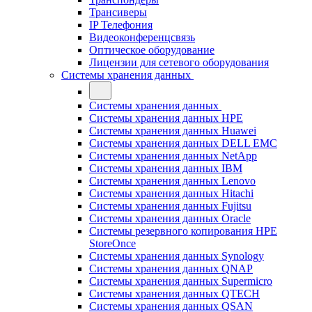
Трансиверы
IP Телефония
Видеоконференцсвязь
Оптическое оборудование
Лицензии для сетевого оборудования
Системы хранения данных
Системы хранения данных
Системы хранения данных HPE
Системы хранения данных Huawei
Системы хранения данных DELL EMC
Cистемы хранения данных NetApp
Системы хранения данных IBM
Системы хранения данных Lenovo
Системы хранения данных Hitachi
Системы хранения данных Fujitsu
Системы хранения данных Oracle
Системы резервного копирования HPE
StoreOnce
Системы хранения данных Synology
Системы хранения данных QNAP
Системы хранения данных Supermicro
Системы хранения данных QTECH
Системы хранения данных QSAN