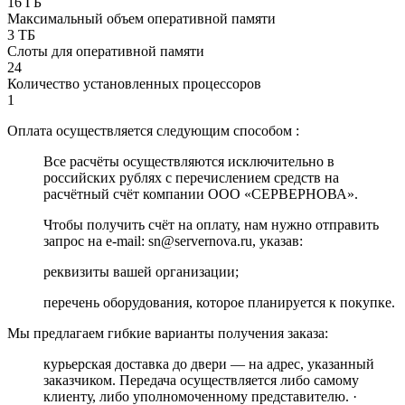
16 ГБ
Максимальный объем оперативной памяти
3 ТБ
Слоты для оперативной памяти
24
Количество установленных процессоров
1
Оплата осуществляется следующим способом :
Все расчёты осуществляются исключительно в
российских рублях с перечислением средств на
расчётный счёт компании ООО «СЕРВЕРНОВА».
Чтобы получить счёт на оплату, нам нужно отправить
запрос на e-mail: sn@servernova.ru, указав:
реквизиты вашей организации;
перечень оборудования, которое планируется к покупке.
Мы предлагаем гибкие варианты получения заказа:
курьерская доставка до двери — на адрес, указанный
заказчиком. Передача осуществляется либо самому
клиенту, либо уполномоченному представителю. ·