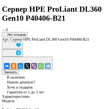
Сервер HPE ProLiant DL360
Gen10 P40406-B21
0
Нет отзывов
Арт.
Сервер HPE ProLiant DL360 Gen10 P40406-B21
Заказать
В наличии
Нашли дешевле?
Хочу в подарок
Гарантия от 1 до 3 лет
Характеристики
Модель
: