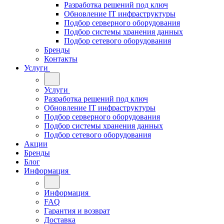
Разработка решений под ключ
Обновление IT инфраструктуры
Подбор серверного оборудования
Подбор системы хранения данных
Подбор сетевого оборудования
Бренды
Контакты
Услуги
Услуги
Разработка решений под ключ
Обновление IT инфраструктуры
Подбор серверного оборудования
Подбор системы хранения данных
Подбор сетевого оборудования
Акции
Бренды
Блог
Информация
Информация
FAQ
Гарантия и возврат
Доставка