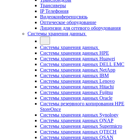
Трансиверы
IP Телефония
Видеоконференцсвязь
Оптическое оборудование
Лицензии для сетевого оборудования
Системы хранения данных
Системы хранения данных
Системы хранения данных HPE
Системы хранения данных Huawei
Системы хранения данных DELL EMC
Cистемы хранения данных NetApp
Системы хранения данных IBM
Системы хранения данных Lenovo
Системы хранения данных Hitachi
Системы хранения данных Fujitsu
Системы хранения данных Oracle
Системы резервного копирования HPE
StoreOnce
Системы хранения данных Synology
Системы хранения данных QNAP
Системы хранения данных Supermicro
Системы хранения данных QTECH
Системы хранения данных QSAN