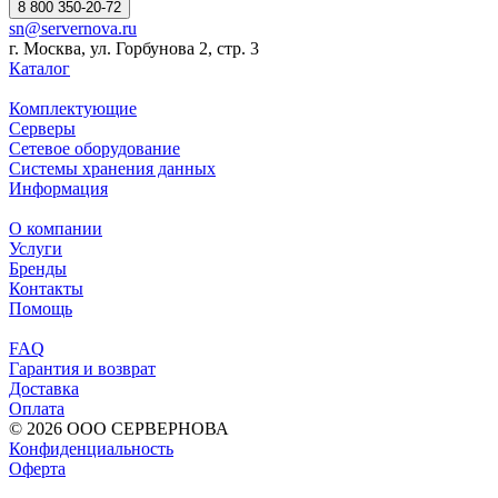
8 800 350-20-72
sn@servernova.ru
г. Москва, ул. Горбунова 2, стр. 3
Каталог
Комплектующие
Серверы
Сетевое оборудование
Системы хранения данных
Информация
О компании
Услуги
Бренды
Контакты
Помощь
FAQ
Гарантия и возврат
Доставка
Оплата
© 2026 ООО СЕРВЕРНОВА
Конфиденциальность
Оферта