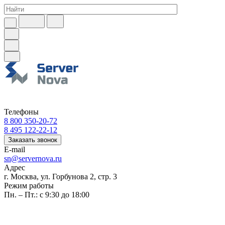
Телефоны
8 800 350-20-72
8 495 122-22-12
Заказать звонок
E-mail
sn@servernova.ru
Адрес
г. Москва, ул. Горбунова 2, стр. 3
Режим работы
Пн. – Пт.: с 9:30 до 18:00