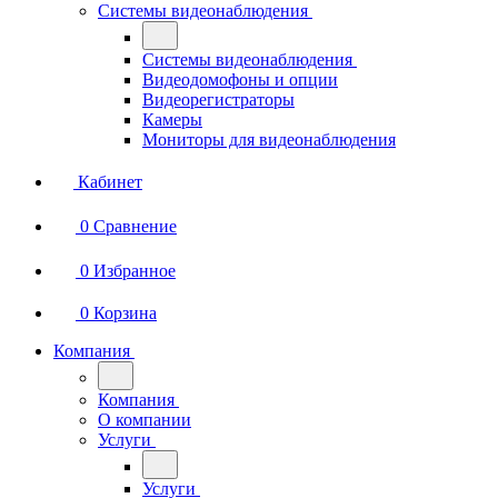
Системы видеонаблюдения
Системы видеонаблюдения
Видеодомофоны и опции
Видеорегистраторы
Камеры
Мониторы для видеонаблюдения
Кабинет
0
Сравнение
0
Избранное
0
Корзина
Компания
Компания
О компании
Услуги
Услуги