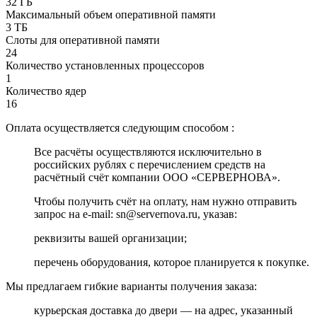
32 ГБ
Максимальный объем оперативной памяти
3 ТБ
Слоты для оперативной памяти
24
Количество установленных процессоров
1
Количество ядер
16
Оплата осуществляется следующим способом :
Все расчёты осуществляются исключительно в
российских рублях с перечислением средств на
расчётный счёт компании ООО «СЕРВЕРНОВА».
Чтобы получить счёт на оплату, нам нужно отправить
запрос на e-mail: sn@servernova.ru, указав:
реквизиты вашей организации;
перечень оборудования, которое планируется к покупке.
Мы предлагаем гибкие варианты получения заказа:
курьерская доставка до двери — на адрес, указанный