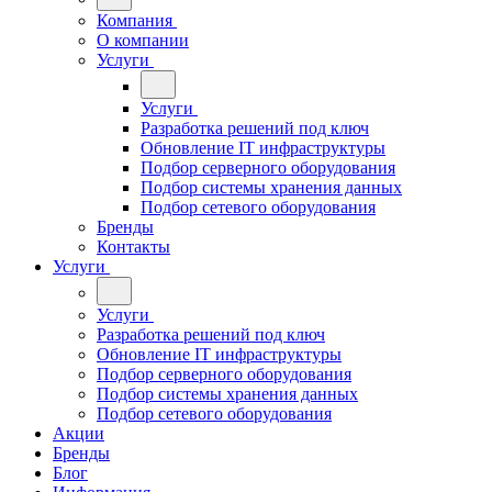
Компания
О компании
Услуги
Услуги
Разработка решений под ключ
Обновление IT инфраструктуры
Подбор серверного оборудования
Подбор системы хранения данных
Подбор сетевого оборудования
Бренды
Контакты
Услуги
Услуги
Разработка решений под ключ
Обновление IT инфраструктуры
Подбор серверного оборудования
Подбор системы хранения данных
Подбор сетевого оборудования
Акции
Бренды
Блог