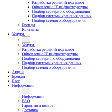
Разработка решений под ключ
Обновление IT инфраструктуры
Подбор серверного оборудования
Подбор системы хранения данных
Подбор сетевого оборудования
Бренды
Контакты
Услуги
Услуги
Разработка решений под ключ
Обновление IT инфраструктуры
Подбор серверного оборудования
Подбор системы хранения данных
Подбор сетевого оборудования
Акции
Бренды
Блог
Информация
Информация
FAQ
Гарантия и возврат
Доставка