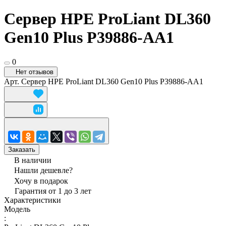
Сервер HPE ProLiant DL360
Gen10 Plus P39886-AA1
0
Нет отзывов
Арт.
Сервер HPE ProLiant DL360 Gen10 Plus P39886-AA1
Заказать
В наличии
Нашли дешевле?
Хочу в подарок
Гарантия от 1 до 3 лет
Характеристики
Модель
: