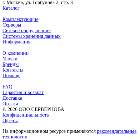
г. Москва, ул. Горбунова 2, стр. 3
Каталог
Комплектующие
Серверы
Сетевое оборудование
Системы хранения данных
Информация
О компании
Услуги
Бренды
Контакты
Помощь
FAQ
Гарантия и возврат
Доставка
Оплата
© 2026 ООО СЕРВЕРНОВА
Конфиденциальность
Оферта
На информационном ресурсе применяются
рекомендательные
технологии
.