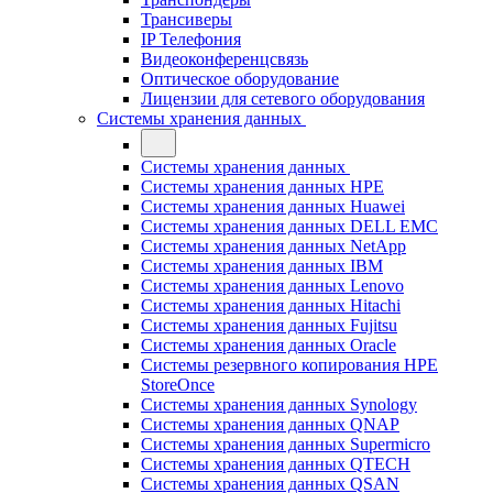
Трансиверы
IP Телефония
Видеоконференцсвязь
Оптическое оборудование
Лицензии для сетевого оборудования
Системы хранения данных
Системы хранения данных
Системы хранения данных HPE
Системы хранения данных Huawei
Системы хранения данных DELL EMC
Cистемы хранения данных NetApp
Системы хранения данных IBM
Системы хранения данных Lenovo
Системы хранения данных Hitachi
Системы хранения данных Fujitsu
Системы хранения данных Oracle
Системы резервного копирования HPE
StoreOnce
Системы хранения данных Synology
Системы хранения данных QNAP
Системы хранения данных Supermicro
Системы хранения данных QTECH
Системы хранения данных QSAN