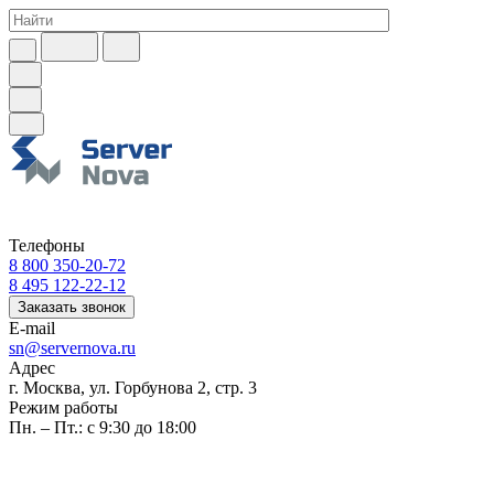
Телефоны
8 800 350-20-72
8 495 122-22-12
Заказать звонок
E-mail
sn@servernova.ru
Адрес
г. Москва, ул. Горбунова 2, стр. 3
Режим работы
Пн. – Пт.: с 9:30 до 18:00