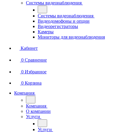
Системы видеонаблюдения
Системы видеонаблюдения
Видеодомофоны и опции
Видеорегистраторы
Камеры
Мониторы для видеонаблюдения
Кабинет
0
Сравнение
0
Избранное
0
Корзина
Компания
Компания
О компании
Услуги
Услуги