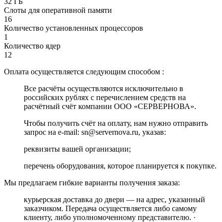
32 ГБ
Слоты для оперативной памяти
16
Количество установленных процессоров
1
Количество ядер
12
Оплата осуществляется следующим способом :
Все расчёты осуществляются исключительно в
российских рублях с перечислением средств на
расчётный счёт компании ООО «СЕРВЕРНОВА».
Чтобы получить счёт на оплату, нам нужно отправить
запрос на e-mail: sn@servernova.ru, указав:
реквизиты вашей организации;
перечень оборудования, которое планируется к покупке.
Мы предлагаем гибкие варианты получения заказа:
курьерская доставка до двери — на адрес, указанный
заказчиком. Передача осуществляется либо самому
клиенту, либо уполномоченному представителю. ·