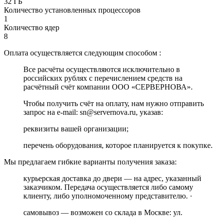
32 ГБ
Количество установленных процессоров
1
Количество ядер
8
Оплата осуществляется следующим способом :
Все расчёты осуществляются исключительно в
российских рублях с перечислением средств на
расчётный счёт компании ООО «СЕРВЕРНОВА».
Чтобы получить счёт на оплату, нам нужно отправить
запрос на e-mail: sn@servernova.ru, указав:
реквизиты вашей организации;
перечень оборудования, которое планируется к покупке.
Мы предлагаем гибкие варианты получения заказа:
курьерская доставка до двери — на адрес, указанный
заказчиком. Передача осуществляется либо самому
клиенту, либо уполномоченному представителю. ·
самовывоз — возможен со склада в Москве: ул.