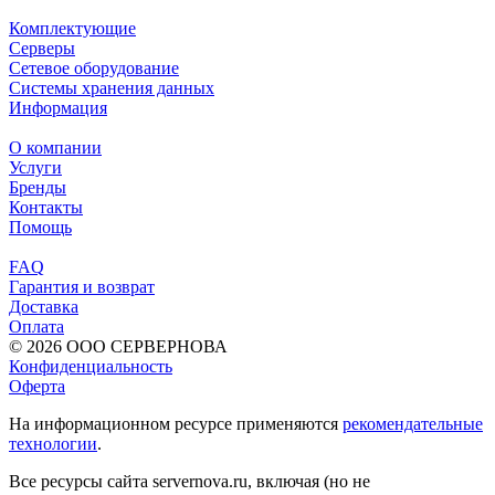
Комплектующие
Серверы
Сетевое оборудование
Системы хранения данных
Информация
О компании
Услуги
Бренды
Контакты
Помощь
FAQ
Гарантия и возврат
Доставка
Оплата
© 2026 ООО СЕРВЕРНОВА
Конфиденциальность
Оферта
На информационном ресурсе применяются
рекомендательные
технологии
.
Все ресурсы сайта servernova.ru, включая (но не