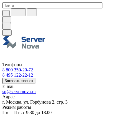
Телефоны
8 800 350-20-72
8 495 122-22-12
Заказать звонок
E-mail
sn@servernova.ru
Адрес
г. Москва, ул. Горбунова 2, стр. 3
Режим работы
Пн. – Пт.: с 9:30 до 18:00