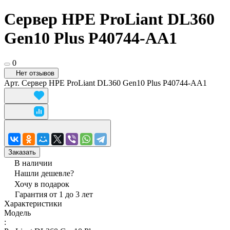
Сервер HPE ProLiant DL360
Gen10 Plus P40744-AA1
0
Нет отзывов
Арт.
Сервер HPE ProLiant DL360 Gen10 Plus P40744-AA1
Заказать
В наличии
Нашли дешевле?
Хочу в подарок
Гарантия от 1 до 3 лет
Характеристики
Модель
: