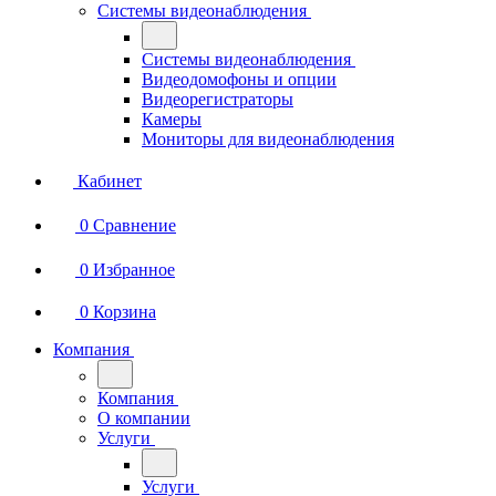
Системы видеонаблюдения
Системы видеонаблюдения
Видеодомофоны и опции
Видеорегистраторы
Камеры
Мониторы для видеонаблюдения
Кабинет
0
Сравнение
0
Избранное
0
Корзина
Компания
Компания
О компании
Услуги
Услуги