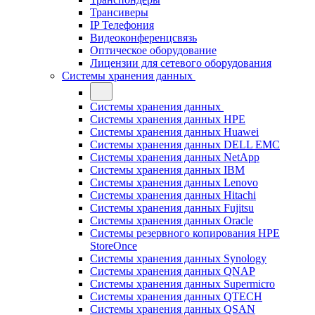
Трансиверы
IP Телефония
Видеоконференцсвязь
Оптическое оборудование
Лицензии для сетевого оборудования
Системы хранения данных
Системы хранения данных
Системы хранения данных HPE
Системы хранения данных Huawei
Системы хранения данных DELL EMC
Cистемы хранения данных NetApp
Системы хранения данных IBM
Системы хранения данных Lenovo
Системы хранения данных Hitachi
Системы хранения данных Fujitsu
Системы хранения данных Oracle
Системы резервного копирования HPE
StoreOnce
Системы хранения данных Synology
Системы хранения данных QNAP
Системы хранения данных Supermicro
Системы хранения данных QTECH
Системы хранения данных QSAN