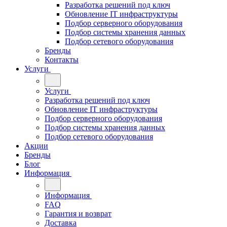
Разработка решений под ключ
Обновление IT инфраструктуры
Подбор серверного оборудования
Подбор системы хранения данных
Подбор сетевого оборудования
Бренды
Контакты
Услуги
Услуги
Разработка решений под ключ
Обновление IT инфраструктуры
Подбор серверного оборудования
Подбор системы хранения данных
Подбор сетевого оборудования
Акции
Бренды
Блог
Информация
Информация
FAQ
Гарантия и возврат
Доставка