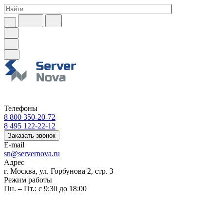
Телефоны
8 800 350-20-72
8 495 122-22-12
Заказать звонок
E-mail
sn@servernova.ru
Адрес
г. Москва, ул. Горбунова 2, стр. 3
Режим работы
Пн. – Пт.: с 9:30 до 18:00