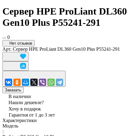
Сервер HPE ProLiant DL360
Gen10 Plus P55241-291
0
Нет отзывов
Арт.
Сервер HPE ProLiant DL360 Gen10 Plus P55241-291
Заказать
В наличии
Нашли дешевле?
Хочу в подарок
Гарантия от 1 до 3 лет
Характеристики
Модель
: