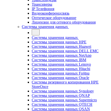
Трансиверы
IP Телефония
Видеоконференцсвязь
Оптическое оборудование
Лицензии для сетевого оборудования
Системы хранения данных
Системы хранения данных
Системы хранения данных HPE
Системы хранения данных Huawei
Системы хранения данных DELL EMC
Cистемы хранения данных NetApp
Системы хранения данных IBM
Системы хранения данных Lenovo
Системы хранения данных Hitachi
Системы хранения данных Fujitsu
Системы хранения данных Oracle
Системы резервного копирования HPE
StoreOnce
Системы хранения данных Synology
Системы хранения данных QNAP
Системы хранения данных Supermicro
Системы хранения данных QTECH
Системы хранения данных QSAN