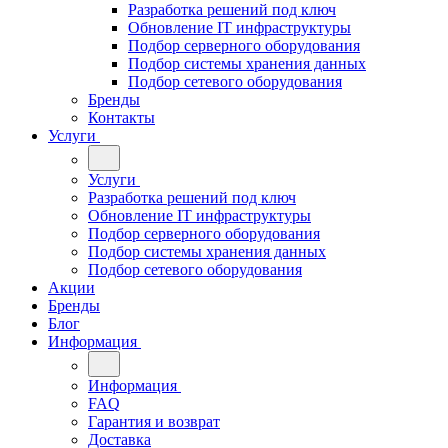
Разработка решений под ключ
Обновление IT инфраструктуры
Подбор серверного оборудования
Подбор системы хранения данных
Подбор сетевого оборудования
Бренды
Контакты
Услуги
Услуги
Разработка решений под ключ
Обновление IT инфраструктуры
Подбор серверного оборудования
Подбор системы хранения данных
Подбор сетевого оборудования
Акции
Бренды
Блог
Информация
Информация
FAQ
Гарантия и возврат
Доставка