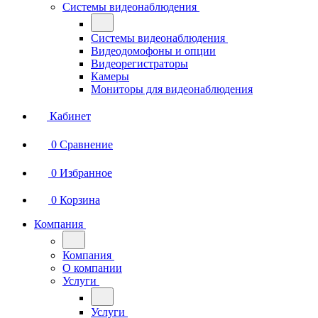
Системы видеонаблюдения
Системы видеонаблюдения
Видеодомофоны и опции
Видеорегистраторы
Камеры
Мониторы для видеонаблюдения
Кабинет
0
Сравнение
0
Избранное
0
Корзина
Компания
Компания
О компании
Услуги
Услуги