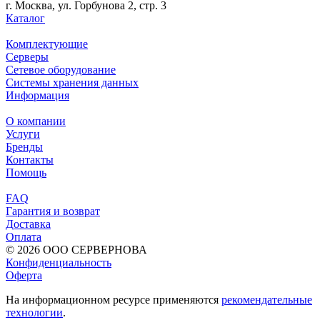
г. Москва, ул. Горбунова 2, стр. 3
Каталог
Комплектующие
Серверы
Сетевое оборудование
Системы хранения данных
Информация
О компании
Услуги
Бренды
Контакты
Помощь
FAQ
Гарантия и возврат
Доставка
Оплата
© 2026 ООО СЕРВЕРНОВА
Конфиденциальность
Оферта
На информационном ресурсе применяются
рекомендательные
технологии
.