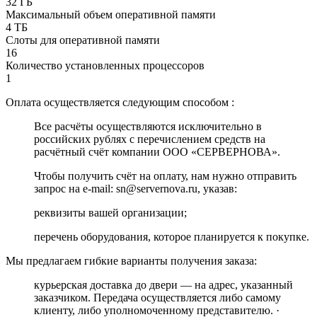
32 ГБ
Максимальный объем оперативной памяти
4 ТБ
Слоты для оперативной памяти
16
Количество установленных процессоров
1
Оплата осуществляется следующим способом :
Все расчёты осуществляются исключительно в
российских рублях с перечислением средств на
расчётный счёт компании ООО «СЕРВЕРНОВА».
Чтобы получить счёт на оплату, нам нужно отправить
запрос на e-mail: sn@servernova.ru, указав:
реквизиты вашей организации;
перечень оборудования, которое планируется к покупке.
Мы предлагаем гибкие варианты получения заказа:
курьерская доставка до двери — на адрес, указанный
заказчиком. Передача осуществляется либо самому
клиенту, либо уполномоченному представителю. ·