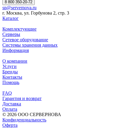
8 800 350-20-72
sn@servernova.ru
г. Москва, ул. Горбунова 2, стр. 3
Каталог
Комплектующие
Серверы
Сетевое оборудование
Системы хранения данных
Информация
О компании
Услуги
Бренды
Контакты
Помощь
FAQ
Гарантия и возврат
Доставка
Оплата
© 2026 ООО СЕРВЕРНОВА
Конфиденциальность
Оферта