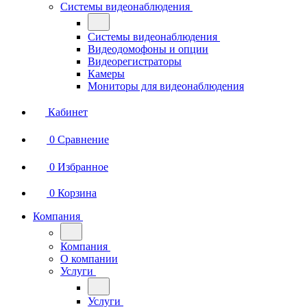
Системы видеонаблюдения
Системы видеонаблюдения
Видеодомофоны и опции
Видеорегистраторы
Камеры
Мониторы для видеонаблюдения
Кабинет
0
Сравнение
0
Избранное
0
Корзина
Компания
Компания
О компании
Услуги
Услуги