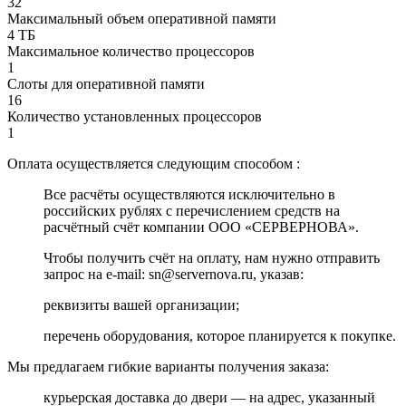
32
Максимальный объем оперативной памяти
4 ТБ
Максимальное количество процессоров
1
Слоты для оперативной памяти
16
Количество установленных процессоров
1
Оплата осуществляется следующим способом :
Все расчёты осуществляются исключительно в
российских рублях с перечислением средств на
расчётный счёт компании ООО «СЕРВЕРНОВА».
Чтобы получить счёт на оплату, нам нужно отправить
запрос на e-mail: sn@servernova.ru, указав:
реквизиты вашей организации;
перечень оборудования, которое планируется к покупке.
Мы предлагаем гибкие варианты получения заказа:
курьерская доставка до двери — на адрес, указанный