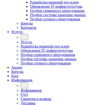
Разработка решений под ключ
Обновление IT инфраструктуры
Подбор серверного оборудования
Подбор системы хранения данных
Подбор сетевого оборудования
Бренды
Контакты
Услуги
Услуги
Разработка решений под ключ
Обновление IT инфраструктуры
Подбор серверного оборудования
Подбор системы хранения данных
Подбор сетевого оборудования
Акции
Бренды
Блог
Информация
Информация
FAQ
Гарантия и возврат
Доставка