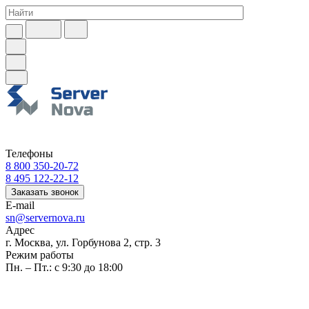
Телефоны
8 800 350-20-72
8 495 122-22-12
Заказать звонок
E-mail
sn@servernova.ru
Адрес
г. Москва, ул. Горбунова 2, стр. 3
Режим работы
Пн. – Пт.: с 9:30 до 18:00