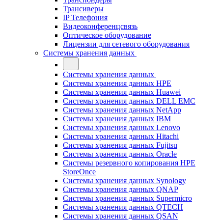
Трансиверы
IP Телефония
Видеоконференцсвязь
Оптическое оборудование
Лицензии для сетевого оборудования
Системы хранения данных
Системы хранения данных
Системы хранения данных HPE
Системы хранения данных Huawei
Системы хранения данных DELL EMC
Cистемы хранения данных NetApp
Системы хранения данных IBM
Системы хранения данных Lenovo
Системы хранения данных Hitachi
Системы хранения данных Fujitsu
Системы хранения данных Oracle
Системы резервного копирования HPE
StoreOnce
Системы хранения данных Synology
Системы хранения данных QNAP
Системы хранения данных Supermicro
Системы хранения данных QTECH
Системы хранения данных QSAN