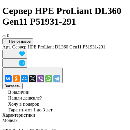
Сервер HPE ProLiant DL360
Gen11 P51931-291
0
Нет отзывов
Арт.
Сервер HPE ProLiant DL360 Gen11 P51931-291
Заказать
В наличии
Нашли дешевле?
Хочу в подарок
Гарантия от 1 до 3 лет
Характеристики
Модель
: