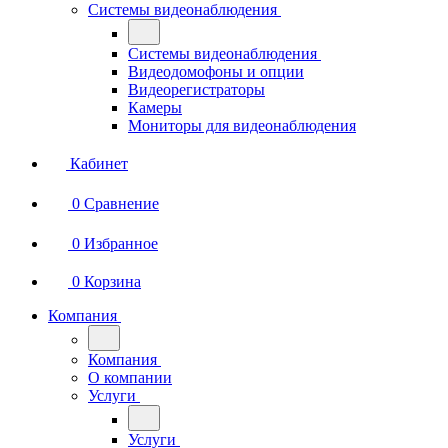
Системы видеонаблюдения
Системы видеонаблюдения
Видеодомофоны и опции
Видеорегистраторы
Камеры
Мониторы для видеонаблюдения
Кабинет
0
Сравнение
0
Избранное
0
Корзина
Компания
Компания
О компании
Услуги
Услуги