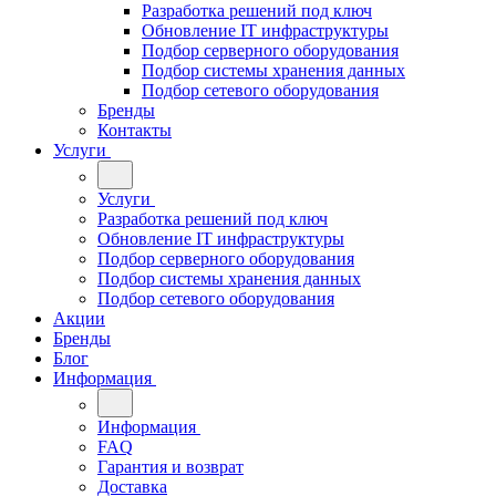
Разработка решений под ключ
Обновление IT инфраструктуры
Подбор серверного оборудования
Подбор системы хранения данных
Подбор сетевого оборудования
Бренды
Контакты
Услуги
Услуги
Разработка решений под ключ
Обновление IT инфраструктуры
Подбор серверного оборудования
Подбор системы хранения данных
Подбор сетевого оборудования
Акции
Бренды
Блог
Информация
Информация
FAQ
Гарантия и возврат
Доставка