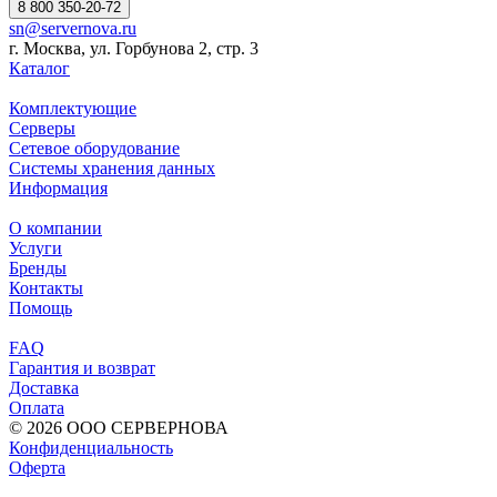
8 800 350-20-72
sn@servernova.ru
г. Москва, ул. Горбунова 2, стр. 3
Каталог
Комплектующие
Серверы
Сетевое оборудование
Системы хранения данных
Информация
О компании
Услуги
Бренды
Контакты
Помощь
FAQ
Гарантия и возврат
Доставка
Оплата
© 2026 ООО СЕРВЕРНОВА
Конфиденциальность
Оферта