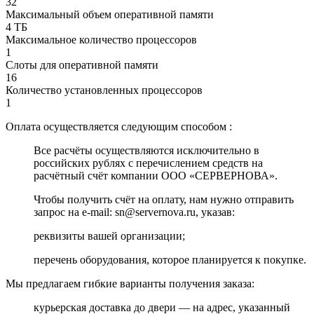
32
Максимальный объем оперативной памяти
4 ТБ
Максимальное количество процессоров
1
Слоты для оперативной памяти
16
Количество установленных процессоров
1
Оплата осуществляется следующим способом :
Все расчёты осуществляются исключительно в
российских рублях с перечислением средств на
расчётный счёт компании ООО «СЕРВЕРНОВА».
Чтобы получить счёт на оплату, нам нужно отправить
запрос на e-mail: sn@servernova.ru, указав:
реквизиты вашей организации;
перечень оборудования, которое планируется к покупке.
Мы предлагаем гибкие варианты получения заказа:
курьерская доставка до двери — на адрес, указанный