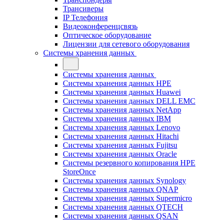
Трансиверы
IP Телефония
Видеоконференцсвязь
Оптическое оборудование
Лицензии для сетевого оборудования
Системы хранения данных
Системы хранения данных
Системы хранения данных HPE
Системы хранения данных Huawei
Системы хранения данных DELL EMC
Cистемы хранения данных NetApp
Системы хранения данных IBM
Системы хранения данных Lenovo
Системы хранения данных Hitachi
Системы хранения данных Fujitsu
Системы хранения данных Oracle
Системы резервного копирования HPE
StoreOnce
Системы хранения данных Synology
Системы хранения данных QNAP
Системы хранения данных Supermicro
Системы хранения данных QTECH
Системы хранения данных QSAN