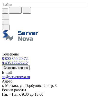
Телефоны
8 800 350-20-72
8 495 122-22-12
Заказать звонок
E-mail
sn@servernova.ru
Адрес
г. Москва, ул. Горбунова 2, стр. 3
Режим работы
Пн. – Пт.: с 9:30 до 18:00