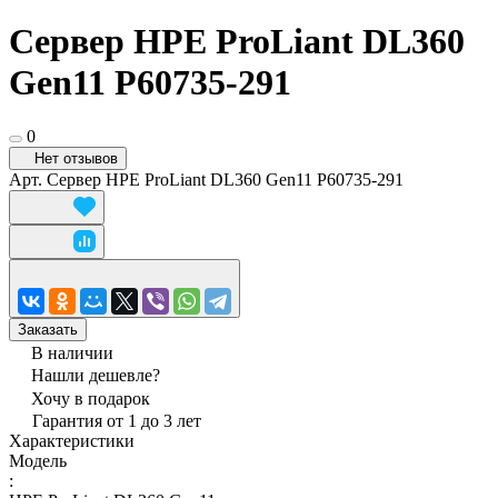
Сервер HPE ProLiant DL360
Gen11 P60735-291
0
Нет отзывов
Арт.
Сервер HPE ProLiant DL360 Gen11 P60735-291
Заказать
В наличии
Нашли дешевле?
Хочу в подарок
Гарантия от 1 до 3 лет
Характеристики
Модель
: