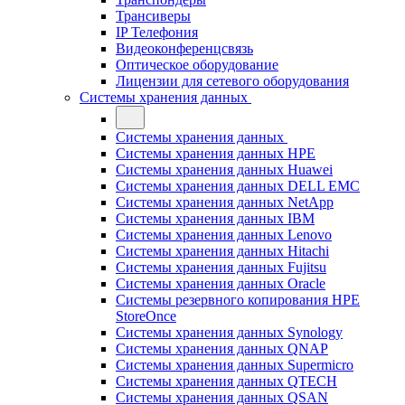
Трансиверы
IP Телефония
Видеоконференцсвязь
Оптическое оборудование
Лицензии для сетевого оборудования
Системы хранения данных
Системы хранения данных
Системы хранения данных HPE
Системы хранения данных Huawei
Системы хранения данных DELL EMC
Cистемы хранения данных NetApp
Системы хранения данных IBM
Системы хранения данных Lenovo
Системы хранения данных Hitachi
Системы хранения данных Fujitsu
Системы хранения данных Oracle
Системы резервного копирования HPE
StoreOnce
Системы хранения данных Synology
Системы хранения данных QNAP
Системы хранения данных Supermicro
Системы хранения данных QTECH
Системы хранения данных QSAN