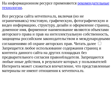
На информационном ресурсе применяются
рекомендательные
технологии
.
Все ресурсы сайта servernova.ru, включая (но не
ограничиваясь) текстовую, графическую, фотографическую и
видео информацию, структуру, дизайн и оформление страниц,
доменное имя, фирменное наименование являются объектами
авторского права и прав на интеллектуальную собственность,
защищены российским законодательством и международными
соглашениями об охране авторских прав.
Читать далее
Запрещается любое использование содержания страниц и
контента данного сайта на других площадках без
предварительного согласия правообладателя. Запрещаются
любые иные действия, в результате которых у пользователей
Интернета может сложиться впечатление, что представленные
материалы не имеют отношения к servernova.ru.