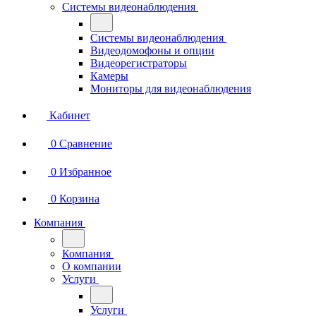
Системы видеонаблюдения
Системы видеонаблюдения
Видеодомофоны и опции
Видеорегистраторы
Камеры
Мониторы для видеонаблюдения
Кабинет
0
Сравнение
0
Избранное
0
Корзина
Компания
Компания
О компании
Услуги
Услуги