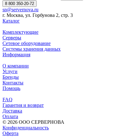
8 800 350-20-72
sn@servernova.ru
г. Москва, ул. Горбунова 2, стр. 3
Каталог
Комплектующие
Серверы
Сетевое оборудование
Системы хранения данных
Информация
О компании
Услуги
Бренды
Контакты
Помощь
FAQ
Гарантия и возврат
Доставка
Оплата
© 2026 ООО СЕРВЕРНОВА
Конфиденциальность
Оферта