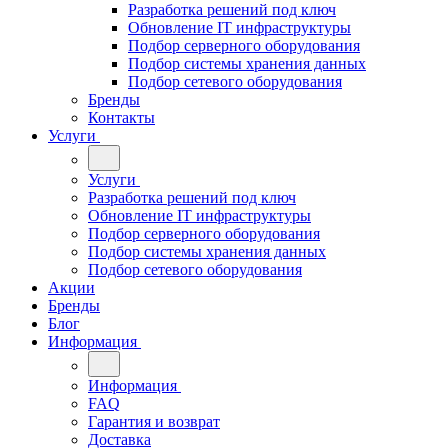
Разработка решений под ключ
Обновление IT инфраструктуры
Подбор серверного оборудования
Подбор системы хранения данных
Подбор сетевого оборудования
Бренды
Контакты
Услуги
Услуги
Разработка решений под ключ
Обновление IT инфраструктуры
Подбор серверного оборудования
Подбор системы хранения данных
Подбор сетевого оборудования
Акции
Бренды
Блог
Информация
Информация
FAQ
Гарантия и возврат
Доставка