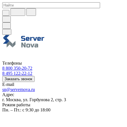
Телефоны
8 800 350-20-72
8 495 122-22-12
Заказать звонок
E-mail
sn@servernova.ru
Адрес
г. Москва, ул. Горбунова 2, стр. 3
Режим работы
Пн. – Пт.: с 9:30 до 18:00