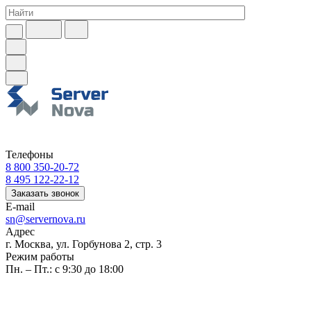
Телефоны
8 800 350-20-72
8 495 122-22-12
Заказать звонок
E-mail
sn@servernova.ru
Адрес
г. Москва, ул. Горбунова 2, стр. 3
Режим работы
Пн. – Пт.: с 9:30 до 18:00