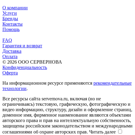
О компании
Услуги
Бренды
Контакты
Помощь
FAQ
Гарантия и возврат
Доставка
Оплата
© 2026 ООО СЕРВЕРНОВА
Конфиденциальность
Оферта
На информационном ресурсе применяются
рекомендательные
технологии
.
Все ресурсы сайта servernova.ru, включая (но не
ограничиваясь) текстовую, графическую, фотографическую и
видео информацию, структуру, дизайн и оформление страниц,
доменное имя, фирменное наименование являются объектами
авторского права и прав на интеллектуальную собственность,
защищены российским законодательством и международными
соглашениями об охране авторских прав.
Читать далее