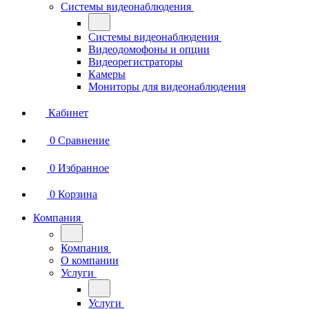
Системы видеонаблюдения
Системы видеонаблюдения
Видеодомофоны и опции
Видеорегистраторы
Камеры
Мониторы для видеонаблюдения
Кабинет
0
Сравнение
0
Избранное
0
Корзина
Компания
Компания
О компании
Услуги
Услуги