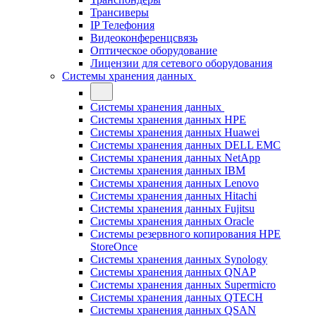
Трансиверы
IP Телефония
Видеоконференцсвязь
Оптическое оборудование
Лицензии для сетевого оборудования
Системы хранения данных
Системы хранения данных
Системы хранения данных HPE
Системы хранения данных Huawei
Системы хранения данных DELL EMC
Cистемы хранения данных NetApp
Системы хранения данных IBM
Системы хранения данных Lenovo
Системы хранения данных Hitachi
Системы хранения данных Fujitsu
Системы хранения данных Oracle
Системы резервного копирования HPE
StoreOnce
Системы хранения данных Synology
Системы хранения данных QNAP
Системы хранения данных Supermicro
Системы хранения данных QTECH
Системы хранения данных QSAN