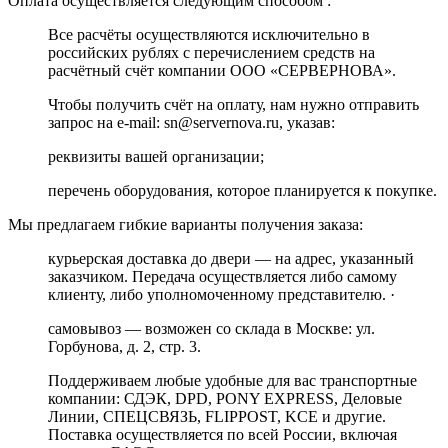
Оплата осуществляется следующим способом :
Все расчёты осуществляются исключительно в
российских рублях с перечислением средств на
расчётный счёт компании ООО «СЕРВЕРНОВА».
Чтобы получить счёт на оплату, нам нужно отправить
запрос на e-mail: sn@servernova.ru, указав:
реквизиты вашей организации;
перечень оборудования, которое планируется к покупке.
Мы предлагаем гибкие варианты получения заказа:
курьерская доставка до двери — на адрес, указанный
заказчиком. Передача осуществляется либо самому
клиенту, либо уполномоченному представителю. ·
самовывоз — возможен со склада в Москве: ул.
Горбунова, д. 2, стр. 3.
Поддерживаем любые удобные для вас транспортные
компании: СДЭК, DPD, PONY EXPRESS, Деловые
Линии, СПЕЦСВЯЗЬ, FLIPPOST, KCE и другие.
Поставка осуществляется по всей России, включая