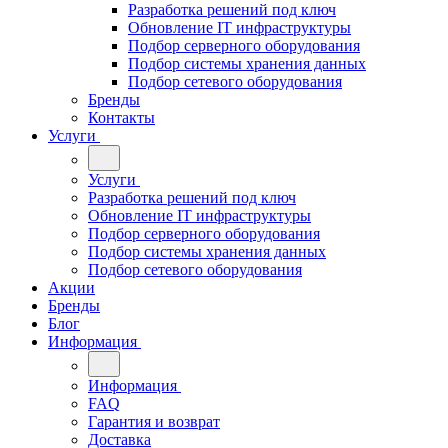
Разработка решений под ключ
Обновление IT инфраструктуры
Подбор серверного оборудования
Подбор системы хранения данных
Подбор сетевого оборудования
Бренды
Контакты
Услуги
Услуги
Разработка решений под ключ
Обновление IT инфраструктуры
Подбор серверного оборудования
Подбор системы хранения данных
Подбор сетевого оборудования
Акции
Бренды
Блог
Информация
Информация
FAQ
Гарантия и возврат
Доставка