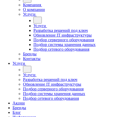
Компания
О компании
Услуги
Услуги
Разработка решений под ключ
Обновление IT инфраструктуры
Подбор серверного оборудования
Подбор системы хранения данных
Подбор сетевого оборудования
Бренды
Контакты
Услуги
Услуги
Разработка решений под ключ
Обновление IT инфраструктуры
Подбор серверного оборудования
Подбор системы хранения данных
Подбор сетевого оборудования
Акции
Бренды
Блог