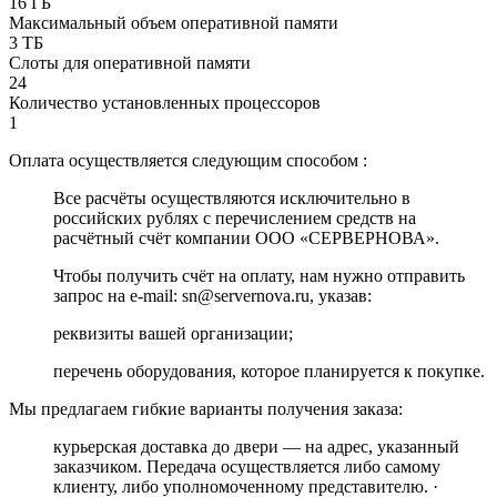
16 ГБ
Максимальный объем оперативной памяти
3 ТБ
Слоты для оперативной памяти
24
Количество установленных процессоров
1
Оплата осуществляется следующим способом :
Все расчёты осуществляются исключительно в
российских рублях с перечислением средств на
расчётный счёт компании ООО «СЕРВЕРНОВА».
Чтобы получить счёт на оплату, нам нужно отправить
запрос на e-mail: sn@servernova.ru, указав:
реквизиты вашей организации;
перечень оборудования, которое планируется к покупке.
Мы предлагаем гибкие варианты получения заказа:
курьерская доставка до двери — на адрес, указанный
заказчиком. Передача осуществляется либо самому
клиенту, либо уполномоченному представителю. ·