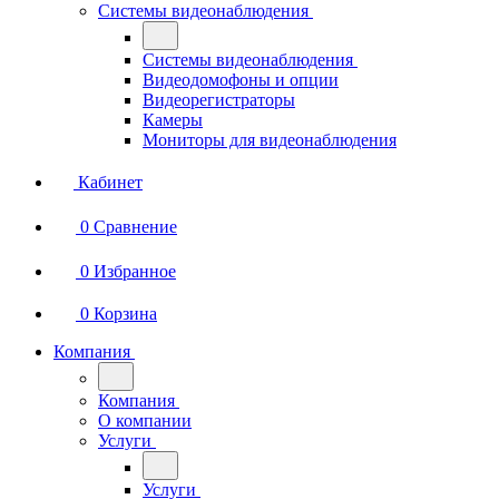
Системы видеонаблюдения
Системы видеонаблюдения
Видеодомофоны и опции
Видеорегистраторы
Камеры
Мониторы для видеонаблюдения
Кабинет
0
Сравнение
0
Избранное
0
Корзина
Компания
Компания
О компании
Услуги
Услуги