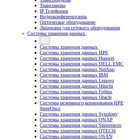
Трансиверы
IP Телефония
Видеоконференцсвязь
Оптическое оборудование
Лицензии для сетевого оборудования
Системы хранения данных
Системы хранения данных
Системы хранения данных HPE
Системы хранения данных Huawei
Системы хранения данных DELL EMC
Cистемы хранения данных NetApp
Системы хранения данных IBM
Системы хранения данных Lenovo
Системы хранения данных Hitachi
Системы хранения данных Fujitsu
Системы хранения данных Oracle
Системы резервного копирования HPE
StoreOnce
Системы хранения данных Synology
Системы хранения данных QNAP
Системы хранения данных Supermicro
Системы хранения данных QTECH
Системы хранения данных QSAN