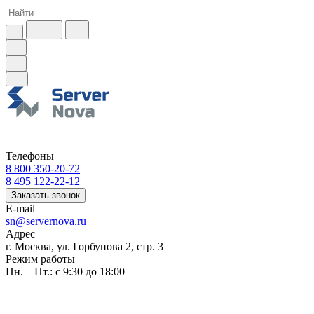
Телефоны
8 800 350-20-72
8 495 122-22-12
Заказать звонок
E-mail
sn@servernova.ru
Адрес
г. Москва, ул. Горбунова 2, стр. 3
Режим работы
Пн. – Пт.: с 9:30 до 18:00