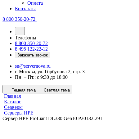
Оплата
Контакты
8 800 350-20-72
Телефоны
8 800 350-20-72
8 495 122-22-12
Заказать звонок
sn@servernova.ru
г. Москва, ул. Горбунова 2, стр. 3
Пн. – Пт.: с 9:30 до 18:00
Темная тема
Светлая тема
Главная
Каталог
Серверы
Серверы HPE
Сервер HPE ProLiant DL380 Gen10 P20182-291