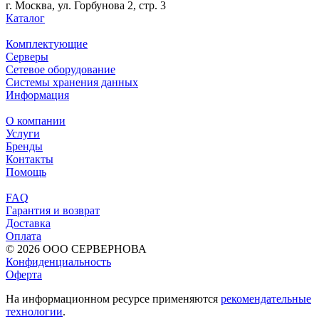
г. Москва, ул. Горбунова 2, стр. 3
Каталог
Комплектующие
Серверы
Сетевое оборудование
Системы хранения данных
Информация
О компании
Услуги
Бренды
Контакты
Помощь
FAQ
Гарантия и возврат
Доставка
Оплата
© 2026 ООО СЕРВЕРНОВА
Конфиденциальность
Оферта
На информационном ресурсе применяются
рекомендательные
технологии
.