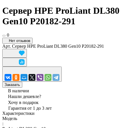
Сервер HPE ProLiant DL380
Gen10 P20182-291
0
Нет отзывов
Арт.
Сервер HPE ProLiant DL380 Gen10 P20182-291
Заказать
В наличии
Нашли дешевле?
Хочу в подарок
Гарантия от 1 до 3 лет
Характеристики
Модель
: