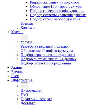
Разработка решений под ключ
Обновление IT инфраструктуры
Подбор серверного оборудования
Подбор системы хранения данных
Подбор сетевого оборудования
Бренды
Контакты
Услуги
Услуги
Разработка решений под ключ
Обновление IT инфраструктуры
Подбор серверного оборудования
Подбор системы хранения данных
Подбор сетевого оборудования
Акции
Бренды
Блог
Информация
Информация
FAQ
Гарантия и возврат
Доставка