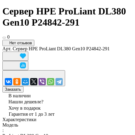
Сервер HPE ProLiant DL380
Gen10 P24842-291
0
Нет отзывов
Арт.
Сервер HPE ProLiant DL380 Gen10 P24842-291
Заказать
В наличии
Нашли дешевле?
Хочу в подарок
Гарантия от 1 до 3 лет
Характеристики
Модель
: