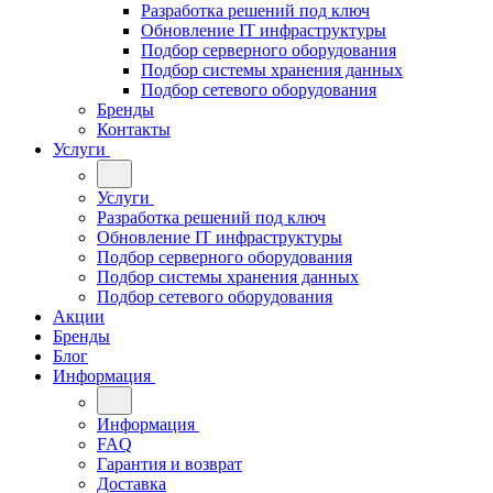
Разработка решений под ключ
Обновление IT инфраструктуры
Подбор серверного оборудования
Подбор системы хранения данных
Подбор сетевого оборудования
Бренды
Контакты
Услуги
Услуги
Разработка решений под ключ
Обновление IT инфраструктуры
Подбор серверного оборудования
Подбор системы хранения данных
Подбор сетевого оборудования
Акции
Бренды
Блог
Информация
Информация
FAQ
Гарантия и возврат
Доставка