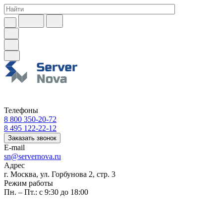
Телефоны
8 800 350-20-72
8 495 122-22-12
Заказать звонок
E-mail
sn@servernova.ru
Адрес
г. Москва, ул. Горбунова 2, стр. 3
Режим работы
Пн. – Пт.: с 9:30 до 18:00