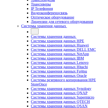
Трансиверы
IP Телефония
Видеоконференцсвязь
Оптическое оборудование
Лицензии для сетевого оборудования
Системы хранения данных
Системы хранения данных
Системы хранения данных HPE
Системы хранения данных Huawei
Системы хранения данных DELL EMC
Cистемы хранения данных NetApp
Системы хранения данных IBM
Системы хранения данных Lenovo
Системы хранения данных Hitachi
Системы хранения данных Fujitsu
Системы хранения данных Oracle
Системы резервного копирования HPE
StoreOnce
Системы хранения данных Synology
Системы хранения данных QNAP
Системы хранения данных Supermicro
Системы хранения данных QTECH
Системы хранения данных QSAN