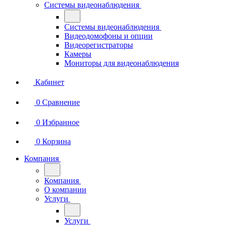
Системы видеонаблюдения
Системы видеонаблюдения
Видеодомофоны и опции
Видеорегистраторы
Камеры
Мониторы для видеонаблюдения
Кабинет
0
Сравнение
0
Избранное
0
Корзина
Компания
Компания
О компании
Услуги
Услуги