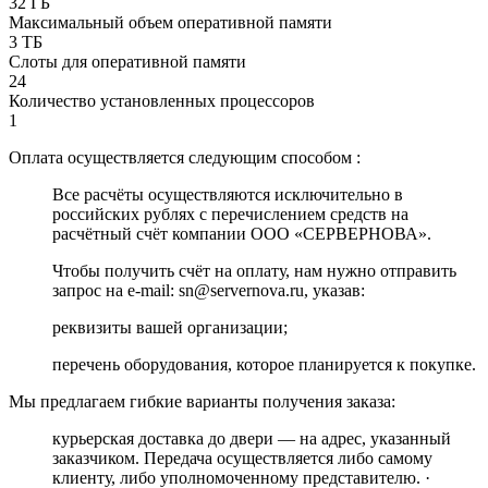
32 ГБ
Максимальный объем оперативной памяти
3 ТБ
Слоты для оперативной памяти
24
Количество установленных процессоров
1
Оплата осуществляется следующим способом :
Все расчёты осуществляются исключительно в
российских рублях с перечислением средств на
расчётный счёт компании ООО «СЕРВЕРНОВА».
Чтобы получить счёт на оплату, нам нужно отправить
запрос на e-mail: sn@servernova.ru, указав:
реквизиты вашей организации;
перечень оборудования, которое планируется к покупке.
Мы предлагаем гибкие варианты получения заказа:
курьерская доставка до двери — на адрес, указанный
заказчиком. Передача осуществляется либо самому
клиенту, либо уполномоченному представителю. ·