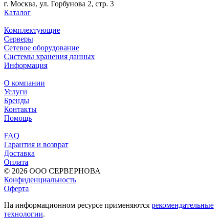
г. Москва, ул. Горбунова 2, стр. 3
Каталог
Комплектующие
Серверы
Сетевое оборудование
Системы хранения данных
Информация
О компании
Услуги
Бренды
Контакты
Помощь
FAQ
Гарантия и возврат
Доставка
Оплата
© 2026 ООО СЕРВЕРНОВА
Конфиденциальность
Оферта
На информационном ресурсе применяются
рекомендательные
технологии
.